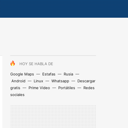
HOY SE HABLA DE
Google Maps
Estafas
Rusia
Android
Linux
Whatsapp
Descargar
gratis
Prime Video
Portátiles
Redes
sociales