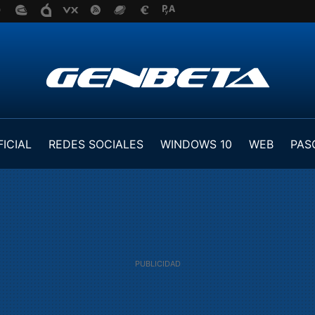
FICIAL
REDES SOCIALES
WINDOWS 10
WEB
PAS