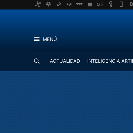
MENÚ
ACTUALIDAD
INTELIGENCIA ARTI
DESARROLLADORES