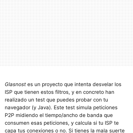
Glasnost
es un proyecto que intenta desvelar los
ISP que tienen estos filtros, y en concreto han
realizado un test que puedes probar con tu
navegador (y Java). Este test simula peticiones
P2P midiendo el tiempo/ancho de banda que
consumen esas peticiones, y calcula si tu ISP te
capa tus conexiones o no. Si tienes la mala suerte