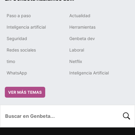
Paso a paso
Actualidad
Inteligencia artificial
Herramientas
Seguridad
Genbeta dev
Redes sociales
Laboral
timo
Netflix
WhatsApp
Inteligencia Artificial
VER MÁS TEMAS
BUSC