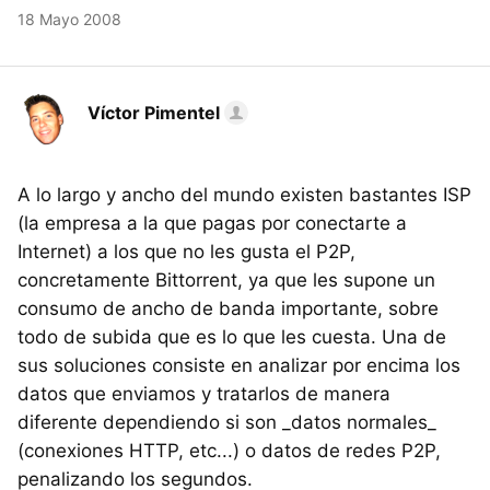
18 Mayo 2008
Víctor Pimentel
A lo largo y ancho del mundo existen bastantes ISP
(la empresa a la que pagas por conectarte a
Internet) a los que no les gusta el P2P,
concretamente Bittorrent, ya que les supone un
consumo de ancho de banda importante, sobre
todo de subida que es lo que les cuesta. Una de
sus soluciones consiste en analizar por encima los
datos que enviamos y tratarlos de manera
diferente dependiendo si son _datos normales_
(conexiones HTTP, etc...) o datos de redes P2P,
penalizando los segundos.