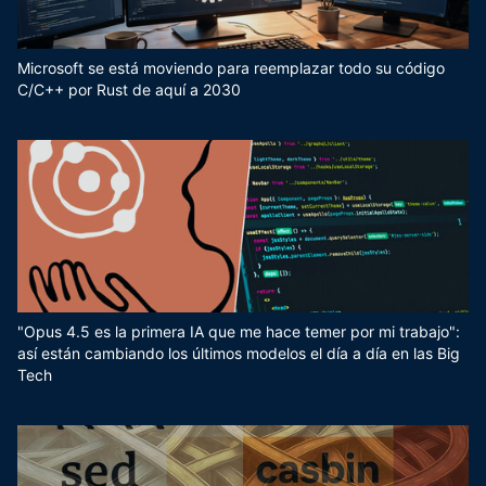
Microsoft se está moviendo para reemplazar todo su código
C/C++ por Rust de aquí a 2030
"Opus 4.5 es la primera IA que me hace temer por mi trabajo":
así están cambiando los últimos modelos el día a día en las Big
Tech