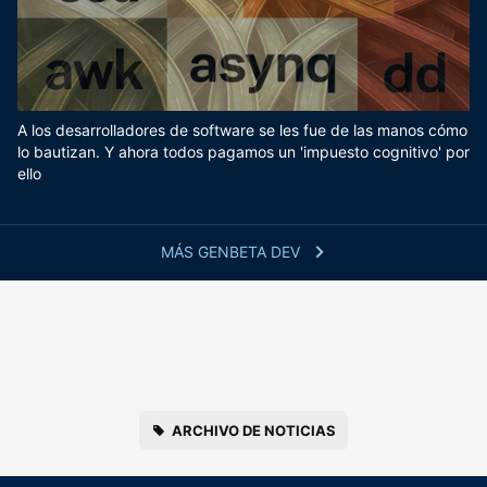
A los desarrolladores de software se les fue de las manos cómo
lo bautizan. Y ahora todos pagamos un 'impuesto cognitivo' por
ello
MÁS GENBETA DEV
ARCHIVO DE NOTICIAS