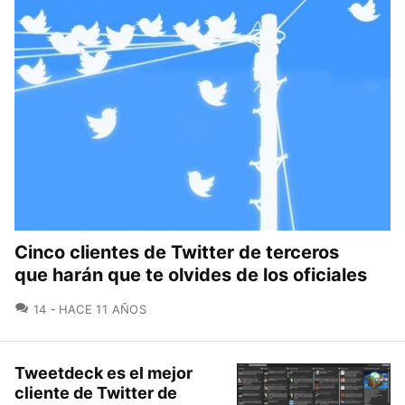
Cinco clientes de Twitter de terceros
que harán que te olvides de los oficiales
COMENTARIOS
14
HACE 11 AÑOS
Tweetdeck es el mejor
cliente de Twitter de