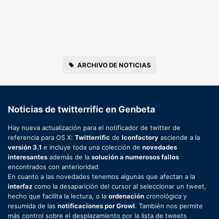
ARCHIVO DE NOTICIAS
Noticias de twitterrific en Genbeta
Hay nueva actualización para el notificador de twitter de
referencia para OS X:
Twitterrific
de
Iconfactory
asciende a la
versión 3.1
e incluye toda una colección de
novedades
interesantes
además de la
solución a numerosos fallos
encontrados con anterioridad.
En cuanto a las novedades tenemos algunas que afectan a la
interfaz
como la desaparición del cursor al seleccionar un tweet,
hecho que facilita la lectura, o la
ordenación
cronológica y
resumida de las
notificaciones por Growl
. También nos permite
más control sobre el desplazamiento por la lista de tweets