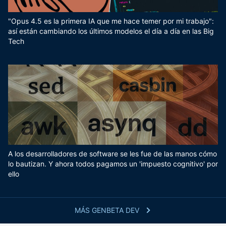
"Opus 4.5 es la primera IA que me hace temer por mi trabajo":
así están cambiando los últimos modelos el día a día en las Big
Tech
A los desarrolladores de software se les fue de las manos cómo
lo bautizan. Y ahora todos pagamos un 'impuesto cognitivo' por
ello
MÁS GENBETA DEV