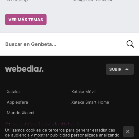
VER MÁS TEMAS
BUSC
SUBIR
Xataka
Xataka Móvil
Applesfera
Xataka Smart Home
Mundo Xiaomi
Otras publicaciones de Webedia
Utilizamos cookies de terceros para generar estadísticas
de audiencia y mostrar publicidad personalizada analizando