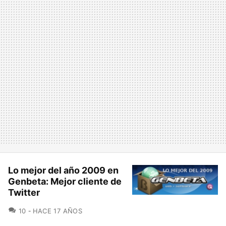
Lo mejor del año 2009 en
Genbeta: Mejor cliente de
Twitter
COMENTARIOS
10
HACE 17 AÑOS