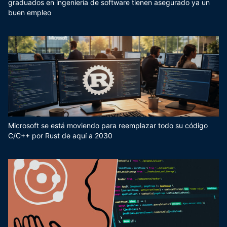
graduados en ingeniería de software tienen asegurado ya un
buen empleo
Microsoft se está moviendo para reemplazar todo su código
C/C++ por Rust de aquí a 2030