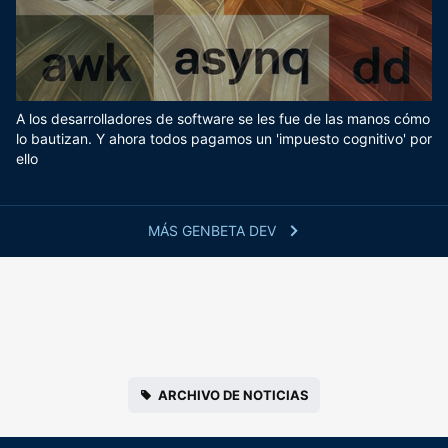
A los desarrolladores de software se les fue de las manos cómo
lo bautizan. Y ahora todos pagamos un 'impuesto cognitivo' por
ello
MÁS GENBETA DEV
ARCHIVO DE NOTICIAS