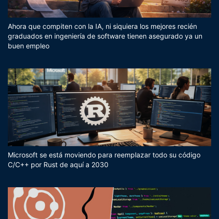
Ahora que compiten con la IA, ni siquiera los mejores recién
graduados en ingeniería de software tienen asegurado ya un
buen empleo
Microsoft se está moviendo para reemplazar todo su código
C/C++ por Rust de aquí a 2030