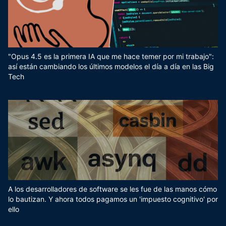
"Opus 4.5 es la primera IA que me hace temer por mi trabajo":
así están cambiando los últimos modelos el día a día en las Big
Tech
A los desarrolladores de software se les fue de las manos cómo
lo bautizan. Y ahora todos pagamos un 'impuesto cognitivo' por
ello