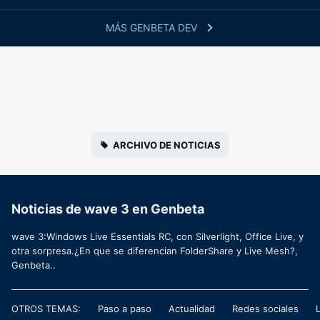
MÁS GENBETA DEV
ARCHIVO DE NOTICIAS
Noticias de wave 3 en Genbeta
wave 3:Windows Live Essentials RC, con Silverlight, Office Live, y
otra sorpresa.¿En que se diferencian FolderShare y Live Mesh?,
Genbeta..
OTROS TEMAS:
Paso a paso
Actualidad
Redes sociales