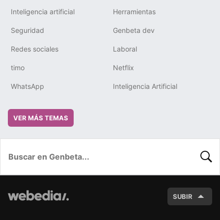
Inteligencia artificial
Herramientas
Seguridad
Genbeta dev
Redes sociales
Laboral
timo
Netflix
WhatsApp
Inteligencia Artificial
VER MÁS TEMAS
BUSC
SUBIR