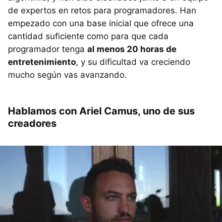
de expertos en retos para programadores. Han
empezado con una base inicial que ofrece una
cantidad suficiente como para que cada
programador tenga
al menos 20 horas de
entretenimiento
, y su dificultad va creciendo
mucho según vas avanzando.
Hablamos con Ariel Camus, uno de sus
creadores