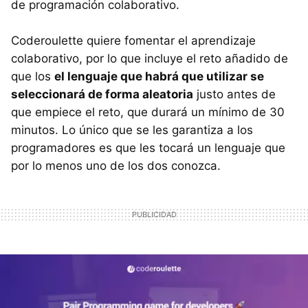
de programación colaborativo.
Coderoulette quiere fomentar el aprendizaje
colaborativo, por lo que incluye el reto añadido de
que los
el lenguaje que habrá que utilizar se
seleccionará de forma aleatoria
justo antes de
que empiece el reto, que durará un mínimo de 30
minutos. Lo único que se les garantiza a los
programadores es que les tocará un lenguaje que
por lo menos uno de los dos conozca.