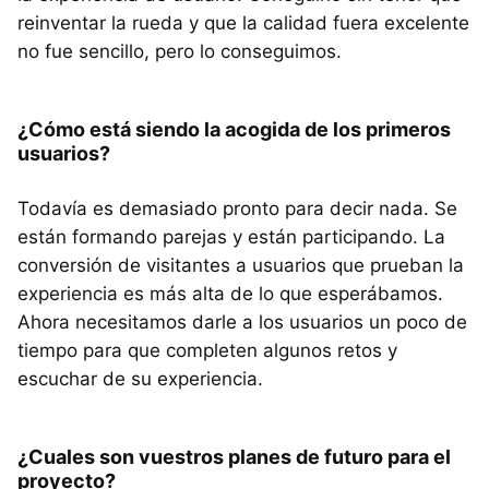
reinventar la rueda y que la calidad fuera excelente
no fue sencillo, pero lo conseguimos.
¿Cómo está siendo la acogida de los primeros
usuarios?
Todavía es demasiado pronto para decir nada. Se
están formando parejas y están participando. La
conversión de visitantes a usuarios que prueban la
experiencia es más alta de lo que esperábamos.
Ahora necesitamos darle a los usuarios un poco de
tiempo para que completen algunos retos y
escuchar de su experiencia.
¿Cuales son vuestros planes de futuro para el
proyecto?