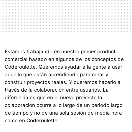
Estamos trabajando en nuestro primer producto
comercial basado en algunos de los conceptos de
Coderoulette. Queremos ayudar a la gente a usar
aquello que están aprendiendo para crear y
construir proyectos reales. Y queremos hacerlo a
través de la colaboración entre usuarios. La
diferencia es que en el nuevo proyecto la
colaboración ocurre a lo largo de un periodo largo
de tiempo y no de una sola sesión de media hora
como en Coderoulette.