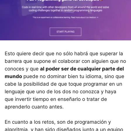
Esto quiere decir que no sólo habrá que superar la
barrera que supone el colaborar con alguien que no
conoces y que
al poder ser de cualquier parte del
mundo
puede no dominar bien tu idioma, sino que
cabe la posibilidad de que toque programar en un
lenguaje que uno de los dos no conozca y haya
que invertir tiempo en enseñarlo o tratar de
aprenderlo cuanto antes.
En cuanto a los retos, son de programación y
algoritmia, y han sido diseñados junto a un equipo