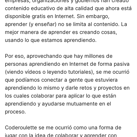
empresas, organizaciones y gobiernos han creado
contenido educativo de alta calidad que ahora está
disponible gratis en Internet. Sin embargo,
aprender (y enseñar) no se limita al contenido. La
mejor manera de aprender es creando cosas,
usando lo que estamos aprendiendo.
Por eso, aprovechando que hay millones de
personas aprendiendo en Internet de forma pasiva
(viendo vídeos o leyendo tutoriales), se me ocurrió
que podíamos conectar a gente que estuviera
aprendiendo lo mismo y darle retos y proyectos en
los cuales colaborar para aplicar lo que están
aprendiendo y ayudarse mutuamente en el
proceso.
Coderoulette se me ocurrió como una forma de
jugar con la idea de colaborar y aprender con