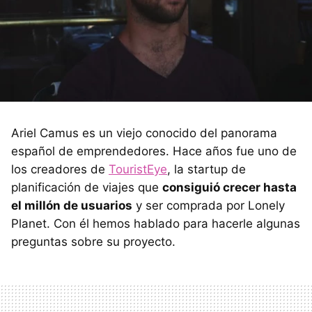
Ariel Camus es un viejo conocido del panorama
español de emprendedores. Hace años fue uno de
los creadores de
TouristEye
, la startup de
planificación de viajes que
consiguió crecer hasta
el millón de usuarios
y ser comprada por Lonely
Planet. Con él hemos hablado para hacerle algunas
preguntas sobre su proyecto.