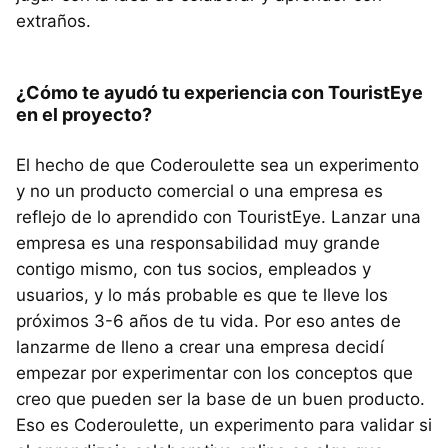
extraños.
¿Cómo te ayudó tu experiencia con TouristEye
en el proyecto?
El hecho de que Coderoulette sea un experimento
y no un producto comercial o una empresa es
reflejo de lo aprendido con TouristEye. Lanzar una
empresa es una responsabilidad muy grande
contigo mismo, con tus socios, empleados y
usuarios, y lo más probable es que te lleve los
próximos 3-6 años de tu vida. Por eso antes de
lanzarme de lleno a crear una empresa decidí
empezar por experimentar con los conceptos que
creo que pueden ser la base de un buen producto.
Eso es Coderoulette, un experimento para validar si