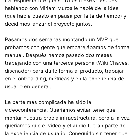
La respuesta fue que sí. Unos meses después
hablando con Miriam Muros le hablé de la idea
(que había puesto en pausa por falta de tiempo) y
decidimos lanzar el proyecto juntos.
Pasamos dos semanas montando un MVP que
probamos con gente que emparejábamos de forma
manual. Después hemos pasado dos meses
trabajando con una tercerca persona (Wiki Chaves,
diseñador) para darle forma al producto, trabajar
en el onboarding, métricas y en la experiencia de
usuario en general.
La parte más complicada ha sido la
videoconferencia. Queríamos evitar tener que
montar nuestra propia infraestructura, pero a la vez
queríamos que el vídeo y el audio fueran parte de
la experiencia de usuario. Coneguirlo sin tener que