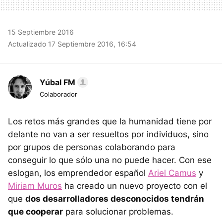
15 Septiembre 2016
Actualizado 17 Septiembre 2016, 16:54
Yúbal FM
Colaborador
Los retos más grandes que la humanidad tiene por
delante no van a ser resueltos por individuos, sino
por grupos de personas colaborando para
conseguir lo que sólo una no puede hacer. Con ese
eslogan, los emprendedor español
Ariel Camus
y
Miriam Muros
ha creado un nuevo proyecto con el
que
dos desarrolladores desconocidos tendrán
que cooperar
para solucionar problemas.