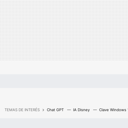
TEMAS DE INTERÉS
Chat GPT
IA Disney
Clave Windows