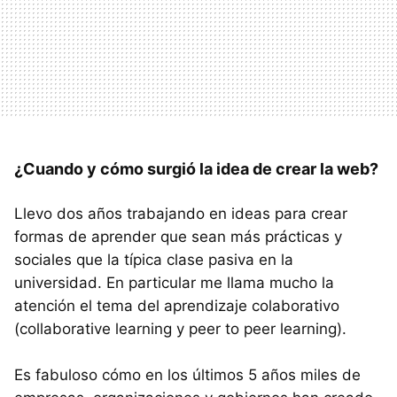
¿Cuando y cómo surgió la idea de crear la web?
Llevo dos años trabajando en ideas para crear
formas de aprender que sean más prácticas y
sociales que la típica clase pasiva en la
universidad. En particular me llama mucho la
atención el tema del aprendizaje colaborativo
(collaborative learning y peer to peer learning).
Es fabuloso cómo en los últimos 5 años miles de