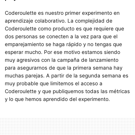
Coderoulette es nuestro primer experimento en
aprendizaje colaborativo. La complejidad de
Coderoulette como producto es que requiere que
dos personas se conecten a la vez para que el
emparejamiento se haga rápido y no tengas que
esperar mucho. Por ese motivo estamos siendo
muy agresivos con la campaña de lanzamiento
para asegurarnos de que la primera semana hay
muchas parejas. A partir de la segunda semana es
muy probable que limitemos el acceso a
Coderoulette y que publiquemos todas las métricas
y lo que hemos aprendido del experimento.