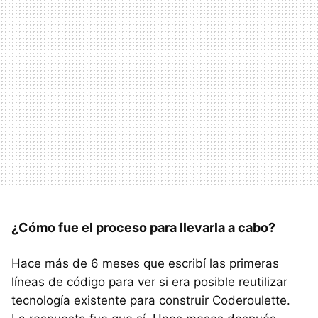
¿Cómo fue el proceso para llevarla a cabo?
Hace más de 6 meses que escribí las primeras
líneas de código para ver si era posible reutilizar
tecnología existente para construir Coderoulette.