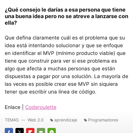
¿Qué consejo le darías a esa persona que tiene
una buena idea pero no se atreve a lanzarse con
ella?
Que defina claramente cuál es el problema que su
idea está intentando solucionar y que se enfoque
en identificar el MVP (mínimo producto viable) que
tiene que construir para ver si ese problema es
algo que afecta a muchas personas que están
dispuestas a pagar por una solución. La mayoría de
las veces es posible crear ese MVP sin siquiera
tener que escribir una línea de código.
Enlace |
Coderoulette
TEMAS
Web 2.0
aprendizaje
Programadores