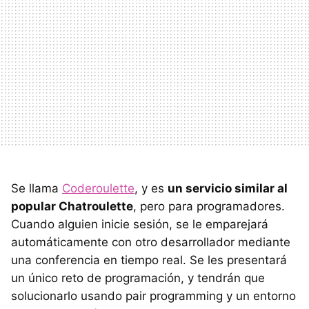
Se llama
Coderoulette
, y es
un servicio similar al
popular Chatroulette
, pero para programadores.
Cuando alguien inicie sesión, se le emparejará
automáticamente con otro desarrollador mediante
una conferencia en tiempo real. Se les presentará
un único reto de programación, y tendrán que
solucionarlo usando pair programming y un entorno