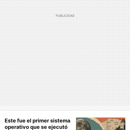
Este fue el primer sistema
operativo que se ejecutó