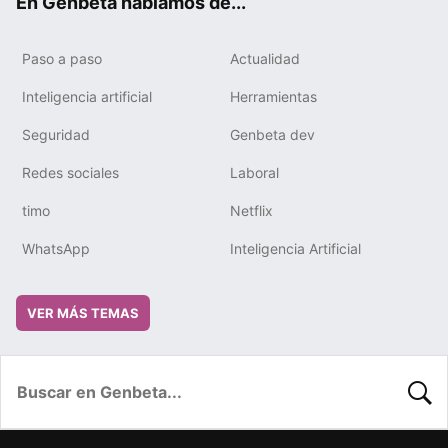
En Genbeta hablamos de...
Paso a paso
Actualidad
Inteligencia artificial
Herramientas
Seguridad
Genbeta dev
Redes sociales
Laboral
timo
Netflix
WhatsApp
Inteligencia Artificial
VER MÁS TEMAS
BUSC