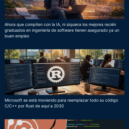
Ahora que compiten con la IA, ni siquiera los mejores recién
graduados en ingeniería de software tienen asegurado ya un
buen empleo
Microsoft se está moviendo para reemplazar todo su código
C/C++ por Rust de aquí a 2030