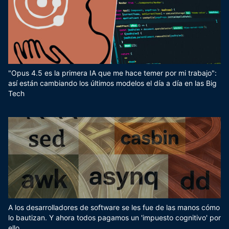
"Opus 4.5 es la primera IA que me hace temer por mi trabajo":
así están cambiando los últimos modelos el día a día en las Big
Tech
A los desarrolladores de software se les fue de las manos cómo
lo bautizan. Y ahora todos pagamos un 'impuesto cognitivo' por
ello