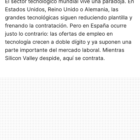
El sector tecnológico mundial vive una paradoja. En
Estados Unidos, Reino Unido o Alemania, las
grandes tecnológicas siguen reduciendo plantilla y
frenando la contratación. Pero en España ocurre
justo lo contrario: las ofertas de empleo en
tecnología crecen a doble dígito y ya suponen una
parte importante del mercado laboral. Mientras
Silicon Valley despide, aquí se contrata.