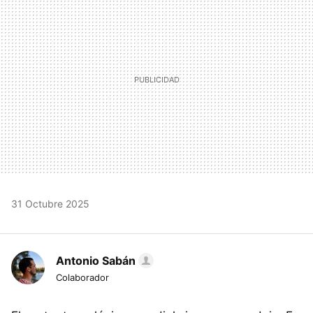
31 Octubre 2025
Antonio Sabán
Colaborador