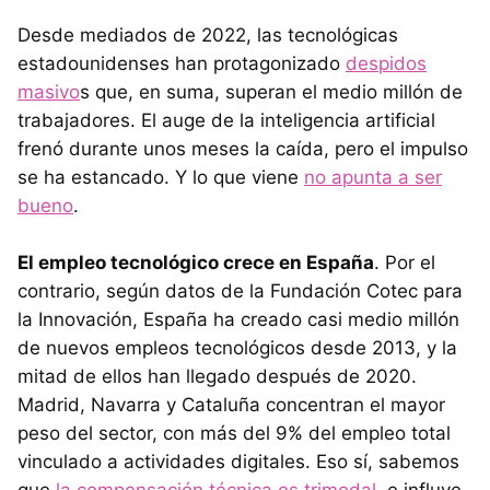
Desde mediados de 2022, las tecnológicas
estadounidenses han protagonizado
despidos
masivo
s que, en suma, superan el medio millón de
trabajadores. El auge de la inteligencia artificial
frenó durante unos meses la caída, pero el impulso
se ha estancado. Y lo que viene
no apunta a ser
bueno
.
El empleo tecnológico crece en España
. Por el
contrario, según datos de la Fundación Cotec para
la Innovación, España ha creado casi medio millón
de nuevos empleos tecnológicos desde 2013, y la
mitad de ellos han llegado después de 2020.
Madrid, Navarra y Cataluña concentran el mayor
peso del sector, con más del 9% del empleo total
vinculado a actividades digitales. Eso sí, sabemos