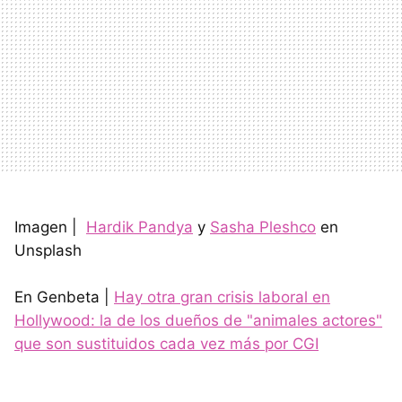
Imagen |
Hardik Pandya
y
Sasha Pleshco
en
Unsplash
En Genbeta |
Hay otra gran crisis laboral en
Hollywood: la de los dueños de "animales actores"
que son sustituidos cada vez más por CGI