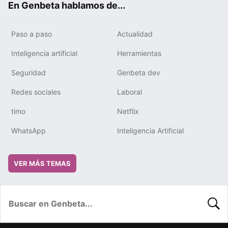
En Genbeta hablamos de...
Paso a paso
Actualidad
Inteligencia artificial
Herramientas
Seguridad
Genbeta dev
Redes sociales
Laboral
timo
Netflix
WhatsApp
Inteligencia Artificial
VER MÁS TEMAS
BUSC