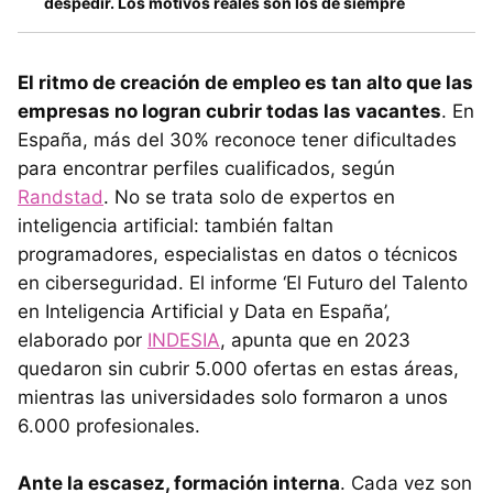
despedir. Los motivos reales son los de siempre
El ritmo de creación de empleo es tan alto que las
empresas no logran cubrir todas las vacantes
. En
España, más del 30% reconoce tener dificultades
para encontrar perfiles cualificados, según
Randstad
. No se trata solo de expertos en
inteligencia artificial: también faltan
programadores, especialistas en datos o técnicos
en ciberseguridad. El informe ‘El Futuro del Talento
en Inteligencia Artificial y Data en España’,
elaborado por
INDESIA
, apunta que en 2023
quedaron sin cubrir 5.000 ofertas en estas áreas,
mientras las universidades solo formaron a unos
6.000 profesionales.
Ante la escasez, formación interna
. Cada vez son