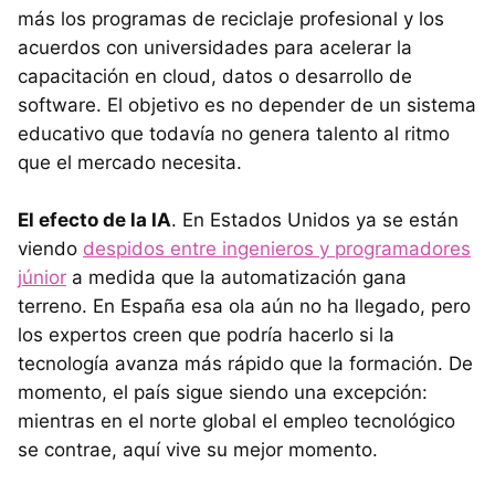
más los programas de reciclaje profesional y los
acuerdos con universidades para acelerar la
capacitación en cloud, datos o desarrollo de
software. El objetivo es no depender de un sistema
educativo que todavía no genera talento al ritmo
que el mercado necesita.
El efecto de la IA
. En Estados Unidos ya se están
viendo
despidos entre ingenieros y programadores
júnior
a medida que la automatización gana
terreno. En España esa ola aún no ha llegado, pero
los expertos creen que podría hacerlo si la
tecnología avanza más rápido que la formación. De
momento, el país sigue siendo una excepción:
mientras en el norte global el empleo tecnológico
se contrae, aquí vive su mejor momento.