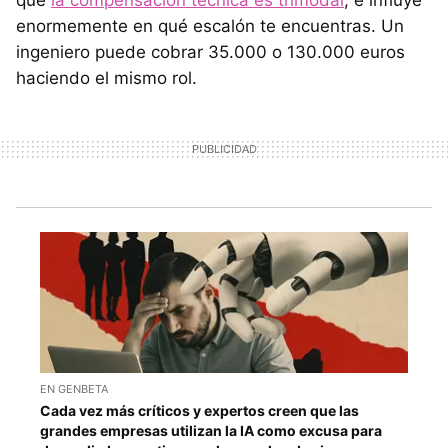
que
la compensación técnica es trimodal
, e influye
enormemente en qué escalón te encuentras. Un
ingeniero puede cobrar 35.000 o 130.000 euros
haciendo el mismo rol.
EN GENBETA
Cada vez más críticos y expertos creen que las
grandes empresas utilizan la IA como excusa para