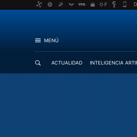
MENÚ
ACTUALIDAD
INTELIGENCIA ARTI
DESARROLLADORES