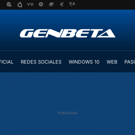
FICIAL
REDES SOCIALES
WINDOWS 10
WEB
PAS