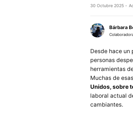
30 Octubre 2025
Ac
Bárbara B
Colaborador
Desde hace un p
personas despe
herramientas de 
Muchas de esas
Unidos, sobre t
laboral actual 
cambiantes.