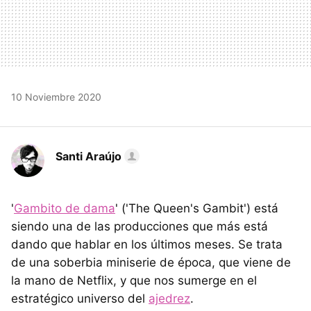
10 Noviembre 2020
Santi Araújo
'
Gambito de dama
' ('The Queen's Gambit') está
siendo una de las producciones que más está
dando que hablar en los últimos meses. Se trata
de una soberbia miniserie de época, que viene de
la mano de Netflix, y que nos sumerge en el
estratégico universo del
ajedrez
.