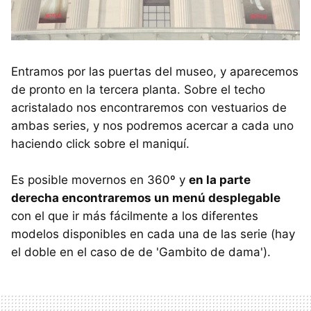
Entramos por las puertas del museo, y aparecemos
de pronto en la tercera planta. Sobre el techo
acristalado nos encontraremos con vestuarios de
ambas series, y nos podremos acercar a cada uno
haciendo click sobre el maniquí.
Es posible movernos en 360º y
en la parte
derecha encontraremos un menú desplegable
con el que ir más fácilmente a los diferentes
modelos disponibles en cada una de las serie (hay
el doble en el caso de de 'Gambito de dama').