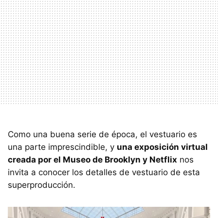
Como una buena serie de época, el vestuario es
una parte imprescindible, y
una exposición virtual
creada por el Museo de Brooklyn y Netflix
nos
invita a conocer los detalles de vestuario de esta
superproducción.