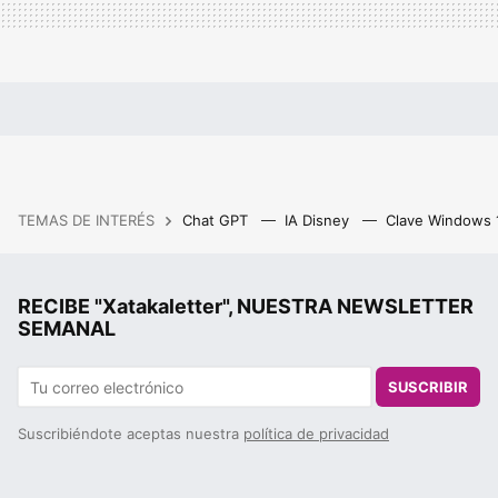
TEMAS DE INTERÉS
Chat GPT
IA Disney
Clave Windows
RECIBE "Xatakaletter", NUESTRA NEWSLETTER
SEMANAL
SUSCRIBIR
Suscribiéndote aceptas nuestra
política de privacidad