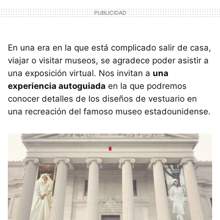
En una era en la que está complicado salir de casa,
viajar o visitar museos, se agradece poder asistir a
una exposición virtual. Nos invitan a
una
experiencia autoguiada
en la que podremos
conocer detalles de los diseños de vestuario en
una recreación del famoso museo estadounidense.