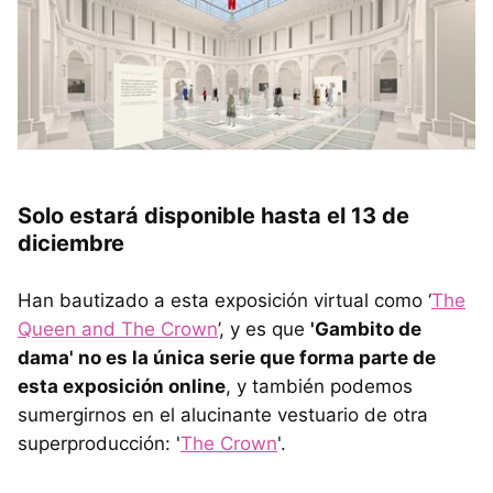
Solo estará disponible hasta el 13 de
diciembre
Han bautizado a esta exposición virtual como ‘
The
Queen and The Crown
’, y es que
'Gambito de
dama' no es la única serie que forma parte de
esta exposición online
, y también podemos
sumergirnos en el alucinante vestuario de otra
superproducción: '
The Crown
'.