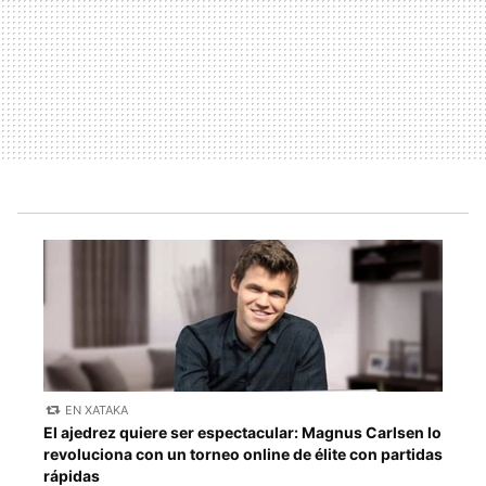
EN XATAKA
El ajedrez quiere ser espectacular: Magnus Carlsen lo
revoluciona con un torneo online de élite con partidas
rápidas