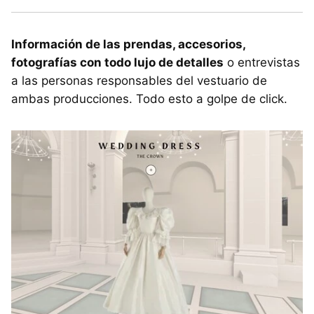
Información de las prendas, accesorios,
fotografías con todo lujo de detalles
o entrevistas
a las personas responsables del vestuario de
ambas producciones. Todo esto a golpe de click.