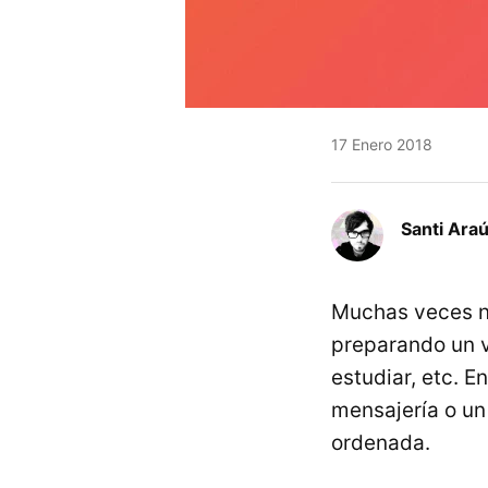
17 Enero 2018
Santi Araú
Muchas veces 
preparando un v
estudiar, etc. 
mensajería o un
ordenada.