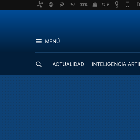
MENÚ
ACTUALIDAD
INTELIGENCIA ARTI
DESARROLLADORES