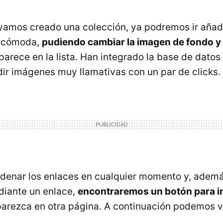
yamos creado una colección, ya podremos ir añad
 cómoda,
pudiendo cambiar la imagen de fondo y
arece en la lista. Han integrado la base de datos
ir imágenes muy llamativas con un par de clicks.
denar los enlaces en cualquier momento y, adem
diante un enlace,
encontraremos un botón para in
arezca en otra página. A continuación podemos v