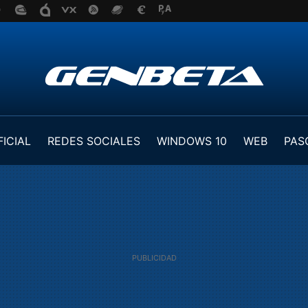
FICIAL
REDES SOCIALES
WINDOWS 10
WEB
PAS