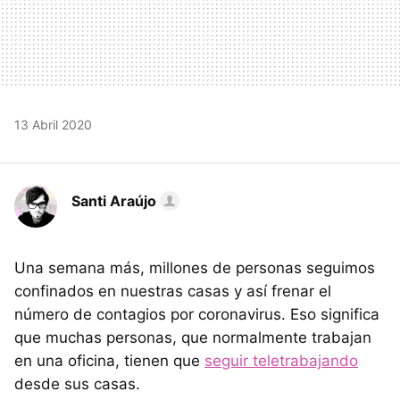
13 Abril 2020
Santi Araújo
Una semana más, millones de personas seguimos
confinados en nuestras casas y así frenar el
número de contagios por coronavirus. Eso significa
que muchas personas, que normalmente trabajan
en una oficina, tienen que
seguir teletrabajando
desde sus casas.