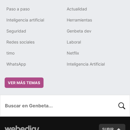
Paso a paso
Actualidad
Inteligencia artificial
Herramientas
Seguridad
Genbeta dev
Redes sociales
Laboral
timo
Netflix
WhatsApp
Inteligencia Artificial
VER MÁS TEMAS
BUSC
SUBIR