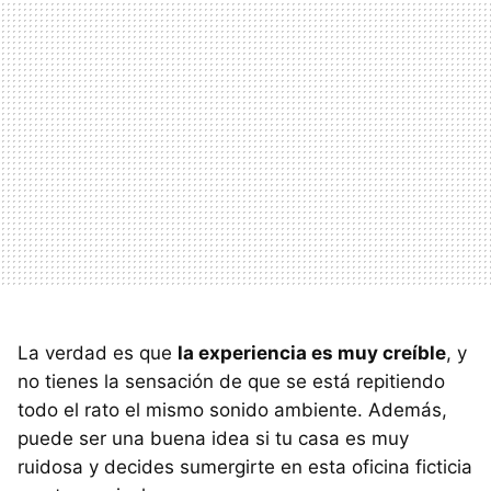
La verdad es que
la experiencia es muy creíble
, y
no tienes la sensación de que se está repitiendo
todo el rato el mismo sonido ambiente. Además,
puede ser una buena idea si tu casa es muy
ruidosa y decides sumergirte en esta oficina ficticia