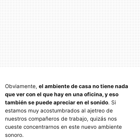
Obviamente,
el ambiente de casa no tiene nada
que ver con el que hay en una oficina, y eso
también se puede apreciar en el sonido
. Si
estamos muy acostumbrados al ajetreo de
nuestros compañeros de trabajo, quizás nos
cueste concentrarnos en este nuevo ambiente
sonoro.