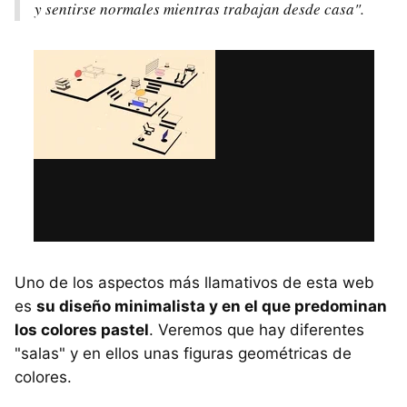
y sentirse normales mientras trabajan desde casa".
Uno de los aspectos más llamativos de esta web
es
su diseño minimalista y en el que predominan
los colores pastel
. Veremos que hay diferentes
"salas" y en ellos unas figuras geométricas de
colores.