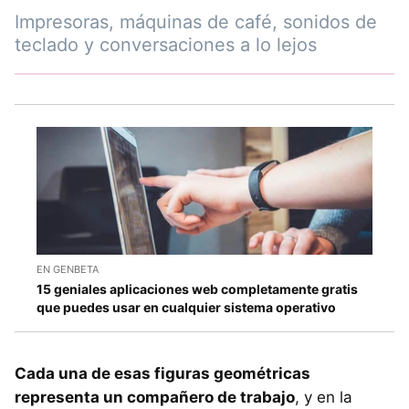
Impresoras, máquinas de café, sonidos de
teclado y conversaciones a lo lejos
EN GENBETA
15 geniales aplicaciones web completamente gratis
que puedes usar en cualquier sistema operativo
Cada una de esas figuras geométricas
representa un compañero de trabajo
, y en la