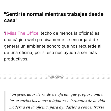
"Sentirte normal mientras trabajas desde
casa"
'
I Miss The Office
' (echo de menos la oficina) es
una página web precisamente se encargará de
generar un ambiente sonoro que nos recuerde al
de una oficina, por si eso nos ayuda a ser más
productivos.
"Un generador de ruido de oficina que proporciona a
los usuarios los tonos relajantes e irritantes de la vida
moderna en la oficina, para ayudarles a concentrarse