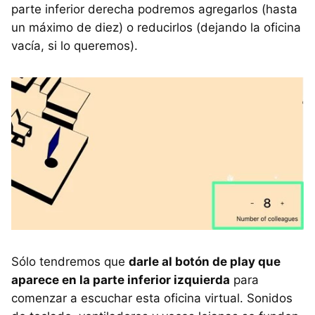
parte inferior derecha podremos agregarlos (hasta
un máximo de diez) o reducirlos (dejando la oficina
vacía, si lo queremos).
Sólo tendremos que
darle al botón de play que
aparece en la parte inferior izquierda
para
comenzar a escuchar esta oficina virtual. Sonidos