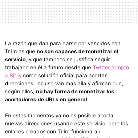
La razón que dan para darse por vencidos con
Tr.im es que
no son capaces de monetizar el
servicio
, y que tampoco se justifica seguir
trabajano en él a futuro desde que
Twitter adoptó
a Bit.ly
como solución oficial para acortar
direcciones. Incluso van más allá y afirman que,
según ellos,
no hay forma de monetizar los
acortadores de URLs en general
.
En estos momentos ya no es posible acortar
nuevas direcciones usando este servicio, pero los
enlaces creados con Tr.im funcionarán