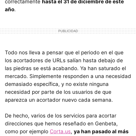
correctamente
hasta el 31 de diciembre de este
año
.
Todo nos lleva a pensar que el periodo en el que
los acortadores de URLs salían hasta debajo de
las piedras se está acabando. Ya han saturado el
mercado. Simplemente responden a una necesidad
demasiado específica, y no existe ninguna
necesidad por parte de los usuarios de que
aparezca un acortador nuevo cada semana.
De hecho, varios de los servicios para acortar
direcciones que hemos reseñado en Genbeta,
como por ejemplo
Corta.us
,
ya han pasado al más