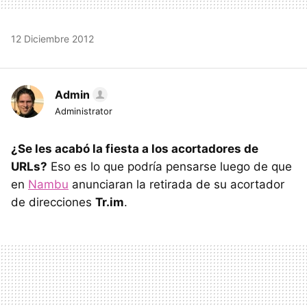
12 Diciembre 2012
Admin
Administrator
¿Se les acabó la fiesta a los acortadores de
URLs?
Eso es lo que podría pensarse luego de que
en
Nambu
anunciaran la retirada de su acortador
de direcciones
Tr.im
.