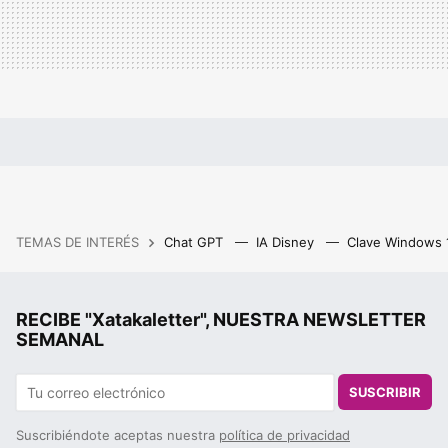
TEMAS DE INTERÉS
Chat GPT
IA Disney
Clave Windows
RECIBE "Xatakaletter", NUESTRA NEWSLETTER
SEMANAL
SUSCRIBIR
Suscribiéndote aceptas nuestra
política de privacidad