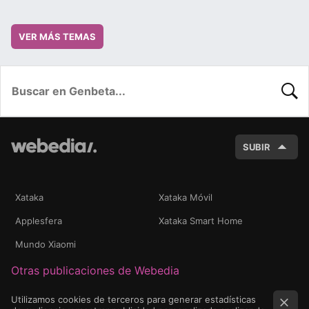
VER MÁS TEMAS
BUSC
SUBIR
Xataka
Xataka Móvil
Applesfera
Xataka Smart Home
Mundo Xiaomi
Otras publicaciones de Webedia
Utilizamos cookies de terceros para generar estadísticas