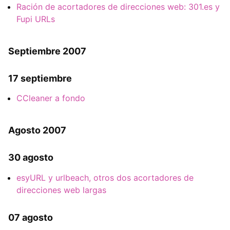
Ración de acortadores de direcciones web: 301.es y
Fupi URLs
Septiembre 2007
17 septiembre
CCleaner a fondo
Agosto 2007
30 agosto
esyURL y urlbeach, otros dos acortadores de
direcciones web largas
07 agosto