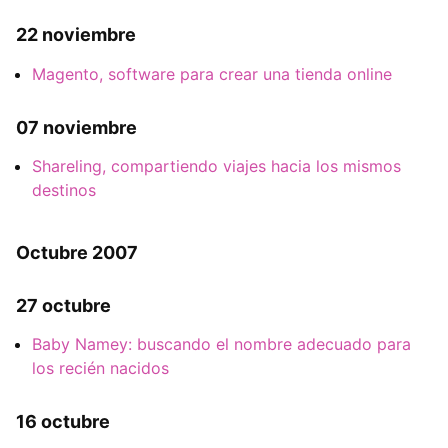
22 noviembre
Magento, software para crear una tienda online
07 noviembre
Shareling, compartiendo viajes hacia los mismos
destinos
Octubre 2007
27 octubre
Baby Namey: buscando el nombre adecuado para
los recién nacidos
16 octubre