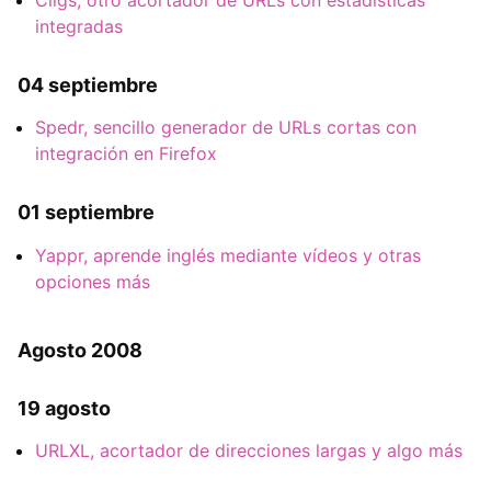
Cligs, otro acortador de URLs con estadísticas
integradas
04 septiembre
Spedr, sencillo generador de URLs cortas con
integración en Firefox
01 septiembre
Yappr, aprende inglés mediante vídeos y otras
opciones más
Agosto 2008
19 agosto
URLXL, acortador de direcciones largas y algo más