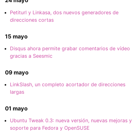
24 mayo
Petiturl y Linkasa, dos nuevos generadores de
direcciones cortas
15 mayo
Disqus ahora permite grabar comentarios de vídeo
gracias a Seesmic
09 mayo
LinkSlash, un completo acortador de direcciones
largas
01 mayo
Ubuntu Tweak 0.3: nueva versión, nuevas mejoras y
soporte para Fedora y OpenSUSE