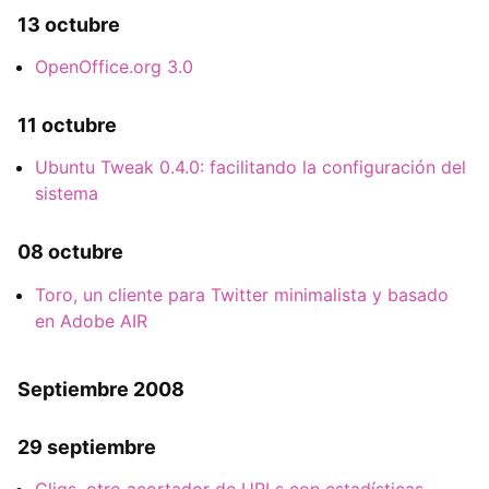
13 octubre
OpenOffice.org 3.0
11 octubre
Ubuntu Tweak 0.4.0: facilitando la configuración del
sistema
08 octubre
Toro, un cliente para Twitter minimalista y basado
en Adobe AIR
Septiembre 2008
29 septiembre