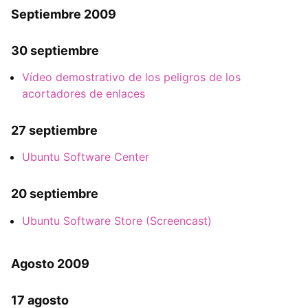
Septiembre 2009
30 septiembre
Vídeo demostrativo de los peligros de los
acortadores de enlaces
27 septiembre
Ubuntu Software Center
20 septiembre
Ubuntu Software Store (Screencast)
Agosto 2009
17 agosto