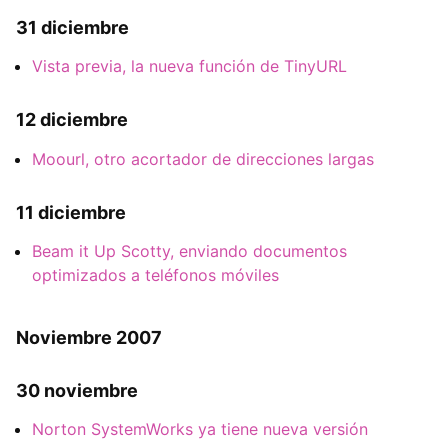
31 diciembre
Vista previa, la nueva función de TinyURL
12 diciembre
Moourl, otro acortador de direcciones largas
11 diciembre
Beam it Up Scotty, enviando documentos
optimizados a teléfonos móviles
Noviembre 2007
30 noviembre
Norton SystemWorks ya tiene nueva versión