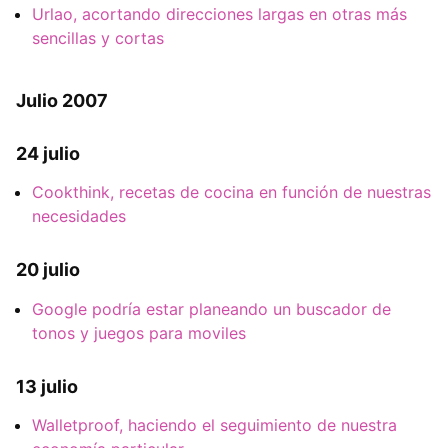
Urlao, acortando direcciones largas en otras más
sencillas y cortas
Julio 2007
24 julio
Cookthink, recetas de cocina en función de nuestras
necesidades
20 julio
Google podría estar planeando un buscador de
tonos y juegos para moviles
13 julio
Walletproof, haciendo el seguimiento de nuestra