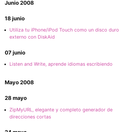
Junio 2008
18 junio
Utiliza tu iPhone/iPod Touch como un disco duro
externo con DiskAid
07 junio
Listen and Write, aprende idiomas escribiendo
Mayo 2008
28 mayo
ZipMyURL, elegante y completo generador de
direcciones cortas