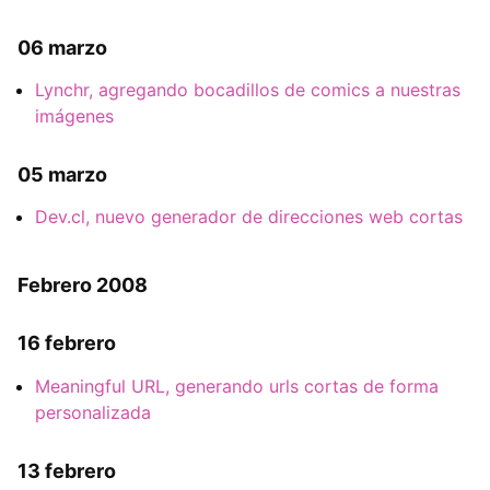
06 marzo
Lynchr, agregando bocadillos de comics a nuestras
imágenes
05 marzo
Dev.cl, nuevo generador de direcciones web cortas
Febrero 2008
16 febrero
Meaningful URL, generando urls cortas de forma
personalizada
13 febrero