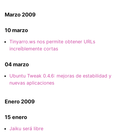
Marzo 2009
10 marzo
Tinyarro.ws nos permite obtener URLs
increíblemente cortas
04 marzo
Ubuntu Tweak 0.4.6: mejoras de estabilidad y
nuevas aplicaciones
Enero 2009
15 enero
Jaiku será libre