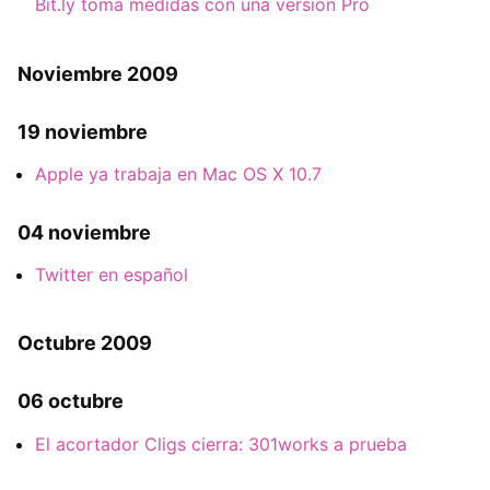
Bit.ly toma medidas con una versión Pro
Noviembre 2009
19 noviembre
Apple ya trabaja en Mac OS X 10.7
04 noviembre
Twitter en español
Octubre 2009
06 octubre
El acortador Cligs cierra: 301works a prueba