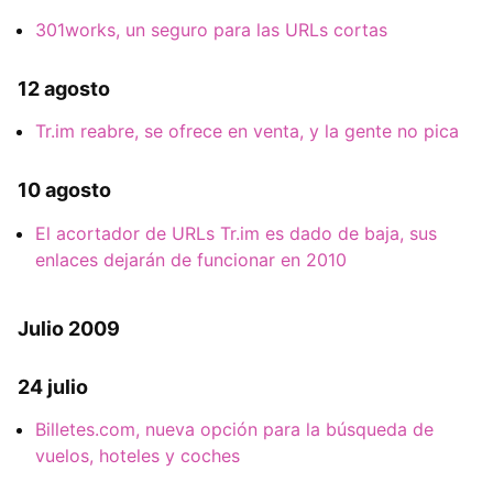
301works, un seguro para las URLs cortas
12 agosto
Tr.im reabre, se ofrece en venta, y la gente no pica
10 agosto
El acortador de URLs Tr.im es dado de baja, sus
enlaces dejarán de funcionar en 2010
Julio 2009
24 julio
Billetes.com, nueva opción para la búsqueda de
vuelos, hoteles y coches