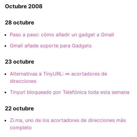
Octubre 2008
28 octubre
Paso a paso: cómo añadir un gadget a Gmail
Gmail añade soporte para Gadgets
23 octubre
Alternativas a TinyURL: ∞ acortadores de
direcciones
Tinyurl bloqueado por Telefónica toda esta semana
22 octubre
Zi.ma, uno de los acortadores de direcciones más
completo