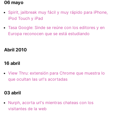
06 mayo
Spirit, jailbreak muy fácil y muy rápido para iPhone,
iPod Touch y iPad
Tasa Google: Sinde se reúne con los editores y en
Europa reconocen que se está estudiando
Abril 2010
16 abril
View Thru: extensión para Chrome que muestra lo
que ocultan las url's acortadas
03 abril
Nurph, acorta url's mientras chateas con los
visitantes de la web