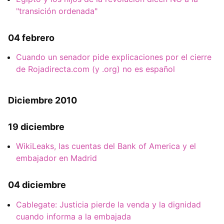
"transición ordenada"
04 febrero
Cuando un senador pide explicaciones por el cierre
de Rojadirecta.com (y .org) no es español
Diciembre 2010
19 diciembre
WikiLeaks, las cuentas del Bank of America y el
embajador en Madrid
04 diciembre
Cablegate: Justicia pierde la venda y la dignidad
cuando informa a la embajada