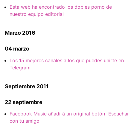
Esta web ha encontrado los dobles porno de
nuestro equipo editorial
Marzo 2016
04 marzo
Los 15 mejores canales a los que puedes unirte en
Telegram
Septiembre 2011
22 septiembre
Facebook Music añadirá un original botón "Escuchar
con tu amigo"