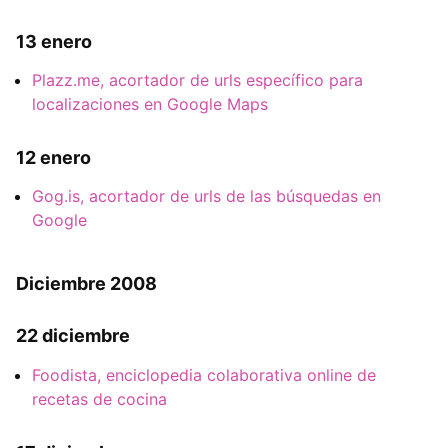
13 enero
Plazz.me, acortador de urls específico para
localizaciones en Google Maps
12 enero
Gog.is, acortador de urls de las búsquedas en
Google
Diciembre 2008
22 diciembre
Foodista, enciclopedia colaborativa online de
recetas de cocina