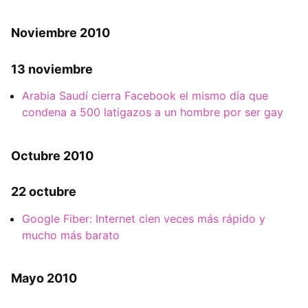
Noviembre 2010
13 noviembre
Arabia Saudí cierra Facebook el mismo día que
condena a 500 latigazos a un hombre por ser gay
Octubre 2010
22 octubre
Google Fiber: Internet cien veces más rápido y
mucho más barato
Mayo 2010