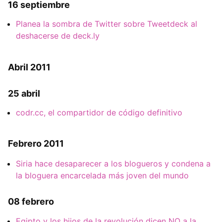
16 septiembre
Planea la sombra de Twitter sobre Tweetdeck al
deshacerse de deck.ly
Abril 2011
25 abril
codr.cc, el compartidor de código definitivo
Febrero 2011
Siria hace desaparecer a los blogueros y condena a
la bloguera encarcelada más joven del mundo
08 febrero
Egipto y los hijos de la revolución dicen NO a la