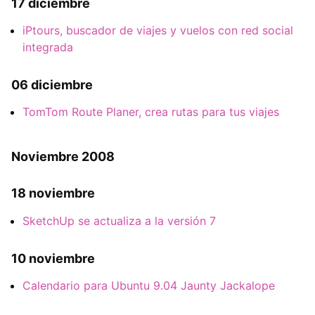
17 diciembre
iPtours, buscador de viajes y vuelos con red social
integrada
06 diciembre
TomTom Route Planer, crea rutas para tus viajes
Noviembre 2008
18 noviembre
SketchUp se actualiza a la versión 7
10 noviembre
Calendario para Ubuntu 9.04 Jaunty Jackalope