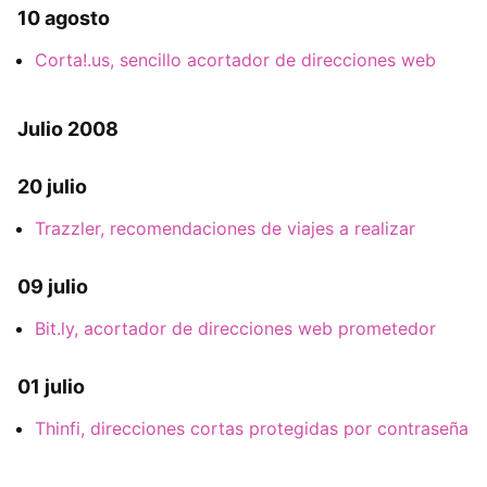
10 agosto
Corta!.us, sencillo acortador de direcciones web
Julio 2008
20 julio
Trazzler, recomendaciones de viajes a realizar
09 julio
Bit.ly, acortador de direcciones web prometedor
01 julio
Thinfi, direcciones cortas protegidas por contraseña