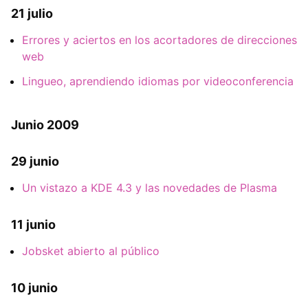
21 julio
Errores y aciertos en los acortadores de direcciones
web
Lingueo, aprendiendo idiomas por videoconferencia
Junio 2009
29 junio
Un vistazo a KDE 4.3 y las novedades de Plasma
11 junio
Jobsket abierto al público
10 junio