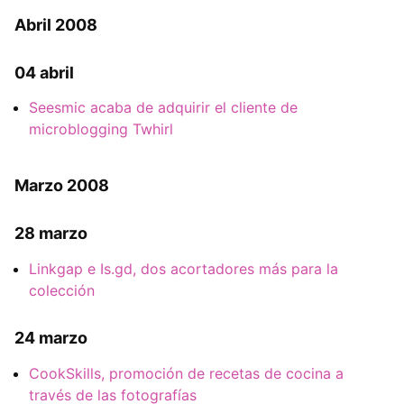
Abril 2008
04 abril
Seesmic acaba de adquirir el cliente de
microblogging Twhirl
Marzo 2008
28 marzo
Linkgap e Is.gd, dos acortadores más para la
colección
24 marzo
CookSkills, promoción de recetas de cocina a
través de las fotografías