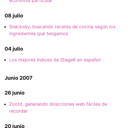
economía particular
08 julio
Snacksby, buscando recetas de cocina según los
ingredientes que tengamos
04 julio
Los mejores índices de Stage6 en español
Junio 2007
26 junio
Zootit, generando direcciones web fáciles de
recordar
20 junio