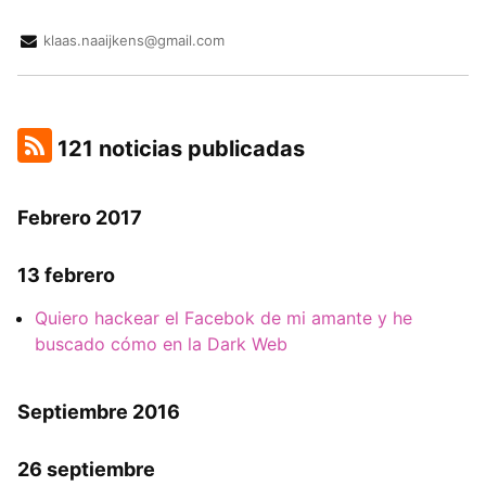
klaas.naaijkens@gmail.com
121 noticias publicadas
Febrero 2017
13 febrero
Quiero hackear el Facebok de mi amante y he
buscado cómo en la Dark Web
Septiembre 2016
26 septiembre