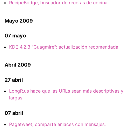
RecipeBridge, buscador de recetas de cocina
Mayo 2009
07 mayo
KDE 4.2.3 "Cuagmire": actualización recomendada
Abril 2009
27 abril
LongR.us hace que las URLs sean más descriptivas y
largas
07 abril
Pagetweet, comparte enlaces con mensajes.