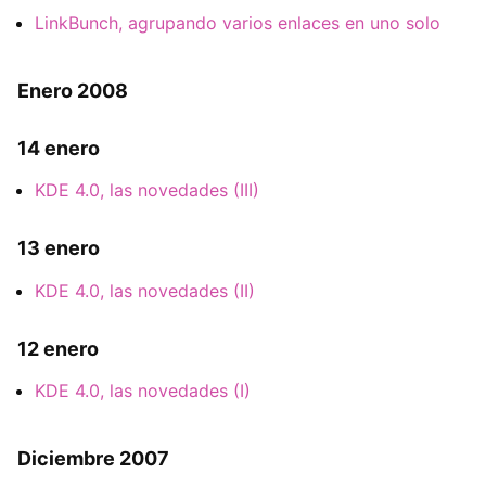
LinkBunch, agrupando varios enlaces en uno solo
Enero 2008
14 enero
KDE 4.0, las novedades (III)
13 enero
KDE 4.0, las novedades (II)
12 enero
KDE 4.0, las novedades (I)
Diciembre 2007