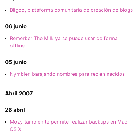
Bligoo, plataforma comunitaria de creación de blogs
06 junio
Remerber The Milk ya se puede usar de forma
offline
05 junio
Nymbler, barajando nombres para recién nacidos
Abril 2007
26 abril
Mozy también te permite realizar backups en Mac
OS X