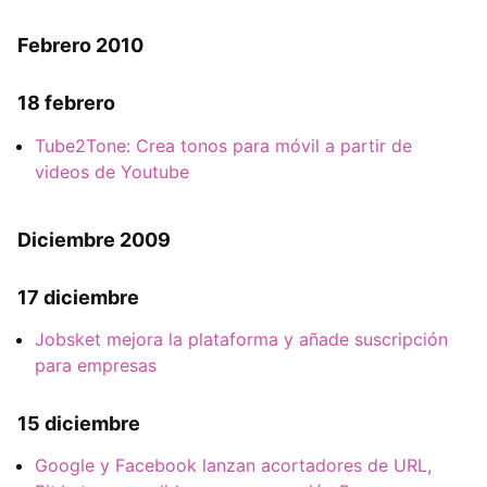
Febrero 2010
18 febrero
Tube2Tone: Crea tonos para móvil a partir de
videos de Youtube
Diciembre 2009
17 diciembre
Jobsket mejora la plataforma y añade suscripción
para empresas
15 diciembre
Google y Facebook lanzan acortadores de URL,