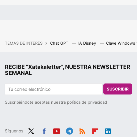
TEMAS DE INTERÉS
Chat GPT
IA Disney
Clave Windows
RECIBE "Xatakaletter", NUESTRA NEWSLETTER
SEMANAL
SUSCRIBIR
Suscribiéndote aceptas nuestra
política de privacidad
Síguenos