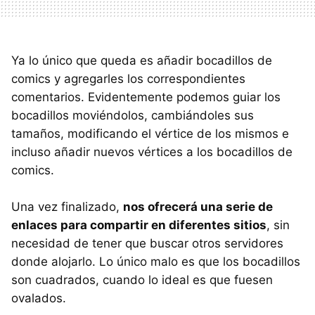
Ya lo único que queda es añadir bocadillos de
comics y agregarles los correspondientes
comentarios. Evidentemente podemos guiar los
bocadillos moviéndolos, cambiándoles sus
tamaños, modificando el vértice de los mismos e
incluso añadir nuevos vértices a los bocadillos de
comics.
Una vez finalizado,
nos ofrecerá una serie de
enlaces para compartir en diferentes sitios
, sin
necesidad de tener que buscar otros servidores
donde alojarlo. Lo único malo es que los bocadillos
son cuadrados, cuando lo ideal es que fuesen
ovalados.