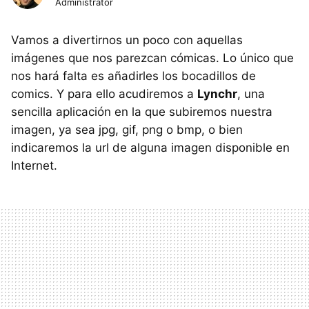
Administrator
Vamos a divertirnos un poco con aquellas
imágenes que nos parezcan cómicas. Lo único que
nos hará falta es añadirles los bocadillos de
comics. Y para ello acudiremos a
Lynchr
, una
sencilla aplicación en la que subiremos nuestra
imagen, ya sea jpg, gif, png o bmp, o bien
indicaremos la url de alguna imagen disponible en
Internet.