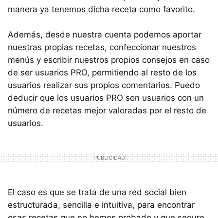
manera ya tenemos dicha receta como favorito.
Además, desde nuestra cuenta podemos aportar
nuestras propias recetas, confeccionar nuestros
menús y escribir nuestros propios consejos en caso
de ser usuarios PRO, permitiendo al resto de los
usuarios realizar sus propios comentarios. Puedo
deducir que los usuarios PRO son usuarios con un
número de recetas mejor valoradas por el resto de
usuarios.
El caso es que se trata de una red social bien
estructurada, sencilla e intuitiva, para encontrar
esas recetas que no hemos probado y que seguro