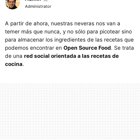
Administrator
A partir de ahora, nuestras neveras nos van a
temer más que nunca, y no sólo para picotear sino
para almacenar los ingredientes de las recetas que
podemos encontrar en
Open Source Food
. Se trata
de una
red social orientada a las recetas de
cocina
.