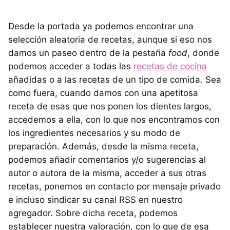
Desde la portada ya podemos encontrar una
selección aleatoria de recetas, aunque si eso nos
damos un paseo dentro de la pestaña
food
, donde
podemos acceder a todas las
recetas de cocina
añadidas o a las recetas de un tipo de comida. Sea
como fuera, cuando damos con una apetitosa
receta de esas que nos ponen los dientes largos,
accedemos a ella, con lo que nos encontramos con
los ingredientes necesarios y su modo de
preparación. Además, desde la misma receta,
podemos añadir comentarios y/o sugerencias al
autor o autora de la misma, acceder a sus otras
recetas, ponernos en contacto por mensaje privado
e incluso sindicar su canal RSS en nuestro
agregador. Sobre dicha receta, podemos
establecer nuestra valoración, con lo que de esa