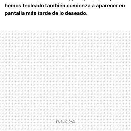
hemos tecleado también comienza a aparecer en
pantalla más tarde de lo deseado
.