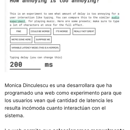
Monica Dinculescu es una desarrollara que ha
programado una web como experimento para que
los usuarios vean qué cantidad de latencia les
resulta incómoda cuanto interactúan con el
sistema.