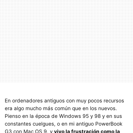
En ordenadores antiguos con muy pocos recursos
era algo mucho más común que en los nuevos.
Pienso en la época de Windows 95 y 98 y en sus
constantes cuelgues, o en mi antiguo PowerBook
G3 con Mac OS 9, y
vivo la frustración como la