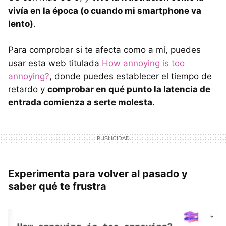
vivía en la época (o cuando mi smartphone va
lento)
.
Para comprobar si te afecta como a mí, puedes
usar esta web titulada
How annoying is too
annoying?
, donde puedes establecer el tiempo de
retardo y
comprobar en qué punto la latencia de
entrada comienza a serte molesta
.
Experimenta para volver al pasado y
saber qué te frustra