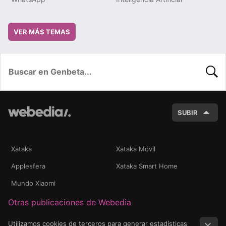
VER MÁS TEMAS
BUSC
SUBIR
Xataka
Xataka Móvil
Applesfera
Xataka Smart Home
Mundo Xiaomi
Otras publicaciones de Webedia
Utilizamos cookies de terceros para generar estadísticas