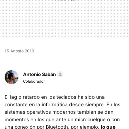
15 Agosto 2019
Antonio Sabán
Colaborador
El lag o retardo en los teclados ha sido una
constante en la informática desde siempre. En los
sistemas operativos modernos también se dan
momentos en los que ante un microcuelgue o con
una conexión por Bluetooth, por ejemplo,
lo que