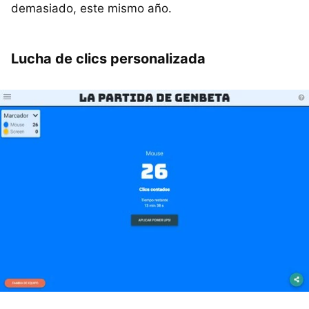
demasiado, este mismo año.
Lucha de clics personalizada