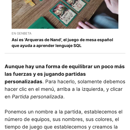
EN GENBETA
Así es 'Arqueras de Nand', el juego de mesa español
que ayuda a aprender lenguaje SQL
Aunque hay una forma de equilibrar un poco más
las fuerzas y es jugando partidas
personalizadas
. Para hacerlo, solamente debemos
hacer clic en el menú, arriba a la izquierda, y clicar
en
Partida personalizada
.
Ponemos un nombre a la partida, establecemos el
número de equipos, sus nombres, sus colores, el
tiempo de juego que establecemos y creamos la