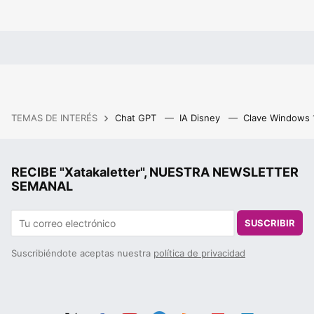
TEMAS DE INTERÉS
Chat GPT
IA Disney
Clave Windows
RECIBE "Xatakaletter", NUESTRA NEWSLETTER
SEMANAL
SUSCRIBIR
Suscribiéndote aceptas nuestra
política de privacidad