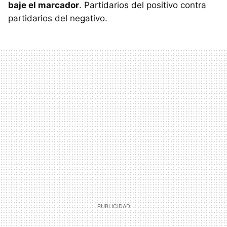
baje el marcador
. Partidarios del positivo contra
partidarios del negativo.