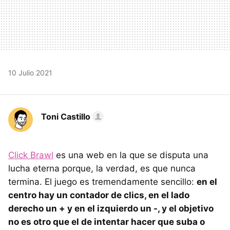
10 Julio 2021
Toni Castillo
Click Brawl
es una web en la que se disputa una
lucha eterna porque, la verdad, es que nunca
termina. El juego es tremendamente sencillo:
en el
centro hay un contador de clics, en el lado
derecho un + y en el izquierdo un -, y el objetivo
no es otro que el de intentar hacer que suba o