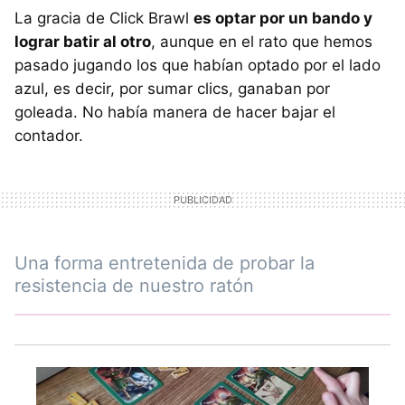
La gracia de Click Brawl
es optar por un bando y
lograr batir al otro
, aunque en el rato que hemos
pasado jugando los que habían optado por el lado
azul, es decir, por sumar clics, ganaban por
goleada. No había manera de hacer bajar el
contador.
Una forma entretenida de probar la
resistencia de nuestro ratón