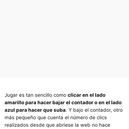
Jugar es tan sencillo como
clicar en el lado
amarillo para hacer bajar el contador o en el lado
azul para hacer que suba
. Y bajo el contador, otro
más pequeño que cuenta el número de clics
realizados desde que abriese la web no hace