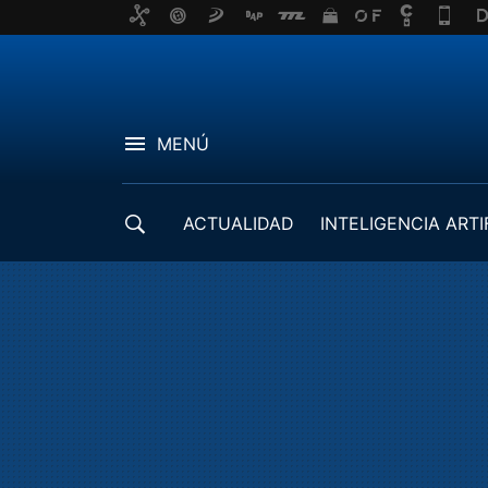
MENÚ
ACTUALIDAD
INTELIGENCIA ARTI
DESARROLLADORES