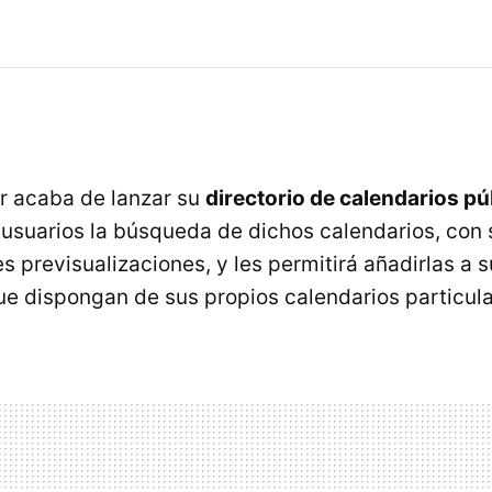
r acaba de lanzar su
directorio de calendarios pú
s usuarios la búsqueda de dichos calendarios, con 
 previsualizaciones, y les permitirá añadirlas a 
e dispongan de sus propios calendarios particul