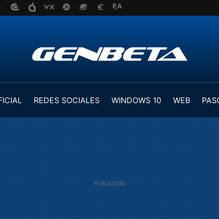
FICIAL
REDES SOCIALES
WINDOWS 10
WEB
PAS