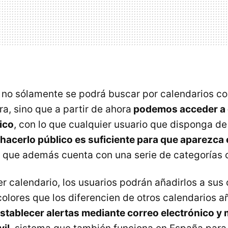
no sólamente se podrá buscar por calendarios c
a, sino que a partir de ahora
podemos acceder a 
ico
, con lo que cualquier usuario que disponga de
hacerlo público es suficiente para que aparezca 
el que además cuenta con una serie de categorías 
r calendario, los usuarios podrán añadirlos a sus
olores que los diferencien de otros calendarios añ
stablecer alertas mediante correo electrónico y