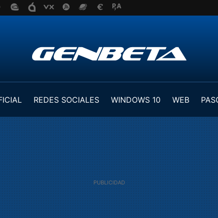
FICIAL
REDES SOCIALES
WINDOWS 10
WEB
PAS