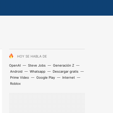
HOY SE HABLA DE
OpenAI
Steve Jobs
Generación Z
Android
Whatsapp
Descargar gratis
Prime Video
Google Play
Internet
Roblox