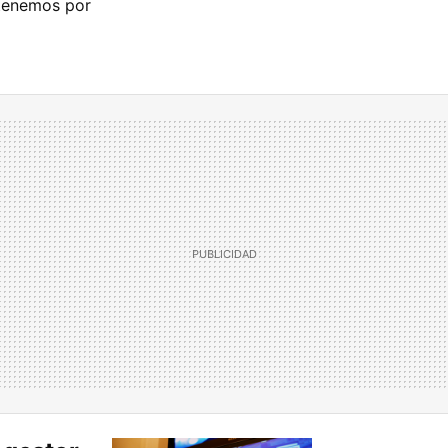
 tenemos por