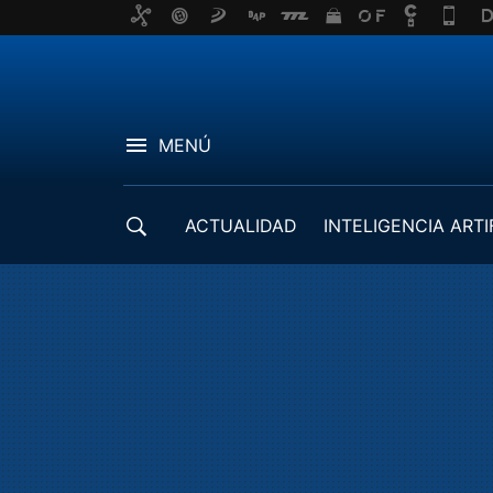
MENÚ
ACTUALIDAD
INTELIGENCIA ARTI
DESARROLLADORES