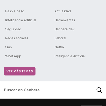
Paso a paso
Actualidad
Inteligencia artificial
Herramientas
Seguridad
Genbeta dev
Redes sociales
Laboral
timo
Netflix
WhatsApp
Inteligencia Artificial
VER MÁS TEMAS
BUSC