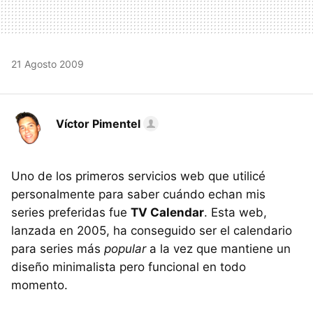
21 Agosto 2009
Víctor Pimentel
Uno de los primeros servicios web que utilicé
personalmente para saber cuándo echan mis
series preferidas fue
TV Calendar
. Esta web,
lanzada en 2005, ha conseguido ser el calendario
para series más
popular
a la vez que mantiene un
diseño minimalista pero funcional en todo
momento.