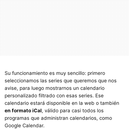
Su funcionamiento es muy sencillo: primero
seleccionamos las series que queremos que nos
avise, para luego mostrarnos un calendario
personalizado filtrado con esas series. Ese
calendario estará disponible en la web o también
en formato iCal
, válido para casi todos los
programas que administran calendarios, como
Google Calendar.