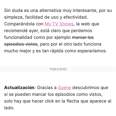
Sin duda es una alternativa muy interesante, por su
simpleza, facilidad de uso y efectividad.
Comparándola con
My TV Shows
, la web que
recomendé ayer, está claro que perdemos
funcionalidad como por ejemplo
marcar los
episodios vistos
, pero por el otro lado funciona
mucho mejor y es tan rápida como esperaríamos.
Actualización
: Gracias a
Scene
descubrimos que
sí se pueden marcar los episodios como vistos,
solo hay que hacer click en la flecha que aparece al
lado.