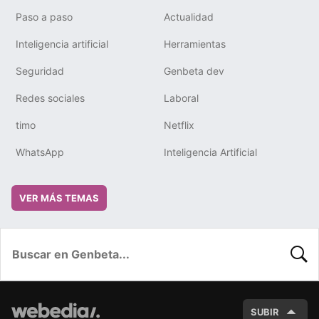
Paso a paso
Actualidad
Inteligencia artificial
Herramientas
Seguridad
Genbeta dev
Redes sociales
Laboral
timo
Netflix
WhatsApp
Inteligencia Artificial
VER MÁS TEMAS
BUSC
SUBIR