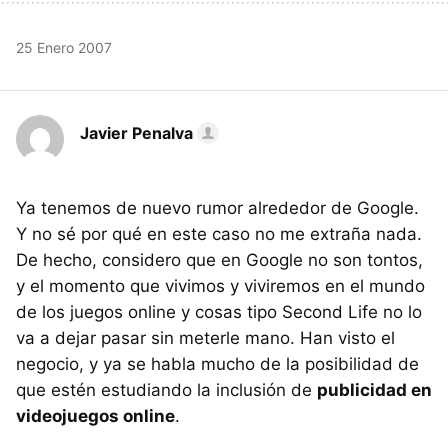
25 Enero 2007
Javier Penalva
Ya tenemos de nuevo rumor alrededor de Google.
Y no sé por qué en este caso no me extraña nada.
De hecho, considero que en Google no son tontos,
y el momento que vivimos y viviremos en el mundo
de los juegos online y cosas tipo Second Life no lo
va a dejar pasar sin meterle mano. Han visto el
negocio, y ya se habla mucho de la posibilidad de
que estén estudiando la inclusión de
publicidad en
videojuegos online
.