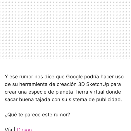
Y ese rumor nos dice que Google podría hacer uso
de su herramienta de creación 3D SketchUp para
crear una especie de planeta Tierra virtual donde
sacar buena tajada con su sistema de publicidad.
¿Qué te parece este rumor?
Vía |
Dirson
.