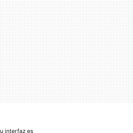
 interfaz es