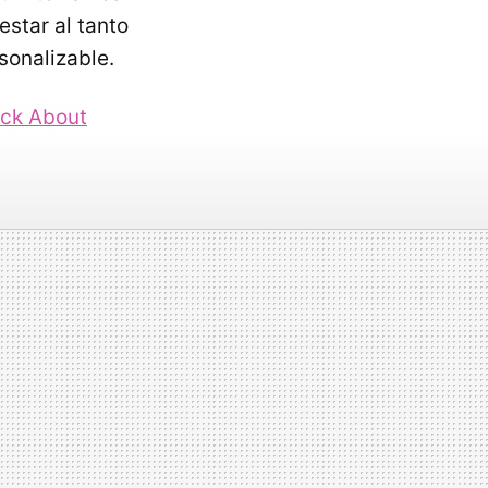
estar al tanto
sonalizable.
ck About