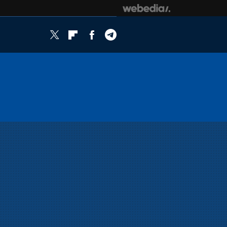
Twitter
Flipboard
Facebook
Telegram