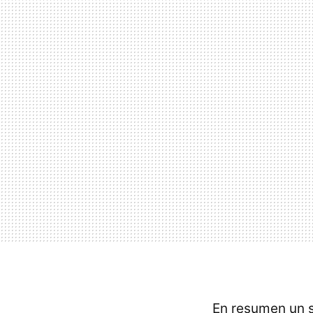
En resumen un s