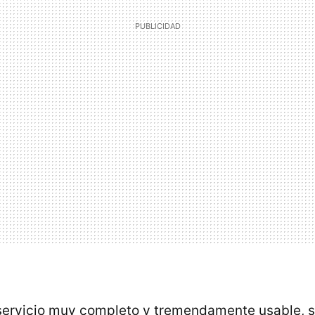
ervicio muy completo y tremendamente usable, su