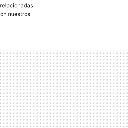
 relacionadas
on nuestros