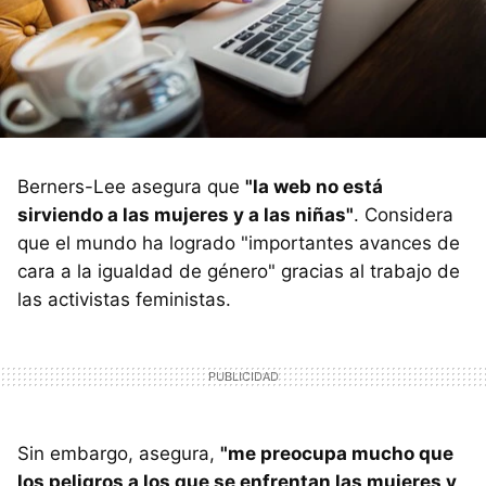
Berners-Lee asegura que
"la web no está
sirviendo a las mujeres y a las niñas"
. Considera
que el mundo ha logrado "importantes avances de
cara a la igualdad de género" gracias al trabajo de
las activistas feministas.
Sin embargo, asegura,
"me preocupa mucho que
los peligros a los que se enfrentan las mujeres y