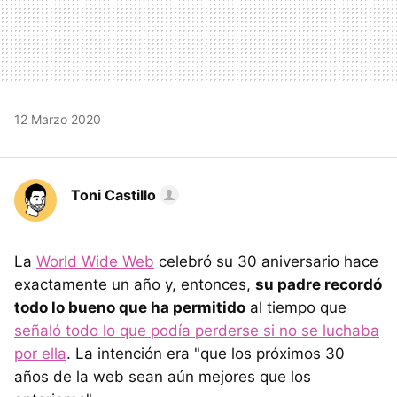
12 Marzo 2020
Toni Castillo
La
World Wide Web
celebró su 30 aniversario hace
exactamente un año y, entonces,
su padre recordó
todo lo bueno que ha permitido
al tiempo que
señaló todo lo que podía perderse si no se luchaba
por ella
. La intención era "que los próximos 30
años de la web sean aún mejores que los