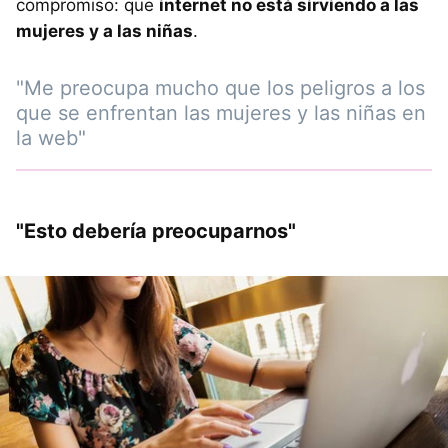
compromiso: que
internet no está sirviendo a las
mujeres y a las niñas
.
"Me preocupa mucho que los peligros a los
que se enfrentan las mujeres y las niñas en
la web"
"Esto debería preocuparnos"