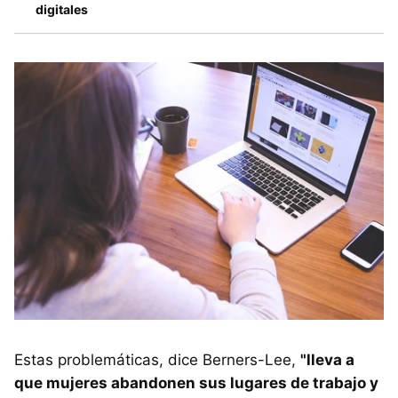
digitales
Estas problemáticas, dice Berners-Lee,
"lleva a
que mujeres abandonen sus lugares de trabajo y