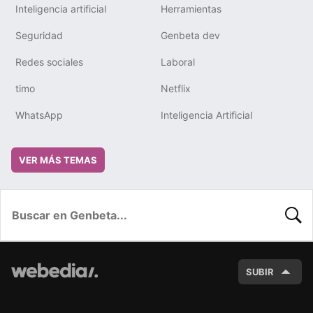
Inteligencia artificial
Herramientas
Seguridad
Genbeta dev
Redes sociales
Laboral
timo
Netflix
WhatsApp
Inteligencia Artificial
VER MÁS TEMAS
BUSC
SUBIR