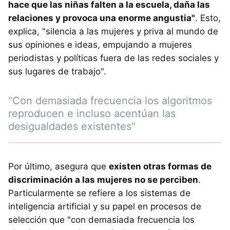
hace que las niñas falten a la escuela, daña las
relaciones y provoca una enorme angustia"
. Esto,
explica, "silencia a las mujeres y priva al mundo de
sus opiniones e ideas, empujando a mujeres
periodistas y políticas fuera de las redes sociales y
sus lugares de trabajo".
"Con demasiada frecuencia los algoritmos
reproducen e incluso acentúan las
desigualdades existentes"
Por último, asegura que
existen otras formas de
discriminación a las mujeres no se perciben
.
Particularmente se refiere a los sistemas de
inteligencia artificial y su papel en procesos de
selección que "con demasiada frecuencia los