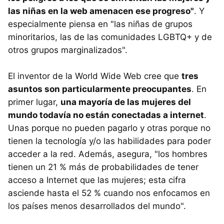
las niñas en la web amenacen ese progreso"
. Y
especialmente piensa en "las niñas de grupos
minoritarios, las de las comunidades LGBTQ+ y de
otros grupos marginalizados".
El inventor de la World Wide Web cree que
tres
asuntos son particularmente preocupantes
. En
primer lugar,
una mayoría de las mujeres del
mundo todavía no están conectadas a internet
.
Unas porque no pueden pagarlo y otras porque no
tienen la tecnología y/o las habilidades para poder
acceder a la red. Además, asegura, "los hombres
tienen un 21 % más de probabilidades de tener
acceso a Internet que las mujeres; esta cifra
asciende hasta el 52 % cuando nos enfocamos en
los países menos desarrollados del mundo".