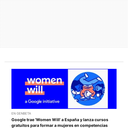
EN GENBETA
Google trae 'Women Will' a España y lanza cursos
gratuitos para formar a mujeres en competencias