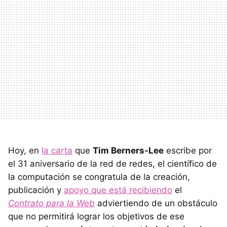
Hoy, en
la carta
que
Tim Berners-Lee
escribe por
el 31 aniversario de la red de redes, el científico de
la computación se congratula de la creación,
publicación y
apoyo que está recibiendo
el
Contrato para la Web
adviertiendo de un obstáculo
que no permitirá lograr los objetivos de ese