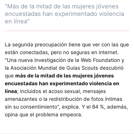
"Más de la mitad de las mujeres jóvenes
encuestadas han experimentado violencia
en línea"
La segunda preocupación tiene que ver con las que
están conectadas, pero no seguras en internet.
"Una nueva investigación de la Web Foundation y
la Asociación Mundial de Guías Scouts descubrió
que
más de la mitad de las mujeres jóvenes
encuestadas han experimentado violencia en
línea
; incluidos el acoso sexual, mensajes
amenazantes o la redistribución de fotos íntimas
sin su consentimiento", explica. Y el 84 %, además,
opina que el problema empeora.