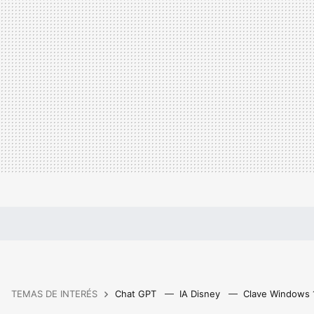
TEMAS DE INTERÉS
Chat GPT
IA Disney
Clave Windows