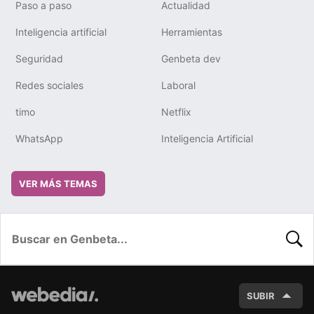
Paso a paso
Actualidad
Inteligencia artificial
Herramientas
Seguridad
Genbeta dev
Redes sociales
Laboral
timo
Netflix
WhatsApp
Inteligencia Artificial
VER MÁS TEMAS
BUSC
SUBIR