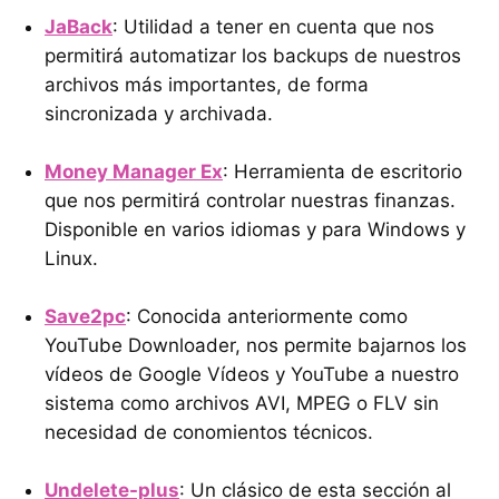
JaBack
: Utilidad a tener en cuenta que nos
permitirá automatizar los backups de nuestros
archivos más importantes, de forma
sincronizada y archivada.
Money Manager Ex
: Herramienta de escritorio
que nos permitirá controlar nuestras finanzas.
Disponible en varios idiomas y para Windows y
Linux.
Save2pc
: Conocida anteriormente como
YouTube Downloader, nos permite bajarnos los
vídeos de Google Vídeos y YouTube a nuestro
sistema como archivos AVI, MPEG o FLV sin
necesidad de conomientos técnicos.
Undelete-plus
: Un clásico de esta sección al