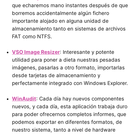
que echaremos mano instantes después de que
borremos accidentalmente algún fichero
importante alojado en alguna unidad de
almacenamiento tanto en sistemas de archivos
FAT como NTFS.
VSO Image Resizer
: Interesante y potente
utilidad para poner a dieta nuestras pesadas
imágenes, pasarlas a otro formato, importarlas
desde tarjetas de almacenamiento y
perfectamente integrado con Windows Explorer.
WinAudit
: Cada día hay nuevos componentes
nuevos, y cada día, esta aplicación trabaja duro
para poder ofrecernos completos informes, que
podemos exportar en diferentes formatos, de
nuestro sistema, tanto a nivel de hardware