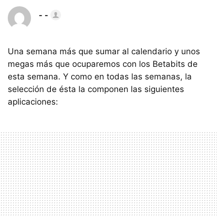
- -
Una semana más que sumar al calendario y unos
megas más que ocuparemos con los Betabits de
esta semana. Y como en todas las semanas, la
selección de ésta la componen las siguientes
aplicaciones: