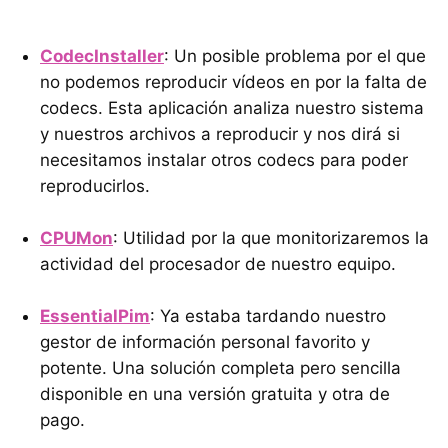
CodecInstaller
: Un posible problema por el que
no podemos reproducir vídeos en por la falta de
codecs. Esta aplicación analiza nuestro sistema
y nuestros archivos a reproducir y nos dirá si
necesitamos instalar otros codecs para poder
reproducirlos.
CPUMon
: Utilidad por la que monitorizaremos la
actividad del procesador de nuestro equipo.
EssentialPim
: Ya estaba tardando nuestro
gestor de información personal favorito y
potente. Una solución completa pero sencilla
disponible en una versión gratuita y otra de
pago.