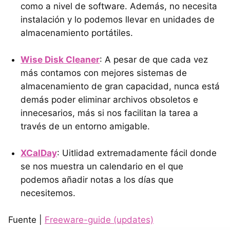
como a nivel de software. Además, no necesita
instalación y lo podemos llevar en unidades de
almacenamiento portátiles.
Wise Disk Cleaner
: A pesar de que cada vez
más contamos con mejores sistemas de
almacenamiento de gran capacidad, nunca está
demás poder eliminar archivos obsoletos e
innecesarios, más si nos facilitan la tarea a
través de un entorno amigable.
XCalDay
: Uitlidad extremadamente fácil donde
se nos muestra un calendario en el que
podemos añadir notas a los días que
necesitemos.
Fuente |
Freeware-guide (updates)