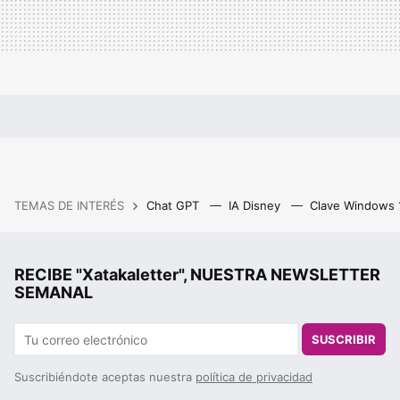
TEMAS DE INTERÉS
Chat GPT
IA Disney
Clave Windows
RECIBE "Xatakaletter", NUESTRA NEWSLETTER
SEMANAL
SUSCRIBIR
Suscribiéndote aceptas nuestra
política de privacidad