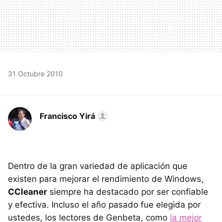
31 Octubre 2010
Francisco Yirá
Dentro de la gran variedad de aplicación que
existen para mejorar el rendimiento de Windows,
CCleaner
siempre ha destacado por ser confiable
y efectiva. Incluso el año pasado fue elegida por
ustedes, los lectores de Genbeta, como
la mejor