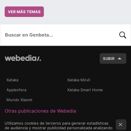
VER MÁS TEMAS
BUSC
SUBIR
Xataka
Xataka Móvil
Applesfera
Xataka Smart Home
Mundo Xiaomi
Otras publicaciones de Webedia
Utilizamos cookies de terceros para generar estadísticas
de audiencia y mostrar publicidad personalizada analizando