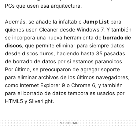
PCs que usen esa arquitectura.
Además, se añade la infaltable
Jump List
para
quienes usen Cleaner desde Windows 7. Y también
se incorpora una nueva herramienta de
borrado de
discos
, que permite eliminar para siempre datos
desde discos duros, haciendo hasta 35 pasadas
de borrado de datos por si estamos paranoicos.
Por último, se preocuparon de agregar soporte
para eliminar archivos de los últimos navegadores,
como Internet Explorer 9 o Chrome 6, y también
para el borrado de datos temporales usados por
HTML5 y Silverlight.