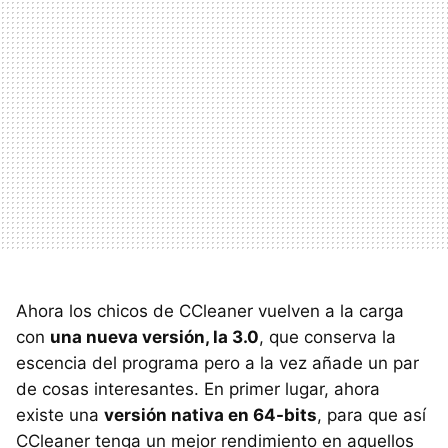
Ahora los chicos de CCleaner vuelven a la carga
con
una nueva versión, la 3.0
, que conserva la
escencia del programa pero a la vez añade un par
de cosas interesantes. En primer lugar, ahora
existe una
versión nativa en 64-bits
, para que así
CCleaner tenga un mejor rendimiento en aquellos