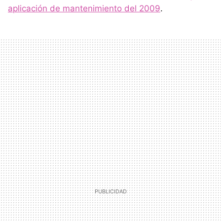
aplicación de mantenimiento del 2009
.