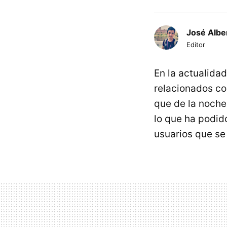
José Albe
Editor
En la actualidad
relacionados co
que de la noche
lo que ha podid
usuarios que se