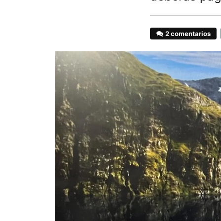
2 comentarios