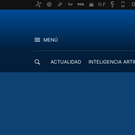
MENÚ
ACTUALIDAD
INTELIGENCIA ARTI
DESARROLLADORES