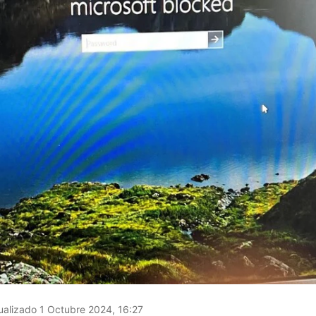
alizado 1 Octubre 2024, 16:27