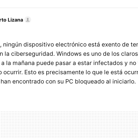
rto Lizana
, ningún dispositivo electrónico está exento de te
n la ciberseguridad. Windows es uno de los claros
 a la mañana puede pasar a estar infectados y no 
o ocurrir. Esto es precisamente lo que le está ocu
 han encontrado con su PC bloqueado al iniciarlo.