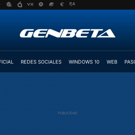
FICIAL
REDES SOCIALES
WINDOWS 10
WEB
PAS