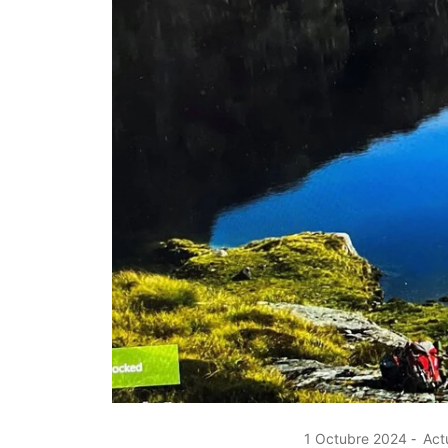
1 Octubre 2024
Actu