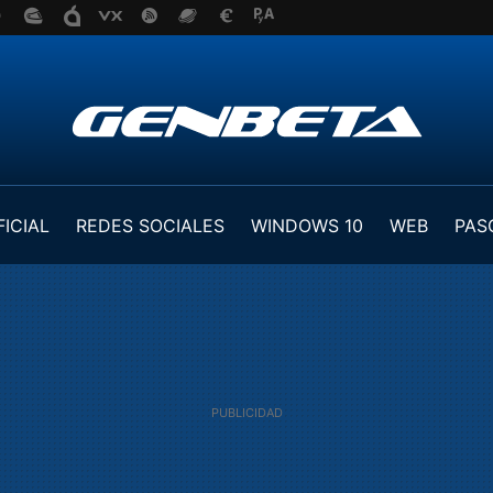
FICIAL
REDES SOCIALES
WINDOWS 10
WEB
PAS