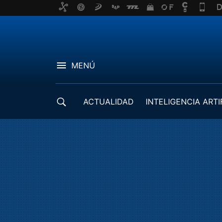
MENÚ
ACTUALIDAD
INTELIGENCIA ARTI
DESARROLLADORES