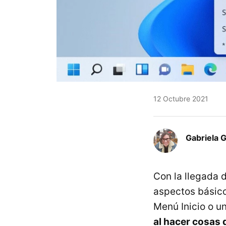
12 Octubre 2021
Gabriela 
Con la llegada 
aspectos básico
Menú Inicio o u
al hacer cosas