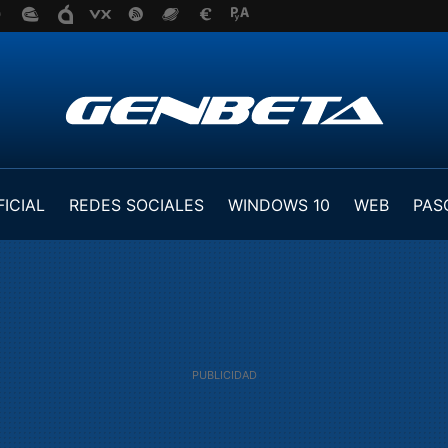
FICIAL
REDES SOCIALES
WINDOWS 10
WEB
PAS