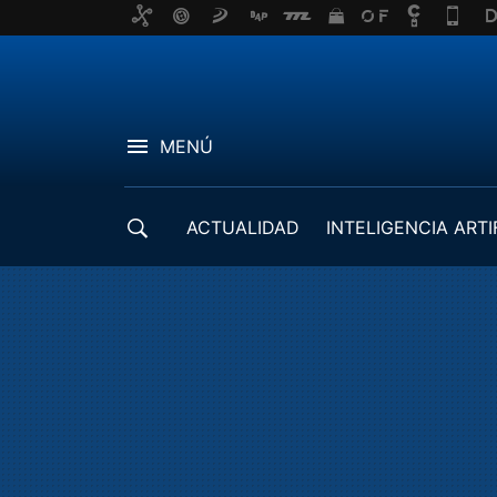
MENÚ
ACTUALIDAD
INTELIGENCIA ARTI
DESARROLLADORES