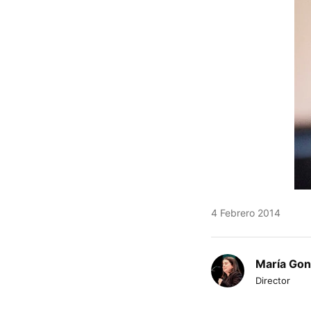
4 Febrero 2014
María Gon
Director