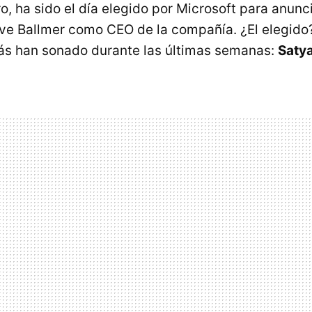
o, ha sido el día elegido por Microsoft para anunci
eve Ballmer como CEO de la compañía. ¿El elegido
s han sonado durante las últimas semanas:
Satya