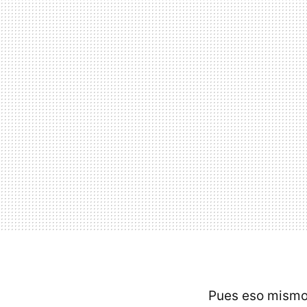
Pues eso mismo