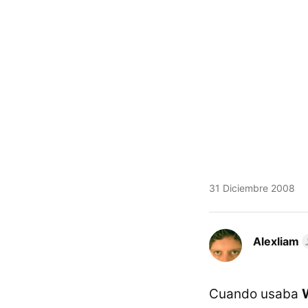
31 Diciembre 2008
Alexliam
Cuando usaba