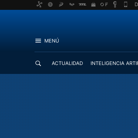
MENÚ
ACTUALIDAD
INTELIGENCIA ARTI
DESARROLLADORES