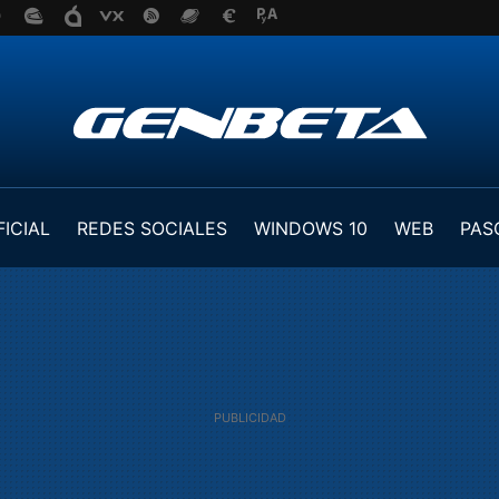
FICIAL
REDES SOCIALES
WINDOWS 10
WEB
PAS