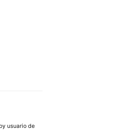
oy usuario de