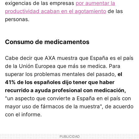
exigencias de las empresas
por aumentar la
productividad acaban en el agotamiento
de las
personas.
Consumo de medicamentos
Cabe decir que AXA muestra que España es el país
de la Unión Europea que más se medica. Para
superar los problemas mentales del pasado,
el
41% de los españoles dijo tener que haber
recurrido a ayuda profesional con medicación,
"un aspecto que convierte a España en el país con
mayor uso de fármacos de la muestra", de acuerdo
con el informe.