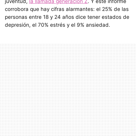
juventud,
la llamada generación Z
. Y este informe
corrobora que hay cifras alarmantes: el 25% de las
personas entre 18 y 24 años dice tener estados de
depresión, el 70% estrés y el 9% ansiedad.