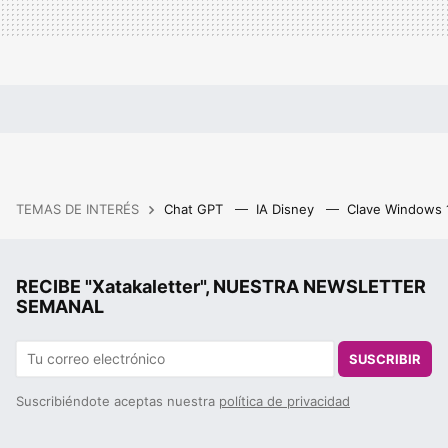
TEMAS DE INTERÉS
Chat GPT
IA Disney
Clave Windows
RECIBE "Xatakaletter", NUESTRA NEWSLETTER
SEMANAL
SUSCRIBIR
Suscribiéndote aceptas nuestra
política de privacidad