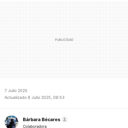
MAIL
7 Julio 2025
Actualizado 8 Julio 2025, 08:53
Bárbara Bécares
Colaboradora