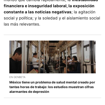
financiera e inseguridad laboral, la exposición
constante a las noticias negativas
; la agitación
social y política; y la soledad y el aislamiento social
las más relevantes.
EN GENBETA
México tiene un problema de salud mental creado por
tantas horas de trabajo: los estudios muestran cifras
alarmantes de depresión