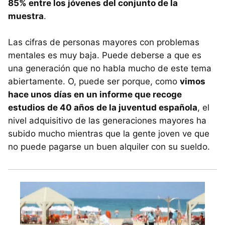
85% entre los jóvenes del conjunto de la
muestra
.
Las cifras de personas mayores con problemas
mentales es muy baja. Puede deberse a que es
una generación que no habla mucho de este tema
abiertamente. O, puede ser porque, como
vimos
hace unos días en un informe que recoge
estudios de 40 años de la juventud española
, el
nivel adquisitivo de las generaciones mayores ha
subido mucho mientras que la gente joven ve que
no puede pagarse un buen alquiler con su sueldo.