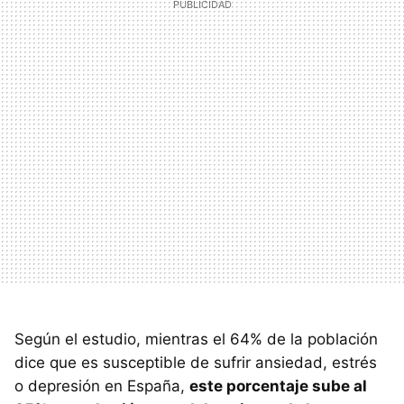
Según el estudio, mientras el 64% de la población
dice que es susceptible de sufrir ansiedad, estrés
o depresión en España,
este porcentaje sube al