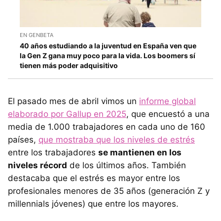
EN GENBETA
40 años estudiando a la juventud en España ven que
la Gen Z gana muy poco para la vida. Los boomers sí
tienen más poder adquisitivo
El pasado mes de abril vimos un
informe global
elaborado por Gallup en 2025
, que encuestó a una
media de 1.000 trabajadores en cada uno de 160
países,
que mostraba que los niveles de estrés
entre los trabajadores
se mantienen en los
niveles récord
de los últimos años. También
destacaba que el estrés es mayor entre los
profesionales menores de 35 años (generación Z y
millennials jóvenes) que entre los mayores.