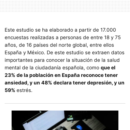
Este estudio se ha elaborado a partir de 17.000
encuestas realizadas a personas de entre 18 y 75
años, de 16 países del norte global, entre ellos
España y México. De este estudio se extraen datos
importantes para conocer la situación de la salud
mental de la ciudadanía española, como
que el
23% de la población en España reconoce tener
ansiedad, y un 48% declara tener depresión, y un
59%
estrés.