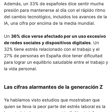
Además, un 33% de españoles dice sentir mucha
presión para mantenerse al día con el rápido ritmo
del cambio tecnológico, incluidos los avances de la
IA, una cifra por encima de la media mundial.
Un
36% dice verse afectado por un uso excesivo
de redes sociales y dispositivos digitales
. Un
32% tiene estrés relacionado con el trabajo y el
27% de personas en España dice tener dificultad
para lograr un equilibrio saludable entre el trabajo y
la vida personal.
Las cifras alarmantes de la generación Z
Ya habíamos visto estudios que mostraban que
quien se lleva la peor parte del estrés laboral es la