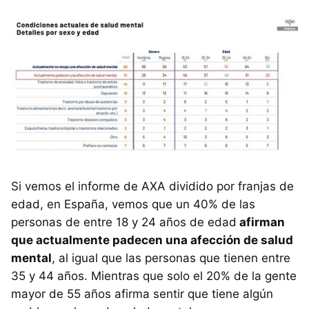
Si vemos el informe de AXA dividido por franjas de
edad, en España, vemos que un 40% de las
personas de entre 18 y 24 años de edad
afirman
que actualmente padecen una afección de salud
mental
, al igual que las personas que tienen entre
35 y 44 años. Mientras que solo el 20% de la gente
mayor de 55 años afirma sentir que tiene algún