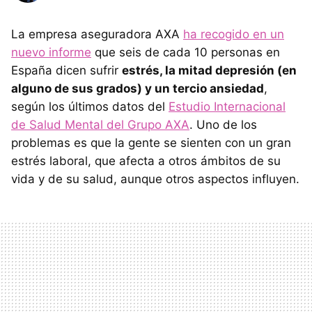
La empresa aseguradora AXA
ha recogido en un
nuevo informe
que seis de cada 10 personas en
España dicen sufrir
estrés, la mitad depresión (en
alguno de sus grados) y un tercio ansiedad
,
según los últimos datos del
Estudio Internacional
de Salud Mental del Grupo AXA
. Uno de los
problemas es que la gente se sienten con un gran
estrés laboral, que afecta a otros ámbitos de su
vida y de su salud, aunque otros aspectos influyen.