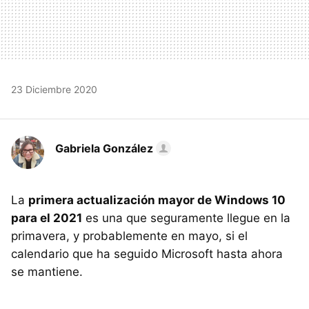
23 Diciembre 2020
Gabriela González
La
primera actualización mayor de Windows 10
para el 2021
es una que seguramente llegue en la
primavera, y probablemente en mayo, si el
calendario que ha seguido Microsoft hasta ahora
se mantiene.