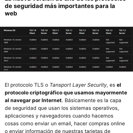
de seguridad más importantes para la
web
El protocolo TLS o
Tansport Layer Security
, es
el
protocolo criptográfico que usamos mayormente
al navegar por Internet
. Básicamente es la capa
de seguridad que usan los sistemas operativos,
aplicaciones y navegadores cuando hacemos
cosas como enviar un email, hacer compras online
o enviar información de nuestras tarjetas de