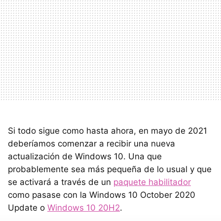
Si todo sigue como hasta ahora, en mayo de 2021
deberíamos comenzar a recibir una nueva
actualización de Windows 10. Una que
probablemente sea más pequeña de lo usual y que
se activará a través de un
paquete habilitador
como pasase con la Windows 10 October 2020
Update o
Windows 10 20H2
.