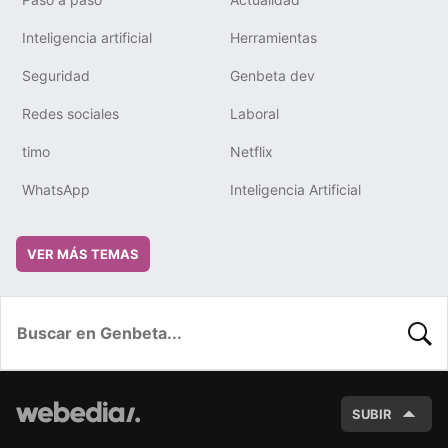
Inteligencia artificial
Herramientas
Seguridad
Genbeta dev
Redes sociales
Laboral
timo
Netflix
WhatsApp
Inteligencia Artificial
VER MÁS TEMAS
BUSC
SUBIR