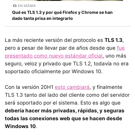
EN XATAKA
Qué es TLS 1.3 y por qué Firefox y Chrome se han
dado tanta prisa en integrarlo
La más reciente versión del protocolo es
TLS 1.3
,
pero a pesar de llevar par de años desde que
fue
presentado como nuevo estándar oficial
, uno más
seguro, veloz y privado que TLS 1.2, todavía no era
soportado oficialmente por Windows 10.
Con la versión 20H1
esto cambiará
, y finalmente
TLS 1.3 tanto del lado del cliente como del servidor
será soportado por el sistema. Esto es algo que
debería hacer más privadas, rápidas, y seguras
todas las conexiones web que se hacen desde
Windows 10
.