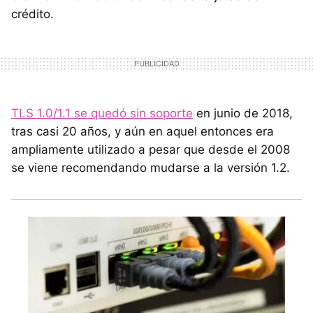
crédito.
TLS 1.0/1.1 se quedó sin soporte
en junio de 2018,
tras casi 20 años, y aún en aquel entonces era
ampliamente utilizado a pesar que desde el 2008
se viene recomendando mudarse a la versión 1.2.