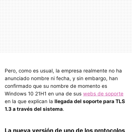
Pero, como es usual, la empresa realmente no ha
anunciado nombre ni fecha, y sin embargo, han
confirmado que su nombre de momento es
Windows 10 21H1 en una de sus
webs de soporte
en la que explican la
llegada del soporte para TLS
1.3 a través del sistema
.
La nueva versión de uno de los protocolos