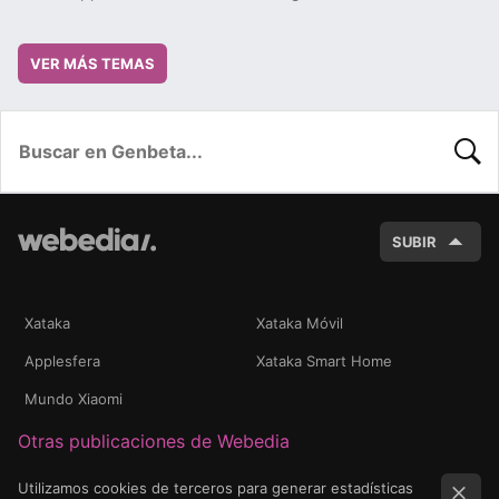
VER MÁS TEMAS
BUSC
SUBIR
Xataka
Xataka Móvil
Applesfera
Xataka Smart Home
Mundo Xiaomi
Otras publicaciones de Webedia
Utilizamos cookies de terceros para generar estadísticas