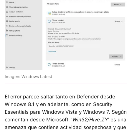
Imagen: Windows Latest
El error parece saltar tanto en Defender desde
Windows 8.1 y en adelante, como en Security
Essentials para Windows Vista y Windows 7. Según
comentan desde Microsoft, '
Win32/Hive.ZY
' es una
amenaza que contiene actividad sospechosa y que