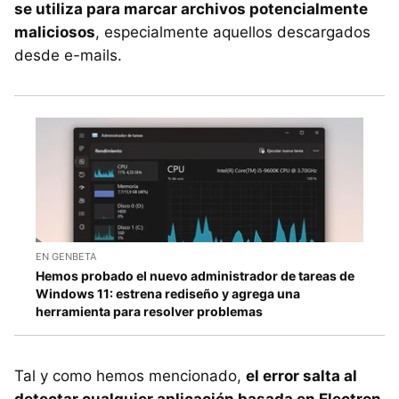
se utiliza para marcar archivos potencialmente
maliciosos
, especialmente aquellos descargados
desde e-mails.
EN GENBETA
Hemos probado el nuevo administrador de tareas de
Windows 11: estrena rediseño y agrega una
herramienta para resolver problemas
Tal y como hemos mencionado,
el error salta al