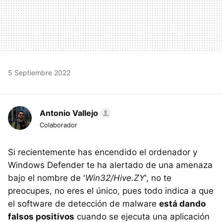
5 Septiembre 2022
Antonio Vallejo
Colaborador
Si recientemente has encendido el ordenador y
Windows Defender te ha alertado de una amenaza
bajo el nombre de '
Win32/Hive.ZY
', no te
preocupes, no eres el único, pues todo indica a que
el software de detección de malware
está dando
falsos positivos
cuando se ejecuta una aplicación