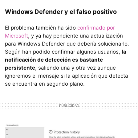
Windows Defender y el falso positivo
El problema también ha sido
confirmado por
Microsoft
, y ya hay pendiente una actualización
para Windows Defender que debería solucionarlo.
Según han podido confirmar algunos usuarios,
la
notificación de detección es bastante
persistente
, saliendo una y otra vez aunque
ignoremos el mensaje si la aplicación que detecta
se encuentra en segundo plano.