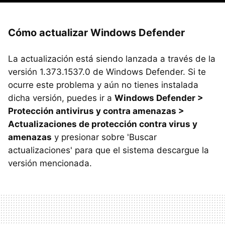
Cómo actualizar Windows Defender
La actualización está siendo lanzada a través de la
versión 1.373.1537.0 de Windows Defender. Si te
ocurre este problema y aún no tienes instalada
dicha versión, puedes ir a
Windows Defender >
Protección antivirus y contra amenazas >
Actualizaciones de protección contra virus y
amenazas
y presionar sobre 'Buscar
actualizaciones' para que el sistema descargue la
versión mencionada.