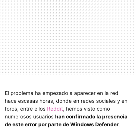
El problema ha empezado a aparecer en la red
hace escasas horas, donde en redes sociales y en
foros, entre ellos
Reddit
, hemos visto como
numerosos usuarios
han confirmado la presencia
de este error por parte de Windows Defender
.