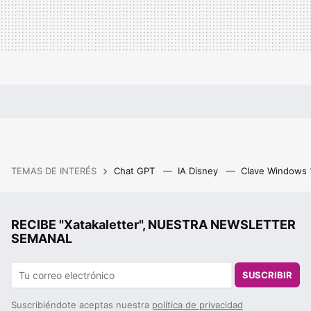
TEMAS DE INTERÉS
Chat GPT
IA Disney
Clave Windows
RECIBE "Xatakaletter", NUESTRA NEWSLETTER
SEMANAL
SUSCRIBIR
Suscribiéndote aceptas nuestra
política de privacidad