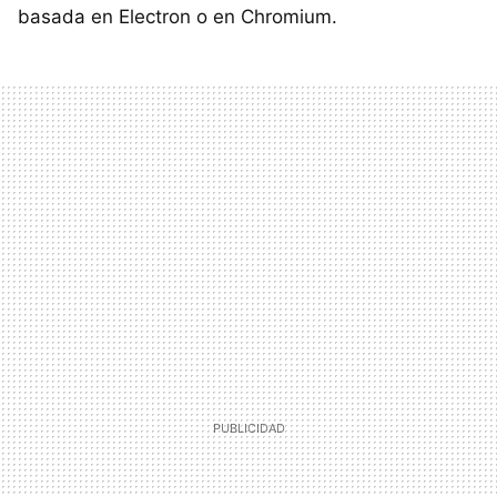
basada en Electron o en Chromium.