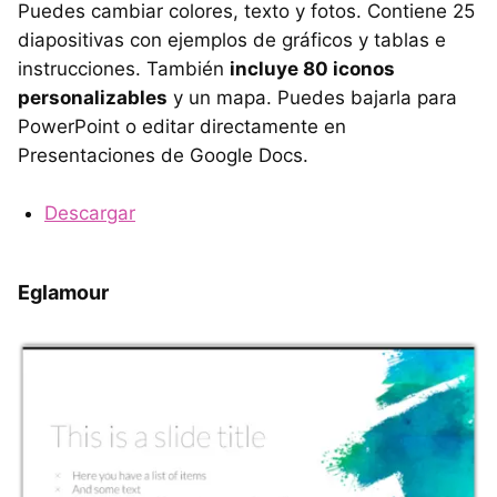
Puedes cambiar colores, texto y fotos. Contiene 25
diapositivas con ejemplos de gráficos y tablas e
instrucciones. También
incluye 80 iconos
personalizables
y un mapa. Puedes bajarla para
PowerPoint o editar directamente en
Presentaciones de Google Docs.
Descargar
Eglamour