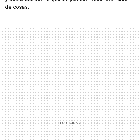
de cosas.