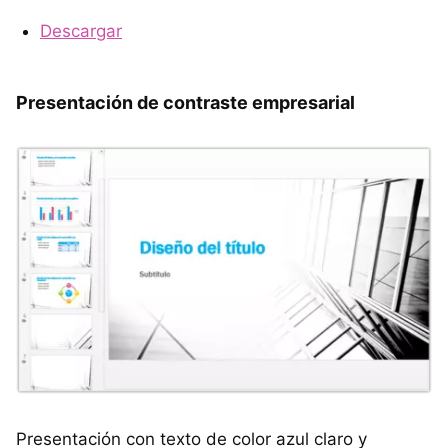
Descargar
Presentación de contraste empresarial
Presentación con texto de color azul claro y