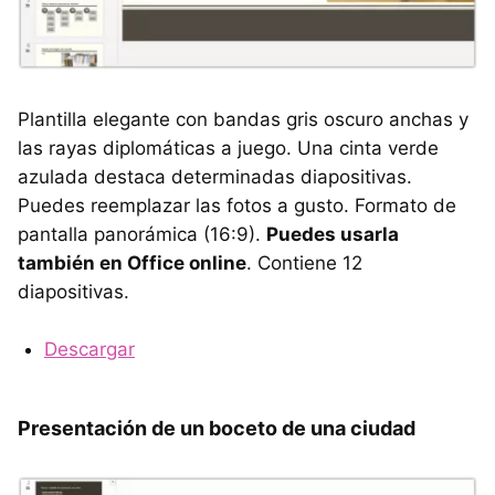
Plantilla elegante con bandas gris oscuro anchas y
las rayas diplomáticas a juego. Una cinta verde
azulada destaca determinadas diapositivas.
Puedes reemplazar las fotos a gusto. Formato de
pantalla panorámica (16:9).
Puedes usarla
también en Office online
. Contiene 12
diapositivas.
Descargar
Presentación de un boceto de una ciudad