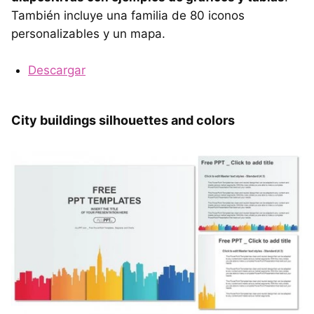
También incluye una familia de 80 iconos
personalizables y un mapa.
Descargar
City buildings silhouettes and colors