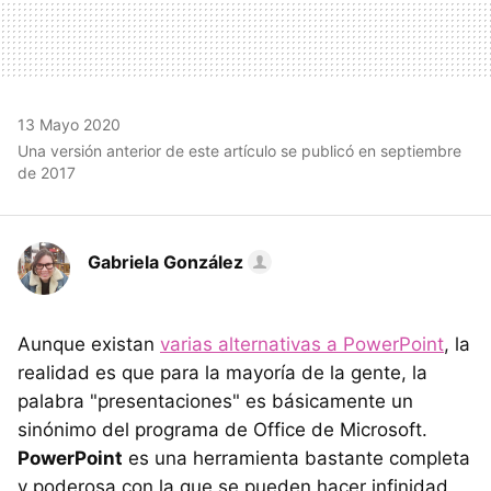
13 Mayo 2020
Una versión anterior de este artículo se publicó en septiembre
de 2017
Gabriela González
Aunque existan
varias alternativas a PowerPoint
, la
realidad es que para la mayoría de la gente, la
palabra "presentaciones" es básicamente un
sinónimo del programa de Office de Microsoft.
PowerPoint
es una herramienta bastante completa
y poderosa con la que se pueden hacer infinidad