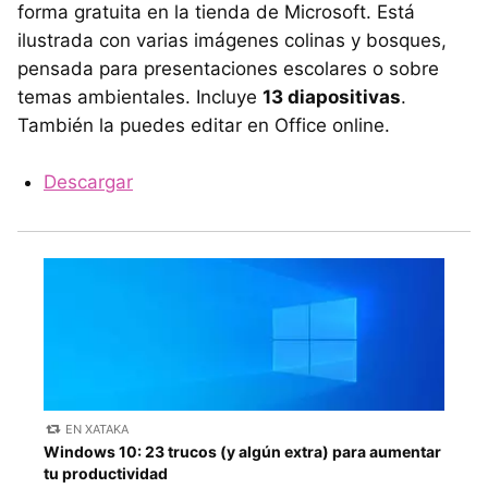
forma gratuita en la tienda de Microsoft. Está
ilustrada con varias imágenes colinas y bosques,
pensada para presentaciones escolares o sobre
temas ambientales. Incluye
13 diapositivas
.
También la puedes editar en Office online.
Descargar
EN XATAKA
Windows 10: 23 trucos (y algún extra) para aumentar
tu productividad