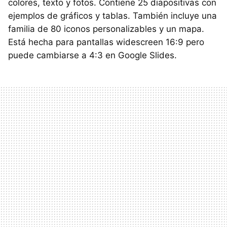
colores, texto y fotos. Contiene 25 diapositivas con
ejemplos de gráficos y tablas. También incluye una
familia de 80 iconos personalizables y un mapa.
Está hecha para pantallas widescreen 16:9 pero
puede cambiarse a 4:3 en Google Slides.