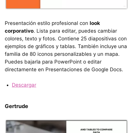
Presentación estilo profesional con
look
corporativo
. Lista para editar, puedes cambiar
colores, texto y fotos. Contiene 25 diapositivas con
ejemplos de gráficos y tablas. También incluye una
familia de 80 iconos personalizables y un mapa.
Puedes bajarla para PowerPoint o editar
directamente en Presentaciones de Google Docs.
Descargar
Gertrude