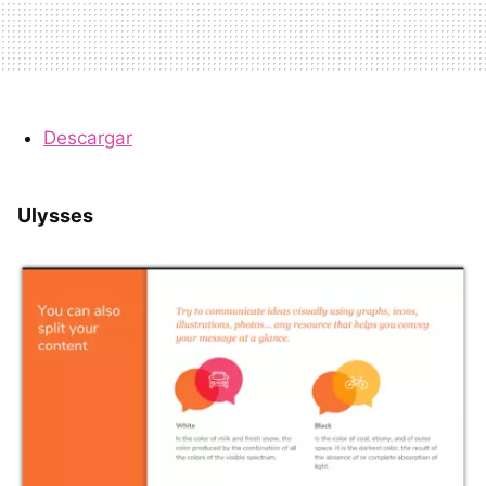
Descargar
Ulysses