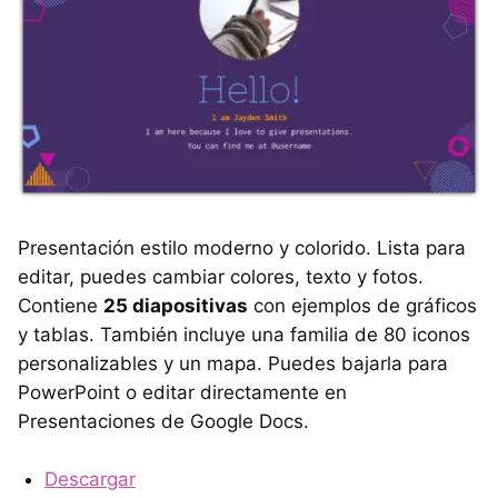
Presentación estilo moderno y colorido. Lista para
editar, puedes cambiar colores, texto y fotos.
Contiene
25 diapositivas
con ejemplos de gráficos
y tablas. También incluye una familia de 80 iconos
personalizables y un mapa. Puedes bajarla para
PowerPoint o editar directamente en
Presentaciones de Google Docs.
Descargar