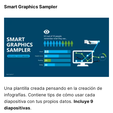
Smart Graphics Sampler
Una plantilla creada pensando en la creación de
infografías. Contiene tips de cómo usar cada
diapositiva con tus propios datos.
Incluye 9
diapositivas
.