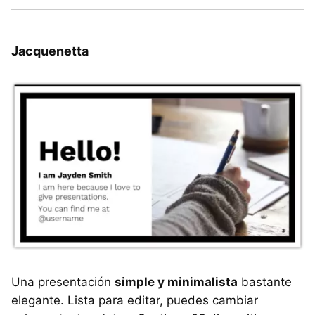
Jacquenetta
Una presentación
simple y minimalista
bastante
elegante. Lista para editar, puedes cambiar