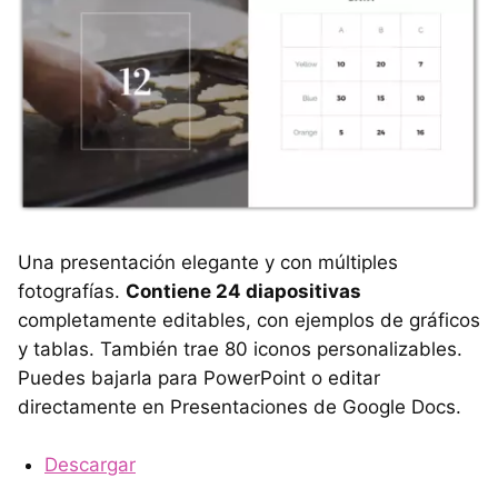
Una presentación elegante y con múltiples
fotografías.
Contiene 24 diapositivas
completamente editables, con ejemplos de gráficos
y tablas. También trae 80 iconos personalizables.
Puedes bajarla para PowerPoint o editar
directamente en Presentaciones de Google Docs.
Descargar