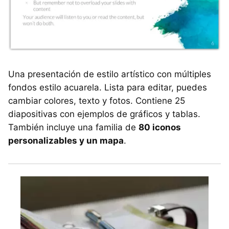
Una presentación de estilo artístico con múltiples
fondos estilo acuarela. Lista para editar, puedes
cambiar colores, texto y fotos. Contiene 25
diapositivas con ejemplos de gráficos y tablas.
También incluye una familia de
80 iconos
personalizables y un mapa
.