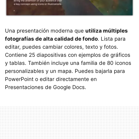
Una presentación moderna que
utiliza múltiples
fotografías de alta calidad de fondo
. Lista para
editar, puedes cambiar colores, texto y fotos.
Contiene 25 diapositivas con ejemplos de gráficos
y tablas. También incluye una familia de 80 iconos
personalizables y un mapa. Puedes bajarla para
PowerPoint o editar directamente en
Presentaciones de Google Docs.