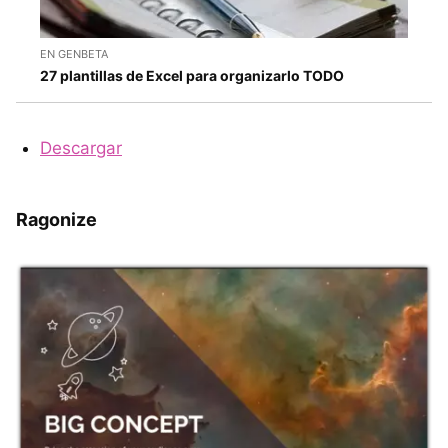
EN GENBETA
27 plantillas de Excel para organizarlo TODO
Descargar
Ragonize