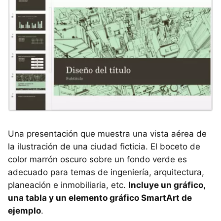
Una presentación que muestra una vista aérea de
la ilustración de una ciudad ficticia. El boceto de
color marrón oscuro sobre un fondo verde es
adecuado para temas de ingeniería, arquitectura,
planeación e inmobiliaria, etc.
Incluye un gráfico,
una tabla y un elemento gráfico SmartArt de
ejemplo
.