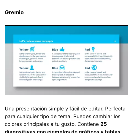
Gremio
Una presentación simple y fácil de editar. Perfecta
para cualquier tipo de tema. Puedes cambiar los
colores principales a tu gusto. Contiene
25
diapositivas con ejemplos de gráficos y tablas
.