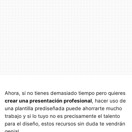
Ahora, si no tienes demasiado tiempo pero quieres
crear una presentación profesional
, hacer uso de
una plantilla prediseñada puede ahorrarte mucho
trabajo y si lo tuyo no es precisamente el talento
para el diseño, estos recursos sin duda te vendrán
genial.