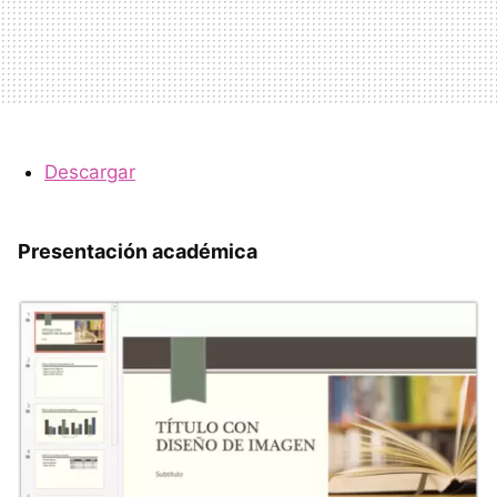
Descargar
Presentación académica