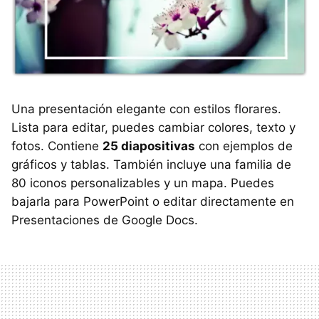
Una presentación elegante con estilos florares.
Lista para editar, puedes cambiar colores, texto y
fotos. Contiene
25 diapositivas
con ejemplos de
gráficos y tablas. También incluye una familia de
80 iconos personalizables y un mapa. Puedes
bajarla para PowerPoint o editar directamente en
Presentaciones de Google Docs.