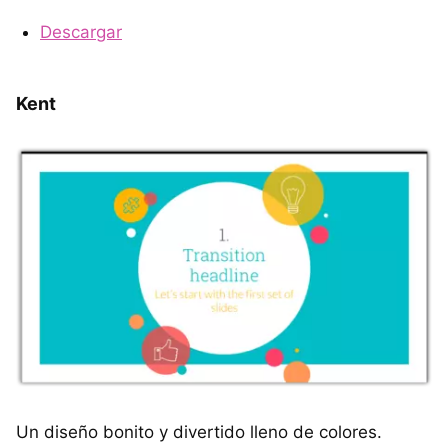
Descargar
Kent
Un diseño bonito y divertido lleno de colores.