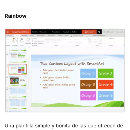
Rainbow
Una plantilla simple y bonita de las que ofrecen de