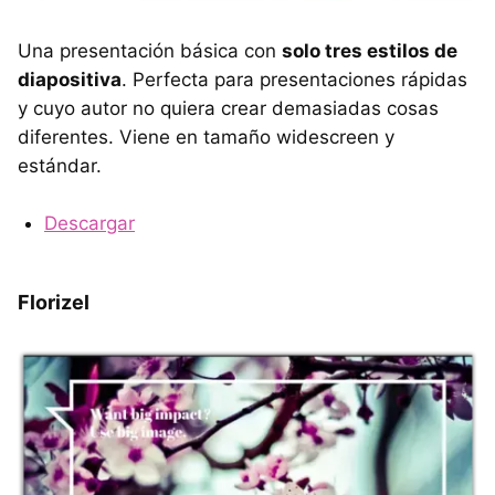
Una presentación básica con
solo tres estilos de
diapositiva
. Perfecta para presentaciones rápidas
y cuyo autor no quiera crear demasiadas cosas
diferentes. Viene en tamaño widescreen y
estándar.
Descargar
Florizel