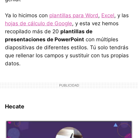
Ya lo hicimos con
plantillas para Word
,
Excel
, y las
hojas de cálculo de Google
, y esta vez hemos
recopilado más de 20
plantillas de
presentaciones de PowerPoint
con múltiples
diapositivas de diferentes estilos. Tú solo tendrás
que rellenar los campos y sustituir con tus propias
datos.
Hecate