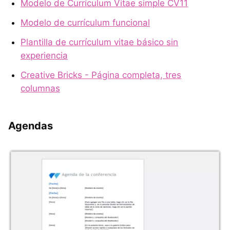
Modelo de Currículum Vitae simple CV11
Modelo de currículum funcional
Plantilla de currículum vitae básico sin
experiencia
Creative Bricks - Página completa, tres
columnas
Agendas