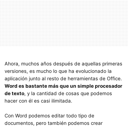
Ahora, muchos años después de aquellas primeras
versiones, es mucho lo que ha evolucionado la
aplicación junto al resto de herramientas de Office.
Word es bastante más que un simple procesador
de texto
, y la cantidad de cosas que podemos
hacer con él es casi ilimitada.
Con Word podemos editar todo tipo de
documentos, pero también podemos crear