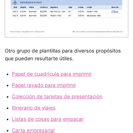
Otro grupo de plantillas para diversos propósitos
que pueden resultarte útiles.
Papel de cuadrícula para imprimir
Papel rayado para imprimir
Colección de tarjetas de presentación
Itinerario de viajes
Listas de cosas para empacar
Carta empresarial