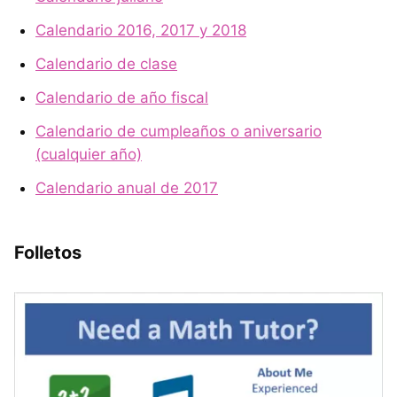
Calendario 2016, 2017 y 2018
Calendario de clase
Calendario de año fiscal
Calendario de cumpleaños o aniversario
(cualquier año)
Calendario anual de 2017
Folletos