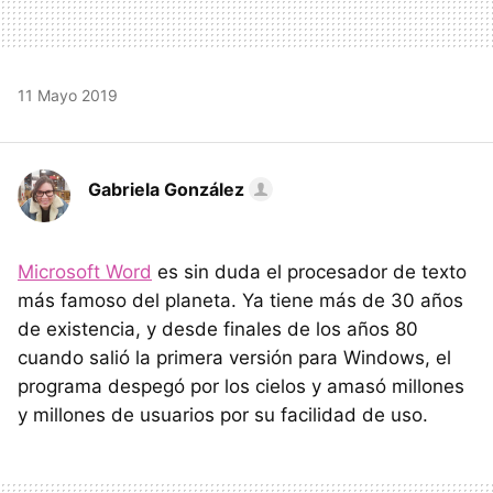
11 Mayo 2019
Gabriela González
Microsoft Word
es sin duda el procesador de texto
más famoso del planeta. Ya tiene más de 30 años
de existencia, y desde finales de los años 80
cuando salió la primera versión para Windows, el
programa despegó por los cielos y amasó millones
y millones de usuarios por su facilidad de uso.