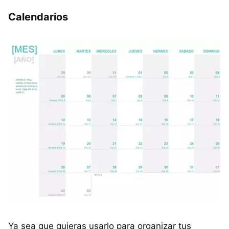
Calendarios
Ya sea que quieras usarlo para organizar tus