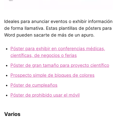
Ideales para anunciar eventos o exhibir información
de forma llamativa. Estas plantillas de pósters para
Word pueden sacarte de más de un apuro.
Póster para exhibir en conferencias médicas,
científicas, de negocios o ferias
Póster de gran tamaño para proyecto científico
Prospecto simple de bloques de colores
Póster de cumpleaños
Póster de prohibido usar el móvil
Varios