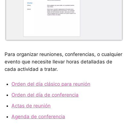
Para organizar reuniones, conferencias, o cualquier
evento que necesite llevar horas detalladas de
cada actividad a tratar.
Orden del día clásico para reunión
Orden del día de conferencia
Actas de reunión
Agenda de conferencia