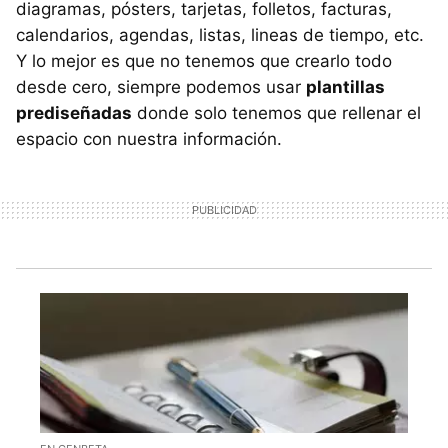
diagramas, pósters, tarjetas, folletos, facturas,
calendarios, agendas, listas, lineas de tiempo, etc.
Y lo mejor es que no tenemos que crearlo todo
desde cero, siempre podemos usar
plantillas
prediseñadas
donde solo tenemos que rellenar el
espacio con nuestra información.