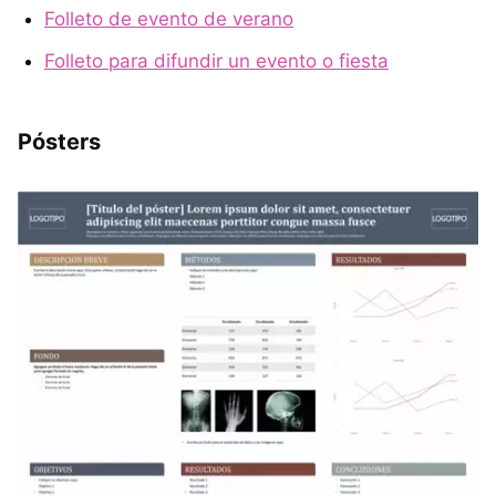
Folleto de evento de verano
Folleto para difundir un evento o fiesta
Pósters