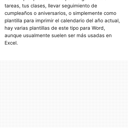
tareas, tus clases, llevar seguimiento de
cumpleaños o aniversarios, o simplemente como
plantilla para imprimir el calendario del año actual,
hay varias plantillas de este tipo para Word,
aunque usualmente suelen ser más usadas en
Excel.