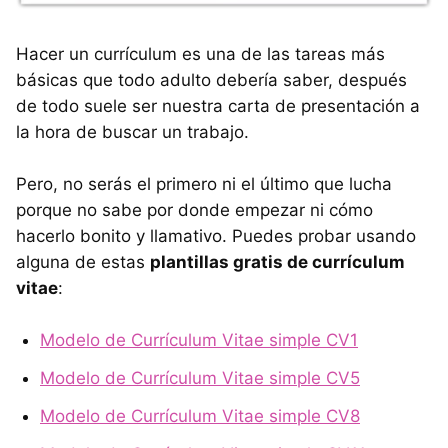
Hacer un currículum es una de las tareas más
básicas que todo adulto debería saber, después
de todo suele ser nuestra carta de presentación a
la hora de buscar un trabajo.
Pero, no serás el primero ni el último que lucha
porque no sabe por donde empezar ni cómo
hacerlo bonito y llamativo. Puedes probar usando
alguna de estas
plantillas gratis de currículum
vitae
:
Modelo de Currículum Vitae simple CV1
Modelo de Currículum Vitae simple CV5
Modelo de Currículum Vitae simple CV8