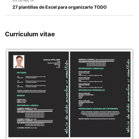
EN GENBETA
27 plantillas de Excel para organizarlo TODO
Currículum vitae