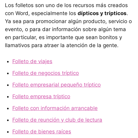
Los folletos son uno de los recursos más creados
con Word, especialmente los
dípticos y trípticos
.
Ya sea para promocionar algún producto, servicio o
evento, o para dar información sobre algún tema
en particular, es importante que sean bonitos y
llamativos para atraer la atención de la gente.
Folleto de viajes
Folleto de negocios tríptico
Folleto empresarial pequeño tríptico
Folleto empresa tríptico
Folleto con información arrancable
Folleto de reunción y club de lectura
Folleto de bienes raíces