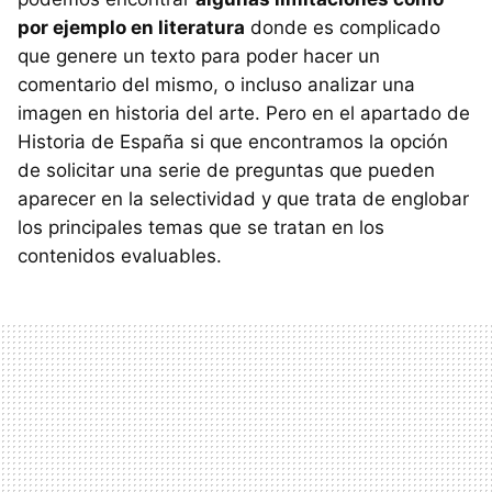
por ejemplo en literatura
donde es complicado
que genere un texto para poder hacer un
comentario del mismo, o incluso analizar una
imagen en historia del arte. Pero en el apartado de
Historia de España si que encontramos la opción
de solicitar una serie de preguntas que pueden
aparecer en la selectividad y que trata de englobar
los principales temas que se tratan en los
contenidos evaluables.