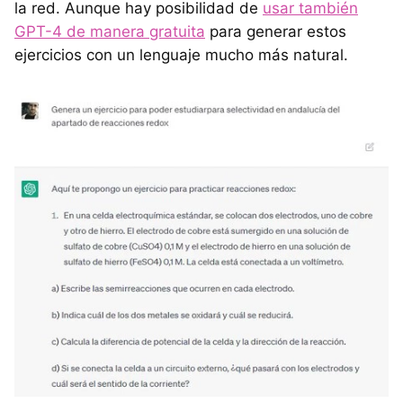
la red. Aunque hay posibilidad de
usar también
GPT-4 de manera gratuita
para generar estos
ejercicios con un lenguaje mucho más natural.