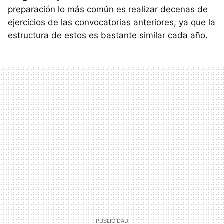
preparación lo más común es realizar decenas de
ejercicios de las convocatorias anteriores, ya que la
estructura de estos es bastante similar cada año.