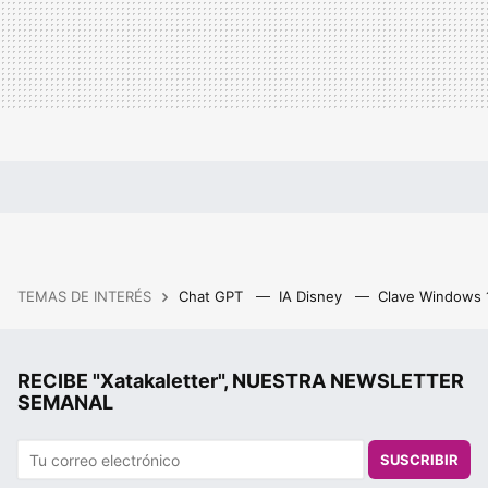
TEMAS DE INTERÉS
Chat GPT
IA Disney
Clave Windows
RECIBE "Xatakaletter", NUESTRA NEWSLETTER
SEMANAL
SUSCRIBIR