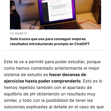
EN GENBETA
Siete trucos que uso para conseguir mejores
resultados introduciendo prompts en ChatGPT
Este te va a permitir para poder estudiar, porque
como hemos comentado anteriormente el mejor
sistema de estudio es
hacer decenas de
ejercicios hasta poder comprenderlo
. Esto es lo
hemos repetido también con el apartado de
equilibrio de pH obteniendo un resultado muy
similar, y todo con la posibilidad de tener las
soluciones explicadas al detalle en el caso de que