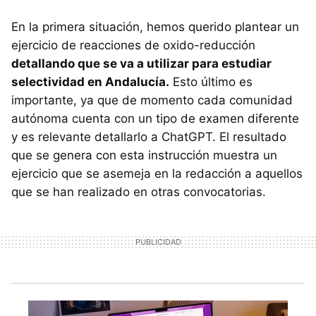
En la primera situación, hemos querido plantear un
ejercicio de reacciones de oxido-reducción
detallando que se va a utilizar para estudiar
selectividad en Andalucía.
Esto último es
importante, ya que de momento cada comunidad
autónoma cuenta con un tipo de examen diferente
y es relevante detallarlo a ChatGPT. El resultado
que se genera con esta instrucción muestra un
ejercicio que se asemeja en la redacción a aquellos
que se han realizado en otras convocatorias.