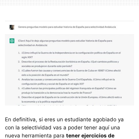
En definitiva, si eres un estudiante agobiado ya
con la selectividad vas a poder tener aquí una
nueva herramienta para
tener ejercicios de