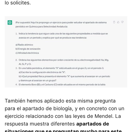
lo solicites.
También hemos aplicado esta misma pregunta
para el apartado de biología, y en concreto con un
ejercicio relacionado con las leyes de Mendel. La
respuesta muestra diferentes
apartados de
situaciones que se preguntan mucho para este