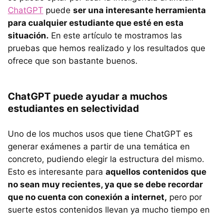
ChatGPT
puede
ser una interesante herramienta
para cualquier estudiante que esté en esta
situación.
En este artículo te mostramos las
pruebas que hemos realizado y los resultados que
ofrece que son bastante buenos.
ChatGPT puede ayudar a muchos
estudiantes en selectividad
Uno de los muchos usos que tiene ChatGPT es
generar exámenes a partir de una temática en
concreto, pudiendo elegir la estructura del mismo.
Esto es interesante para
aquellos contenidos que
no sean muy recientes, ya que se debe recordar
que no cuenta con conexión a internet,
pero por
suerte estos contenidos llevan ya mucho tiempo en