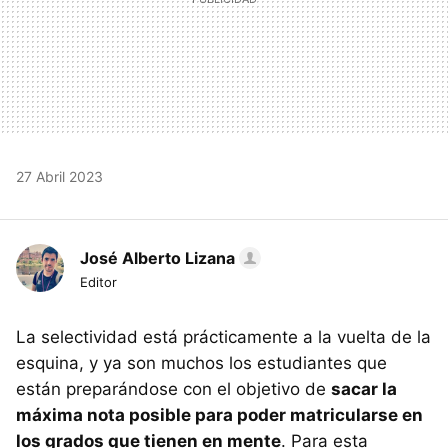
27 Abril 2023
José Alberto Lizana
Editor
La selectividad está prácticamente a la vuelta de la
esquina, y ya son muchos los estudiantes que
están preparándose con el objetivo de
sacar la
máxima nota posible para poder matricularse en
los grados que tienen en mente
. Para esta