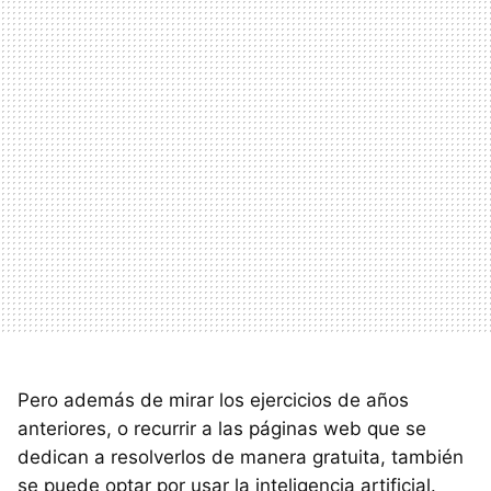
Pero además de mirar los ejercicios de años
anteriores, o recurrir a las páginas web que se
dedican a resolverlos de manera gratuita, también
se puede optar por usar la inteligencia artificial.