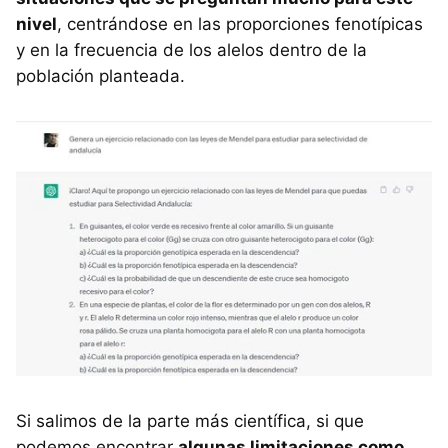
nivel
, centrándose en las proporciones fenotípicas
y en la frecuencia de los alelos dentro de la
población planteada.
Si salimos de la parte más científica, si que
podemos encontrar
algunas limitaciones como