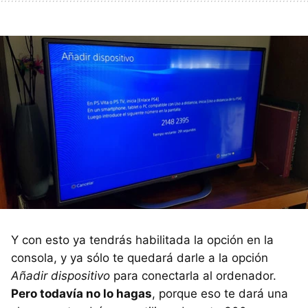
Y con esto ya tendrás habilitada la opción en la
consola, y ya sólo te quedará darle a la opción
Añadir dispositivo
para conectarla al ordenador.
Pero todavía no lo hagas
, porque eso te dará una