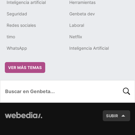
Inteligencia artificial
Herramientas
Seguridad
Genbeta dev
Redes sociales
Laboral
timo
Netflix
WhatsApp
Inteligencia Artificial
VER MÁS TEMAS
BUSC
SUBIR