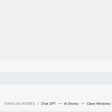
TEMAS DE INTERÉS
Chat GPT
IA Disney
Clave Windows