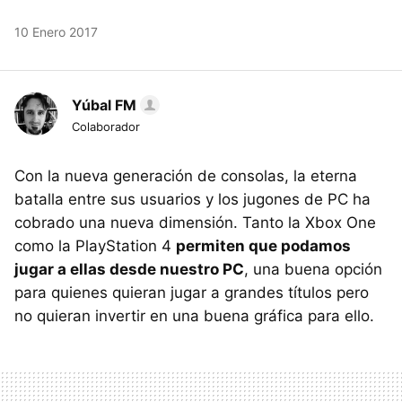
10 Enero 2017
Yúbal FM
Colaborador
Con la nueva generación de consolas, la eterna
batalla entre sus usuarios y los jugones de PC ha
cobrado una nueva dimensión. Tanto la Xbox One
como la PlayStation 4
permiten que podamos
jugar a ellas desde nuestro PC
, una buena opción
para quienes quieran jugar a grandes títulos pero
no quieran invertir en una buena gráfica para ello.