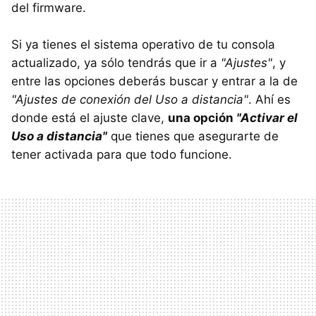
del firmware.
Si ya tienes el sistema operativo de tu consola
actualizado, ya sólo tendrás que ir a
"Ajustes"
, y
entre las opciones deberás buscar y entrar a la de
"Ajustes de conexión del Uso a distancia"
. Ahí es
donde está el ajuste clave,
una opción
"Activar el
Uso a distancia"
que tienes que asegurarte de
tener activada para que todo funcione.