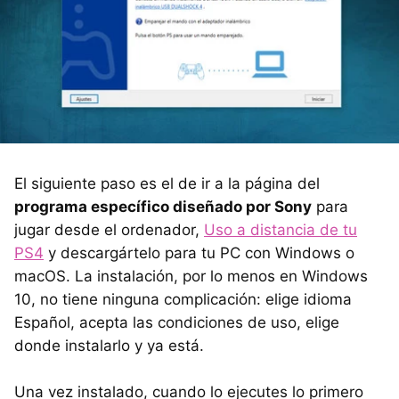
El siguiente paso es el de ir a la página del
programa específico diseñado por Sony
para
jugar desde el ordenador,
Uso a distancia de tu
PS4
y descargártelo para tu PC con Windows o
macOS. La instalación, por lo menos en Windows
10, no tiene ninguna complicación: elige idioma
Español, acepta las condiciones de uso, elige
donde instalarlo y ya está.
Una vez instalado, cuando lo ejecutes lo primero