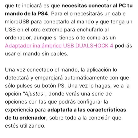
que te indicará es que
necesitas conectar al PC tu
mando de la PS4
. Para ello necesitarás un cable
microUSB para conectarlo al mando y que tenga un
USB en el otro extremo para enchufarlo al
ordenador, aunque si tienes o te compras un
Adaptador inalámbrico USB DUALSHOCK 4
podrás
usar el mando sin cables.
Una vez conectado el mando, la aplicación lo
detectará y emparejará automáticamente con que
sólo pulses su botón PS. Una vez lo hagas, ve a la
opción
"Ajustes"
, donde verás una serie de
opciones con las que podrás configurar la
experiencia para
adaptarla a las características
de tu ordenador
, sobre todo a la conexión que
estés utilizando.