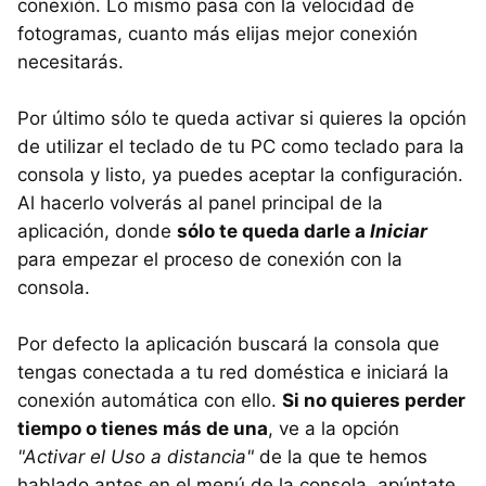
conexión. Lo mismo pasa con la velocidad de
fotogramas, cuanto más elijas mejor conexión
necesitarás.
Por último sólo te queda activar si quieres la opción
de utilizar el teclado de tu PC como teclado para la
consola y listo, ya puedes aceptar la configuración.
Al hacerlo volverás al panel principal de la
aplicación, donde
sólo te queda darle a
Iniciar
para empezar el proceso de conexión con la
consola.
Por defecto la aplicación buscará la consola que
tengas conectada a tu red doméstica e iniciará la
conexión automática con ello.
Si no quieres perder
tiempo o tienes más de una
, ve a la opción
"Activar el Uso a distancia"
de la que te hemos
hablado antes en el menú de la consola, apúntate