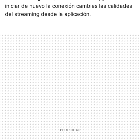
iniciar de nuevo la conexión cambies las calidades
del streaming desde la aplicación.