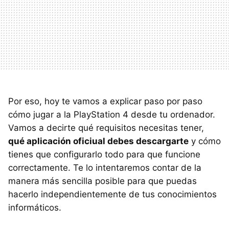
Por eso, hoy te vamos a explicar paso por paso
cómo jugar a la PlayStation 4 desde tu ordenador.
Vamos a decirte qué requisitos necesitas tener,
qué aplicación oficiual debes descargarte
y cómo
tienes que configurarlo todo para que funcione
correctamente. Te lo intentaremos contar de la
manera más sencilla posible para que puedas
hacerlo independientemente de tus conocimientos
informáticos.