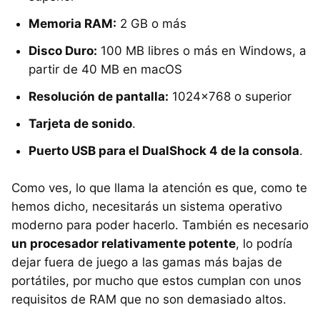
Memoria RAM:
2 GB o más
Disco Duro:
100 MB libres o más en Windows, a
partir de 40 MB en macOS
Resolución de pantalla:
1024x768 o superior
Tarjeta de sonido
.
Puerto USB para el DualShock 4 de la consola
.
Como ves, lo que llama la atención es que, como te
hemos dicho, necesitarás un sistema operativo
moderno para poder hacerlo. También es necesario
un procesador relativamente potente
, lo podría
dejar fuera de juego a las gamas más bajas de
portátiles, por mucho que estos cumplan con unos
requisitos de RAM que no son demasiado altos.