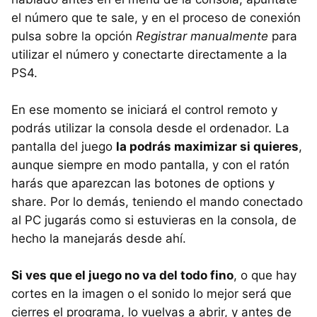
el número que te sale, y en el proceso de conexión
pulsa sobre la opción
Registrar manualmente
para
utilizar el número y conectarte directamente a la
PS4.
En ese momento se iniciará el control remoto y
podrás utilizar la consola desde el ordenador. La
pantalla del juego
la podrás maximizar si quieres
,
aunque siempre en modo pantalla, y con el ratón
harás que aparezcan las botones de options y
share. Por lo demás, teniendo el mando conectado
al PC jugarás como si estuvieras en la consola, de
hecho la manejarás desde ahí.
Si ves que el juego no va del todo fino
, o que hay
cortes en la imagen o el sonido lo mejor será que
cierres el programa, lo vuelvas a abrir, y antes de