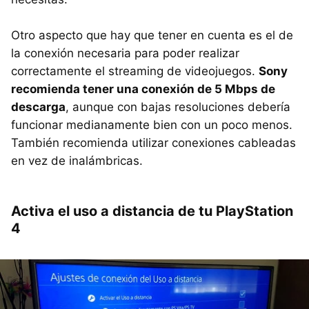
Otro aspecto que hay que tener en cuenta es el de
la conexión necesaria para poder realizar
correctamente el streaming de videojuegos.
Sony
recomienda tener una conexión de 5 Mbps de
descarga
, aunque con bajas resoluciones debería
funcionar medianamente bien con un poco menos.
También recomienda utilizar conexiones cableadas
en vez de inalámbricas.
Activa el uso a distancia de tu PlayStation
4