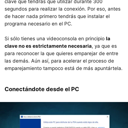
clave que tendrás que utilizar durante 300
segundos para realizar la conexión. Por eso, antes
de hacer nada primero tendrás que instalar el
programa necesario en el PC.
Si sólo tienes una videoconsola en principio
la
clave no es estrictamente necesaria
, ya que es
para reconocer la que quieres emparejar de entre
las demás. Aún así, para acelerar el proceso de
emparejamiento tampoco está de más apuntártela.
Conectándote desde el PC