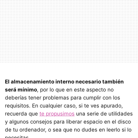
El almacenamiento interno necesario también
será mínimo
, por lo que en este aspecto no
deberías tener problemas para cumplir con los
requisitos. En cualquier caso, si te ves apurado,
recuerda que
te propusimos
una serie de utilidades
y algunos consejos para liberar espacio en el disco
de tu ordenador, o sea que no dudes en leerlo si lo
necesitas.