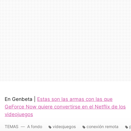
En Genbeta |
Estas son las armas con las que
GeForce Now quiere convertirse en el Netflix de los
videojuegos
TEMAS
A fondo
videojuegos
conexión remota