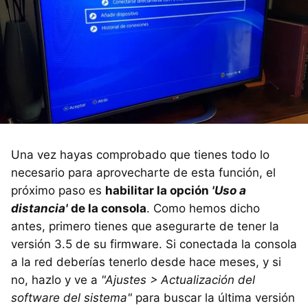
Una vez hayas comprobado que tienes todo lo
necesario para aprovecharte de esta función, el
próximo paso es
habilitar la opción
'Uso a
distancia'
de la consola
. Como hemos dicho
antes, primero tienes que asegurarte de tener la
versión 3.5 de su firmware. Si conectada la consola
a la red deberías tenerlo desde hace meses, y si
no, hazlo y ve a
"Ajustes > Actualización del
software del sistema"
para buscar la última versión