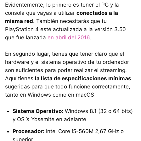
Evidentemente, lo primero es tener el PC y la
consola que vayas a utilizar
conectados a la
misma red
. También necesitarás que tu
PlayStation 4 esté actualizada a la versión 3.50
que fue lanzada
en abril del 2016
.
En segundo lugar, tienes que tener claro que el
hardware y el sistema operativo de tu ordenador
son suficientes para poder realizar el streaming.
Aquí tienes
la lista de especificaciones mínimas
sugeridas para que todo funcione correctamente,
tanto en Windows como en macOS
Sistema Operativo:
Windows 8.1 (32 o 64 bits)
y OS X Yosemite en adelante
Procesador:
Intel Core i5-560M 2,67 GHz o
superior