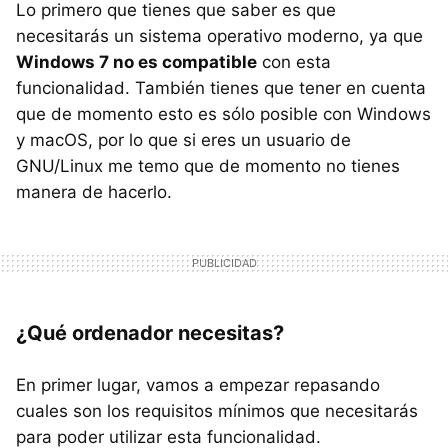
Lo primero que tienes que saber es que
necesitarás un sistema operativo moderno, ya que
Windows 7 no es compatible
con esta
funcionalidad. También tienes que tener en cuenta
que de momento esto es sólo posible con Windows
y macOS, por lo que si eres un usuario de
GNU/Linux me temo que de momento no tienes
manera de hacerlo.
¿Qué ordenador necesitas?
En primer lugar, vamos a empezar repasando
cuales son los requisitos mínimos que necesitarás
para poder utilizar esta funcionalidad.