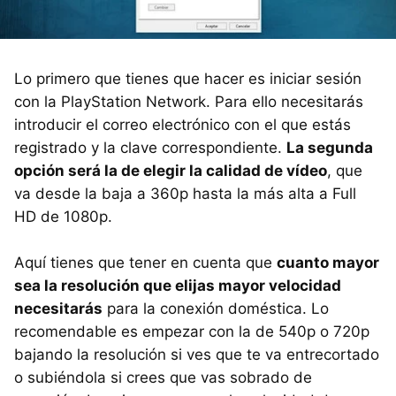
Lo primero que tienes que hacer es iniciar sesión
con la PlayStation Network. Para ello necesitarás
introducir el correo electrónico con el que estás
registrado y la clave correspondiente.
La segunda
opción será la de elegir la calidad de vídeo
, que
va desde la baja a 360p hasta la más alta a Full
HD de 1080p.
Aquí tienes que tener en cuenta que
cuanto mayor
sea la resolución que elijas mayor velocidad
necesitarás
para la conexión doméstica. Lo
recomendable es empezar con la de 540p o 720p
bajando la resolución si ves que te va entrecortado
o subiéndola si crees que vas sobrado de