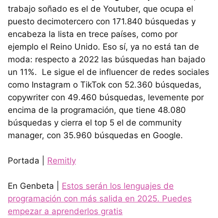
trabajo soñado es el de Youtuber, que ocupa el
puesto decimotercero con 171.840 búsquedas y
encabeza la lista en trece países, como por
ejemplo el Reino Unido. Eso sí, ya no está tan de
moda: respecto a 2022 las búsquedas han bajado
un 11%. Le sigue el de influencer de redes sociales
como Instagram o TikTok con 52.360 búsquedas,
copywriter con 49.460 búsquedas, levemente por
encima de la programación, que tiene 48.080
búsquedas y cierra el top 5 el de community
manager, con 35.960 búsquedas en Google.
Portada |
Remitly
En Genbeta |
Estos serán los lenguajes de
programación con más salida en 2025. Puedes
empezar a aprenderlos gratis