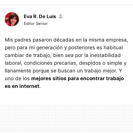
Eva R. De Luis
Editor Senior
Mis padres pasaron décadas en la misma empresa,
pero para mi generación y posteriores es habitual
cambiar de trabajo, bien sea por la inestabilidad
laboral, condiciones precarias, despidos o simple y
llanamente porque se buscan un trabajo mejor. Y
uno de los
mejores sitios para encontrar trabajo
es en internet
.