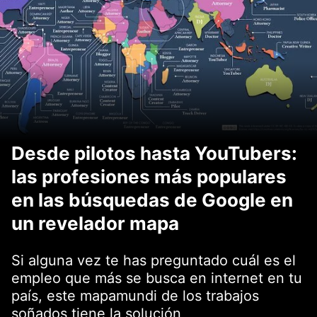
Desde pilotos hasta YouTubers:
las profesiones más populares
en las búsquedas de Google en
un revelador mapa
Si alguna vez te has preguntado cuál es el
empleo que más se busca en internet en tu
país, este mapamundi de los trabajos
soñados tiene la solución