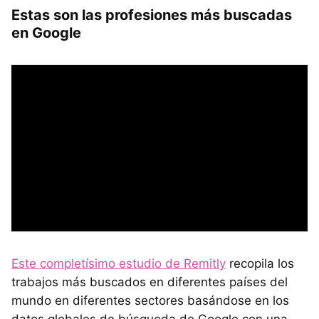
Estas son las profesiones más buscadas
en Google
Este completísimo estudio de Remitly
recopila los
trabajos más buscados en diferentes países del
mundo en diferentes sectores basándose en los