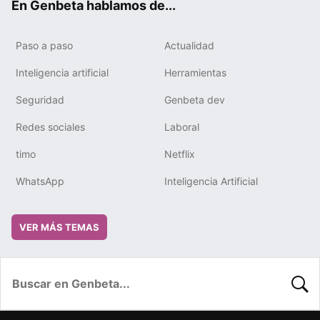
En Genbeta hablamos de...
Paso a paso
Actualidad
Inteligencia artificial
Herramientas
Seguridad
Genbeta dev
Redes sociales
Laboral
timo
Netflix
WhatsApp
Inteligencia Artificial
VER MÁS TEMAS
BUSC