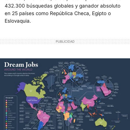
432.300 búsquedas globales y ganador absoluto
en 25 países como República Checa, Egipto o
Eslovaquia.