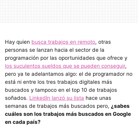
Hay quien
busca trabajos en remoto
, otras
personas se lanzan hacia el sector de la
programación por las oportunidades que ofrece y
los suculentos sueldos que se pueden conseguir
,
pero ya te adelantamos algo: el de programador no
está ni entre los tres trabajos digitales más
buscados y tampoco en el top 10 de trabajos
soñados.
LinkedIn lanzó su lista
hace unas
semanas de trabajos más buscados pero,
¿sabes
cuáles son los trabajos más buscados en Google
en cada país?