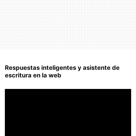
Respuestas inteligentes y asistente de
escritura en la web