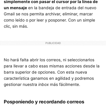
simplemente con pasar el cursor por la línea de
un mensaje
en la bandeja de entrada del nuevo
Gmail se nos permita archivar, eliminar, marcar
como leído o por leer y posponer. Con un simple
clic, sin más.
No hará falta abrir los correos, ni seleccionarlos
para llevar a cabo esas mismas acciones desde la
barra superior de opciones. Con esta nueva
característica ganamos en agilidad y podremos
gestionar nuestra
inbox
más fácilmente.
Posponiendo y recordando correos