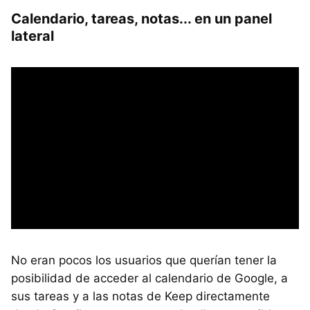
Calendario, tareas, notas... en un panel
lateral
No eran pocos los usuarios que querían tener la
posibilidad de acceder al calendario de Google, a
sus tareas y a las notas de Keep directamente