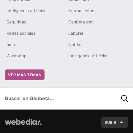
Inteligencia artificial
Herramientas
Seguridad
Genbeta dev
Redes sociales
Laboral
timo
Netflix
WhatsApp
Inteligencia Artificial
VER MÁS TEMAS
BUSC
SUBIR