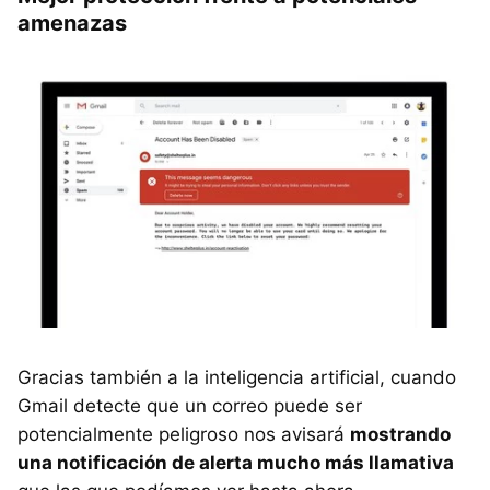
amenazas
Gracias también a la inteligencia artificial, cuando
Gmail detecte que un correo puede ser
potencialmente peligroso nos avisará
mostrando
una notificación de alerta mucho más llamativa