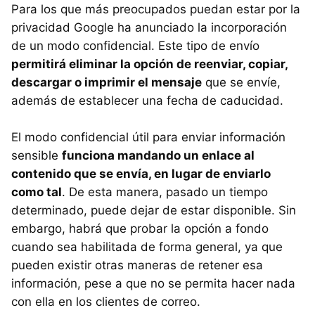
Para los que más preocupados puedan estar por la
privacidad Google ha anunciado la incorporación
de un modo confidencial. Este tipo de envío
permitirá eliminar la opción de reenviar, copiar,
descargar o imprimir el mensaje
que se envíe,
además de establecer una fecha de caducidad.
El modo confidencial útil para enviar información
sensible
funciona mandando un enlace al
contenido que se envía, en lugar de enviarlo
como tal
. De esta manera, pasado un tiempo
determinado, puede dejar de estar disponible. Sin
embargo, habrá que probar la opción a fondo
cuando sea habilitada de forma general, ya que
pueden existir otras maneras de retener esa
información, pese a que no se permita hacer nada
con ella en los clientes de correo.