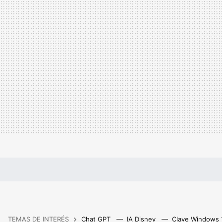
TEMAS DE INTERÉS
Chat GPT
IA Disney
Clave Windows