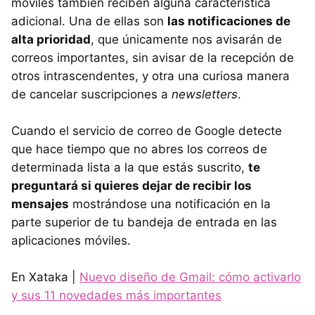
móviles también reciben alguna característica
adicional. Una de ellas son
las notificaciones de
alta prioridad
, que únicamente nos avisarán de
correos importantes, sin avisar de la recepción de
otros intrascendentes, y otra una curiosa manera
de cancelar suscripciones a
newsletters
.
Cuando el servicio de correo de Google detecte
que hace tiempo que no abres los correos de
determinada lista a la que estás suscrito,
te
preguntará si quieres dejar de recibir los
mensajes
mostrándose una notificación en la
parte superior de tu bandeja de entrada en las
aplicaciones móviles.
En Xataka |
Nuevo diseño de Gmail: cómo activarlo
y sus 11 novedades más importantes