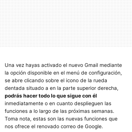
Una vez hayas activado el nuevo Gmail mediante
la opción disponible en el menú de configuración,
se abre clicando sobre el icono de la rueda
dentada situado a en la parte superior derecha,
podrás hacer todo lo que sigue con él
inmediatamente o en cuanto desplieguen las
funciones a lo largo de las próximas semanas.
Toma nota, estas son las nuevas funciones que
nos ofrece el renovado correo de Google.