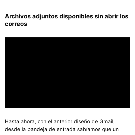
Archivos adjuntos disponibles sin abrir los
correos
Hasta ahora, con el anterior diseño de Gmail,
desde la bandeja de entrada sabíamos que un