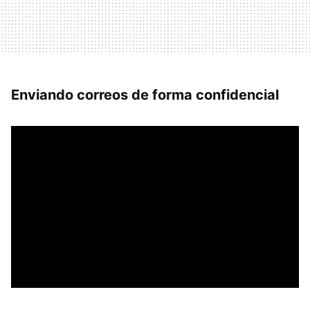
Enviando correos de forma confidencial