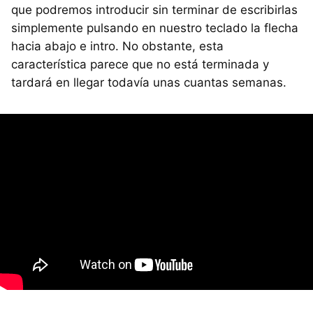
que podremos introducir sin terminar de escribirlas
simplemente pulsando en nuestro teclado la flecha
hacia abajo e intro. No obstante, esta
característica parece que no está terminada y
tardará en llegar todavía unas cuantas semanas.