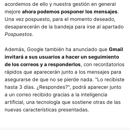
acordemos de ello y nuestra gestión en general
mejore
ahora podemos posponer los mensajes
.
Una vez pospuesto, para el momento deseado,
desaparecerán de la bandeja para irse al apartado
Pospuestos
.
Además, Google también ha anunciado que
Gmail
invitará a sus usuarios a hacer un seguimiento
de los correos y a responderlos
, con recordatorios
rápidos que aparecerán junto a los mensajes para
asegurarse de que no se pierde nada. "Lo recibiste
hasta 3 días. ¿Respondes?", podrá aparecer junto
a un correo recibido gracias a la inteligencia
artificial, una tecnología que sostiene otras de las
nuevas características presentadas.