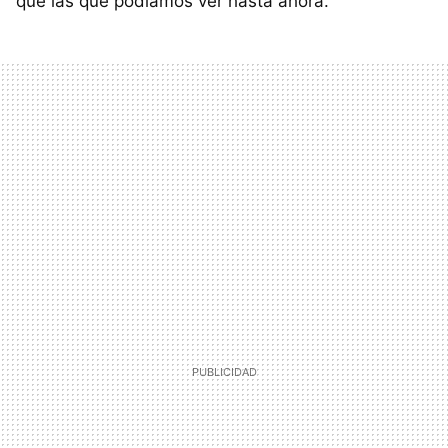
que las que podíamos ver hasta ahora.