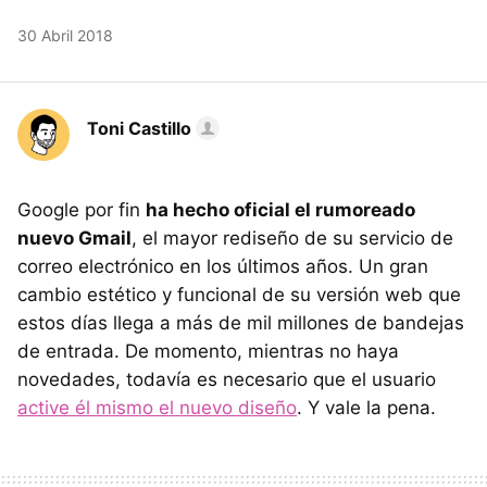
30 Abril 2018
Toni Castillo
Google por fin
ha hecho oficial el rumoreado
nuevo Gmail
, el mayor rediseño de su servicio de
correo electrónico en los últimos años. Un gran
cambio estético y funcional de su versión web que
estos días llega a más de mil millones de bandejas
de entrada. De momento, mientras no haya
novedades, todavía es necesario que el usuario
active él mismo el nuevo diseño
. Y vale la pena.