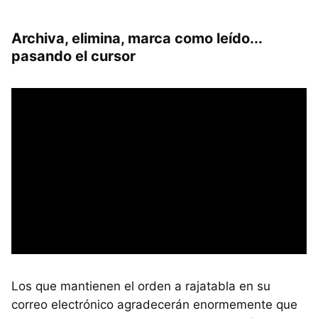
Archiva, elimina, marca como leído...
pasando el cursor
Los que mantienen el orden a rajatabla en su
correo electrónico agradecerán enormemente que