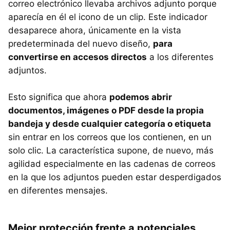
correo electrónico llevaba archivos adjunto porque
aparecía en él el icono de un clip. Este indicador
desaparece ahora, únicamente en la vista
predeterminada del nuevo diseño,
para
convertirse en accesos directos
a los diferentes
adjuntos.
Esto significa que ahora
podemos abrir
documentos, imágenes o PDF desde la propia
bandeja y desde cualquier categoría o etiqueta
sin entrar en los correos que los contienen, en un
solo clic. La característica supone, de nuevo, más
agilidad especialmente en las cadenas de correos
en la que los adjuntos pueden estar desperdigados
en diferentes mensajes.
Mejor protección frente a potenciales