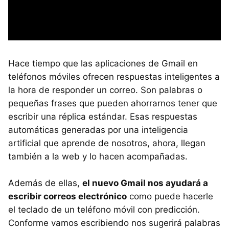
Hace tiempo que las aplicaciones de Gmail en
teléfonos móviles ofrecen respuestas inteligentes a
la hora de responder un correo. Son palabras o
pequeñas frases que pueden ahorrarnos tener que
escribir una réplica estándar. Esas respuestas
automáticas generadas por una inteligencia
artificial que aprende de nosotros, ahora, llegan
también a la web y lo hacen acompañadas.
Además de ellas,
el nuevo Gmail nos ayudará a
escribir correos electrónico
como puede hacerle
el teclado de un teléfono móvil con predicción.
Conforme vamos escribiendo nos sugerirá palabras