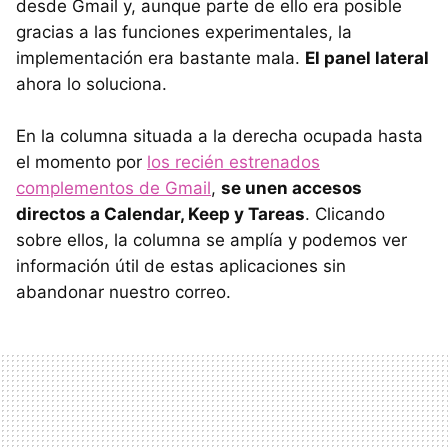
desde Gmail y, aunque parte de ello era posible
gracias a las funciones experimentales, la
implementación era bastante mala.
El panel lateral
ahora lo soluciona.
En la columna situada a la derecha ocupada hasta
el momento por
los recién estrenados
complementos de Gmail
,
se unen accesos
directos a Calendar, Keep y Tareas
. Clicando
sobre ellos, la columna se amplía y podemos ver
información útil de estas aplicaciones sin
abandonar nuestro correo.