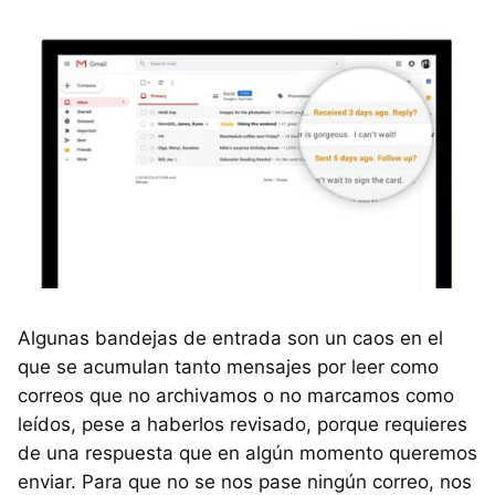
Algunas bandejas de entrada son un caos en el
que se acumulan tanto mensajes por leer como
correos que no archivamos o no marcamos como
leídos, pese a haberlos revisado, porque requieres
de una respuesta que en algún momento queremos
enviar. Para que no se nos pase ningún correo, nos