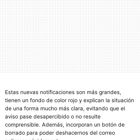
Estas nuevas notificaciones son más grandes,
tienen un fondo de color rojo y explican la situación
de una forma mucho más clara, evitando que el
aviso pase desapercibido o no resulte
comprensible. Además, incorporan un botón de
borrado para poder deshacernos del correo