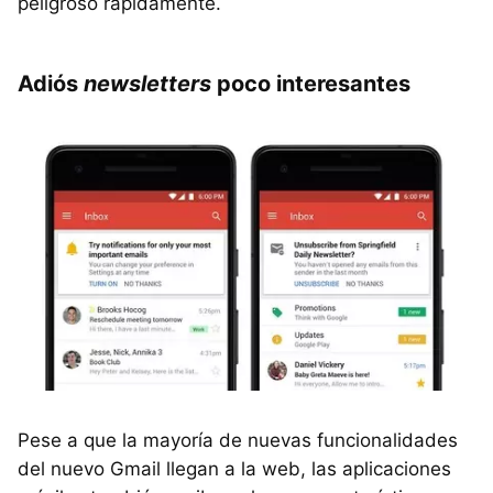
peligroso rápidamente.
Adiós
newsletters
poco interesantes
Pese a que la mayoría de nuevas funcionalidades
del nuevo Gmail llegan a la web, las aplicaciones