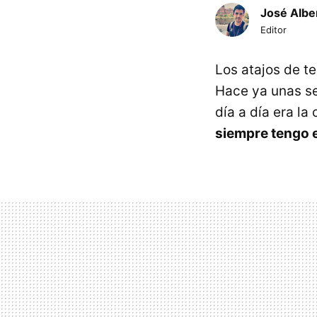
José Albe
Editor
Los atajos de te
Hace ya unas se
día a día era la
siempre tengo 