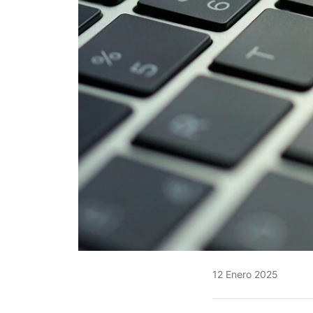
12 Enero 2025