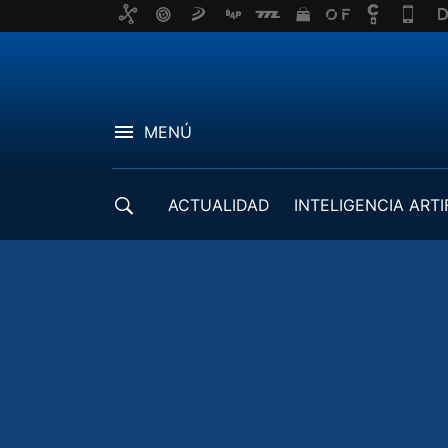
MENÚ
ACTUALIDAD
INTELIGENCIA ARTI
DESARROLLADORES