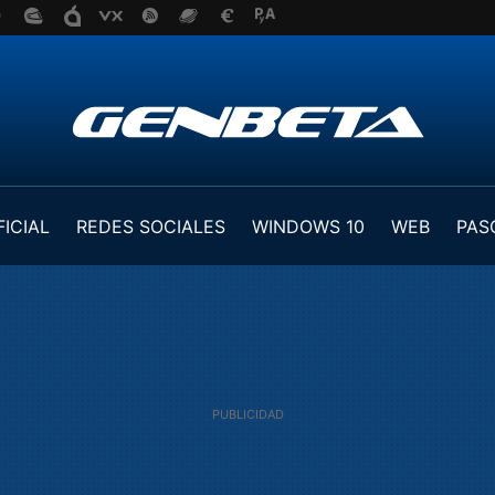
FICIAL
REDES SOCIALES
WINDOWS 10
WEB
PAS