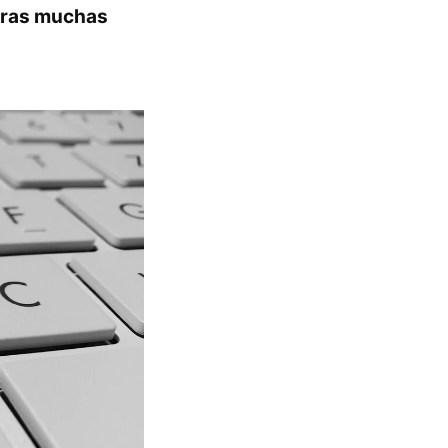
tras muchas