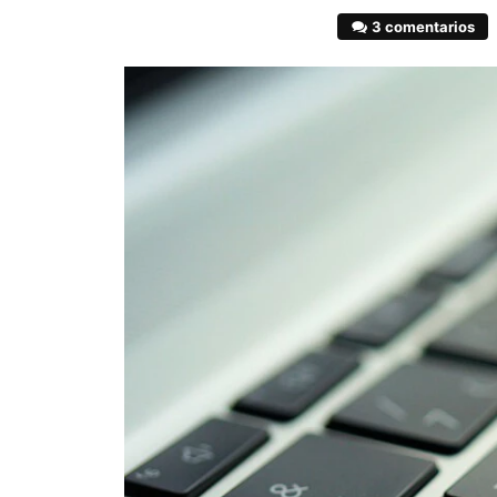
3 comentarios