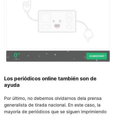
Los periódicos online también son de
ayuda
Por último, no debemos olvidarnos dela prensa
generalista de tirada nacional. En este caso, la
mayoría de periódicos que se siguen imprimiendo