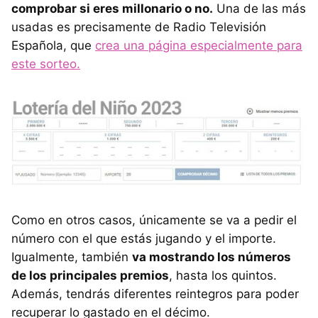
comprobar si eres millonario o no.
Una de las más
usadas es precisamente de Radio Televisión
Española, que
crea una página especialmente para
este sorteo.
Como en otros casos, únicamente se va a pedir el
número con el que estás jugando y el importe.
Igualmente, también
va mostrando los números
de los principales premios
, hasta los quintos.
Además, tendrás diferentes reintegros para poder
recuperar lo gastado en el décimo.