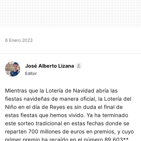
6 Enero 2023
José Alberto Lizana
Editor
Mientras que la Lotería de Navidad abría las
fiestas navideñas de manera oficial, la Lotería del
Niño en el día de Reyes es sin duda el final de
estas fiestas que hemos vivido. Ya ha terminado
este sorteo tradicional en estas fechas donde se
reparten 700 millones de euros en premios, y cuyo
primer premio ha recaído en el número 89.603**.