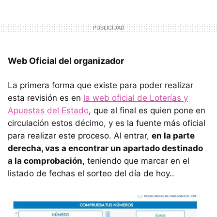
Web Oficial del organizador
La primera forma que existe para poder realizar
esta revisión es en
la web oficial de Loterías y
Apuestas del Estado
, que al final es quien pone en
circulación estos décimo, y es la fuente más oficial
para realizar este proceso. Al entrar,
en la parte
derecha, vas a encontrar un apartado destinado
a la comprobación,
teniendo que marcar en el
listado de fechas el sorteo del día de hoy..