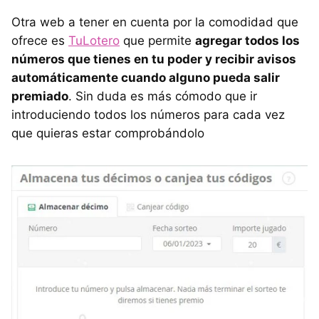
Otra web a tener en cuenta por la comodidad que
ofrece es
TuLotero
que permite
agregar todos los
números que tienes en tu poder y recibir avisos
automáticamente cuando alguno pueda salir
premiado
. Sin duda es más cómodo que ir
introduciendo todos los números para cada vez
que quieras estar comprobándolo