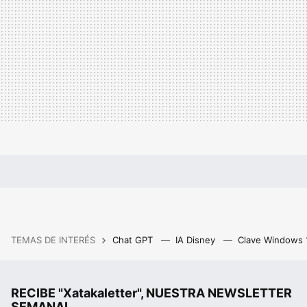
TEMAS DE INTERÉS
Chat GPT
IA Disney
Clave Windows
RECIBE "Xatakaletter", NUESTRA NEWSLETTER
SEMANAL