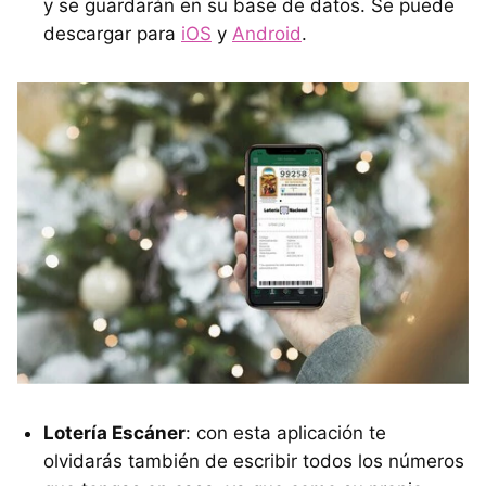
y se guardarán en su base de datos. Se puede
descargar para
iOS
y
Android
.
Lotería Escáner
: con esta aplicación te
olvidarás también de escribir todos los números