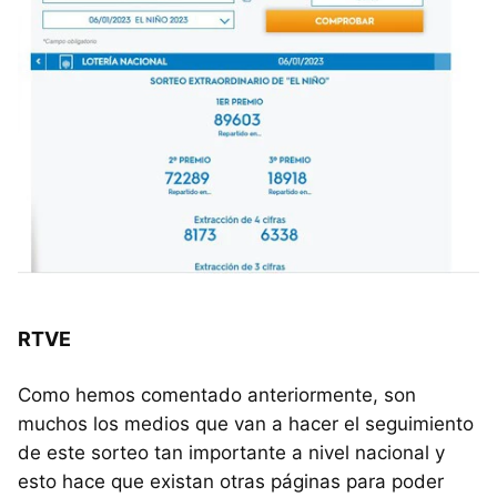
RTVE
Como hemos comentado anteriormente, son
muchos los medios que van a hacer el seguimiento
de este sorteo tan importante a nivel nacional y
esto hace que existan otras páginas para poder