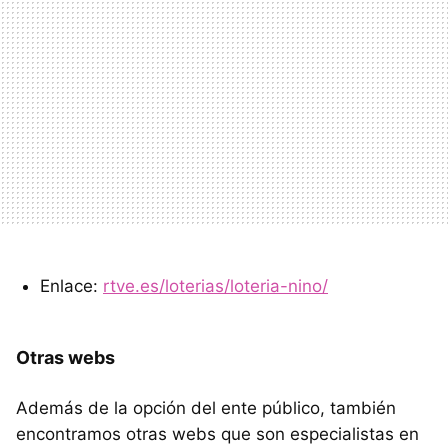
Enlace:
rtve.es/loterias/loteria-nino/
Otras webs
Además de la opción del ente público, también
encontramos otras webs que son especialistas en