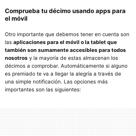
Comprueba tu décimo usando apps para
el móvil
Otro importante que debemos tener en cuenta son
las
aplicaciones para el móvil o la tablet que
también son sumamente accesibles para todos
nosotros
y la mayoría de estas almacenan los
décimos a comprobar. Automáticamente si alguno
es premiado te va a llegar la alegría a través de
una simple notificación. Las opciones más
importantes son las siguientes: