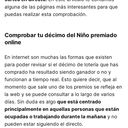
alguna de las páginas más interesantes para que
puedas realizar esta comprobación.
Comprobar tu décimo del Niño premiado
online
En internet son muchas las formas que existen
para poder revisar si el décimo de lotería que has
comprado ha resultado siendo ganador o no y
funcionan a tiempo real. Esto quiere decir, que al
momento que sale uno de los premios se refleja en
la web y se puede consultar a lo largo de varios
días. Sin duda es algo
que está centrado
principalmente en aquellas personas que están
ocupadas o trabajando durante la mañana
y no
pueden estar siguiendo el directo.