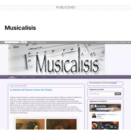
Musicalisis