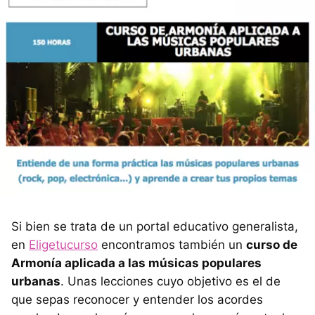
Si bien se trata de un portal educativo generalista,
en
Eligetucurso
encontramos también un
curso de
Armonía aplicada a las músicas populares
urbanas
. Unas lecciones cuyo objetivo es el de
que sepas reconocer y entender los acordes