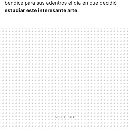
bendice para sus adentros el día en que decidió
estudiar este interesante arte
.