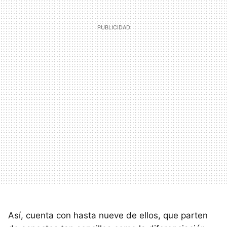
Así, cuenta con hasta nueve de ellos, que parten