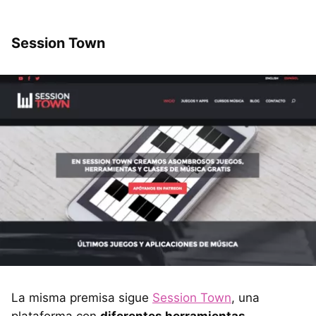
Session Town
La misma premisa sigue
Session Town
, una