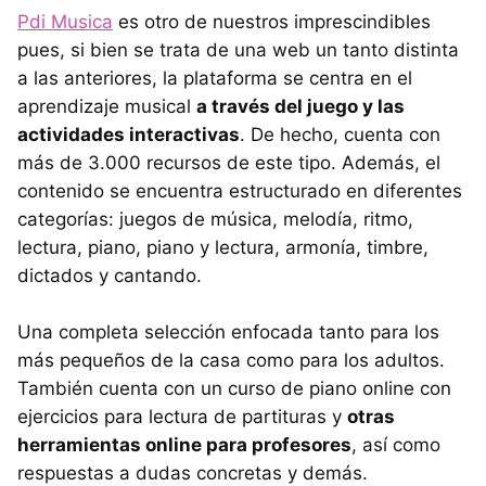
Pdi Musica
es otro de nuestros imprescindibles
pues, si bien se trata de una web un tanto distinta
a las anteriores, la plataforma se centra en el
aprendizaje musical
a través del juego y las
actividades interactivas
. De hecho, cuenta con
más de 3.000 recursos de este tipo. Además, el
contenido se encuentra estructurado en diferentes
categorías: juegos de música, melodía, ritmo,
lectura, piano, piano y lectura, armonía, timbre,
dictados y cantando.
Una completa selección enfocada tanto para los
más pequeños de la casa como para los adultos.
También cuenta con un curso de piano online con
ejercicios para lectura de partituras y
otras
herramientas online para profesores
, así como
respuestas a dudas concretas y demás.