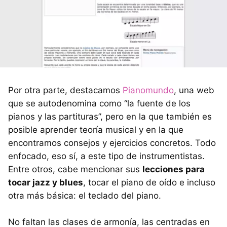
Por otra parte, destacamos
Pianomundo
, una web
que se autodenomina como “la fuente de los
pianos y las partituras”, pero en la que también es
posible aprender teoría musical y en la que
encontramos consejos y ejercicios concretos. Todo
enfocado, eso sí, a este tipo de instrumentistas.
Entre otros, cabe mencionar sus
lecciones para
tocar jazz y blues
, tocar el piano de oído e incluso
otra más básica: el teclado del piano.
No faltan las clases de armonía, las centradas en