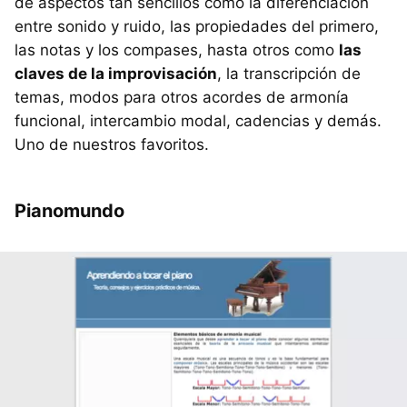
de aspectos tan sencillos como la diferenciación
entre sonido y ruido, las propiedades del primero,
las notas y los compases, hasta otros como
las
claves de la improvisación
, la transcripción de
temas, modos para otros acordes de armonía
funcional, intercambio modal, cadencias y demás.
Uno de nuestros favoritos.
Pianomundo