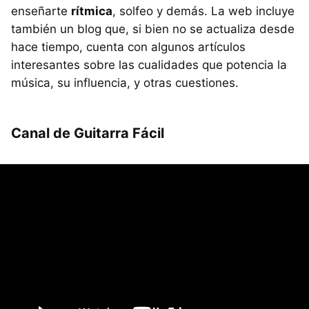
enseñarte
rítmica
, solfeo y demás. La web incluye
también un blog que, si bien no se actualiza desde
hace tiempo, cuenta con algunos artículos
interesantes sobre las cualidades que potencia la
música, su influencia, y otras cuestiones.
Canal de Guitarra Fácil