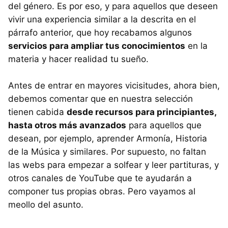
del género. Es por eso, y para aquellos que deseen
vivir una experiencia similar a la descrita en el
párrafo anterior, que hoy recabamos algunos
servicios para ampliar tus conocimientos
en la
materia y hacer realidad tu sueño.
Antes de entrar en mayores vicisitudes, ahora bien,
debemos comentar que en nuestra selección
tienen cabida
desde recursos para principiantes,
hasta otros más avanzados
para aquellos que
desean, por ejemplo, aprender Armonía, Historia
de la Música y similares. Por supuesto, no faltan
las webs para empezar a solfear y leer partituras, y
otros canales de YouTube que te ayudarán a
componer tus propias obras. Pero vayamos al
meollo del asunto.