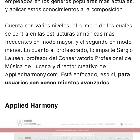
empleados en los géneros populares más actuales,
y aplicar estos conocimientos a la composición.
Cuenta con varios niveles, el primero de los cuales
se centra en las estructuras armónicas más
frecuentes en modo mayor, y el segundo en modo
menor. En cuanto al profesorado, lo imparte Sergio
Lausén, profesor del Conservatorio Profesional de
Música de Lucena y director creativo de
Appliedharmony.com. Está enfocado, eso sí,
para
usuarios con conocimientos avanzados
.
Applied Harmony