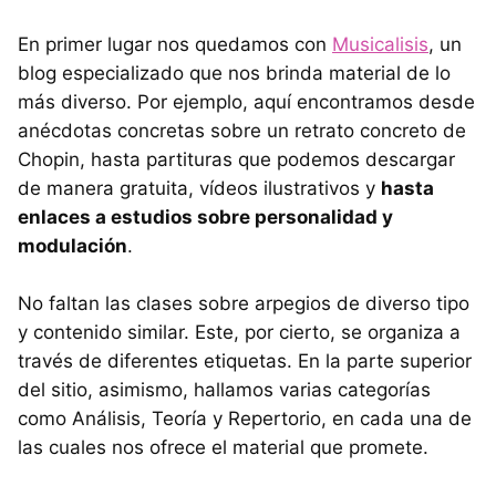
En primer lugar nos quedamos con
Musicalisis
, un
blog especializado que nos brinda material de lo
más diverso. Por ejemplo, aquí encontramos desde
anécdotas concretas sobre un retrato concreto de
Chopin, hasta partituras que podemos descargar
de manera gratuita, vídeos ilustrativos y
hasta
enlaces a estudios sobre personalidad y
modulación
.
No faltan las clases sobre arpegios de diverso tipo
y contenido similar. Este, por cierto, se organiza a
través de diferentes etiquetas. En la parte superior
del sitio, asimismo, hallamos varias categorías
como Análisis, Teoría y Repertorio, en cada una de
las cuales nos ofrece el material que promete.