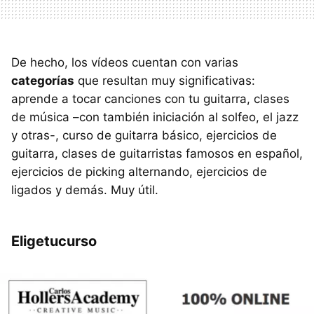
De hecho, los vídeos cuentan con varias
categorías
que resultan muy significativas:
aprende a tocar canciones con tu guitarra, clases
de música –con también iniciación al solfeo, el jazz
y otras-, curso de guitarra básico, ejercicios de
guitarra, clases de guitarristas famosos en español,
ejercicios de picking alternando, ejercicios de
ligados y demás. Muy útil.
Eligetucurso