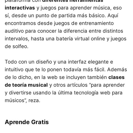
plataforma con
diferentes herramientas
interactivas
y juegos para aprender música, eso
sí, desde un punto de partida más básico. Aquí
encontramos desde juegos de entrenamiento
auditivo para conocer la diferencia entre distintos
intervalos, hasta una batería virtual online y juegos
de solfeo.
Todo con un diseño y una interfaz elegante e
intuitivo que te lo ponen todavía más fácil. Además
de lo dicho, en la web se incluyen también
clases
de teoría musical
y otros artículos “para aprender
y divertirse usando la última tecnología web para
músicos”, reza.
Aprende Gratis