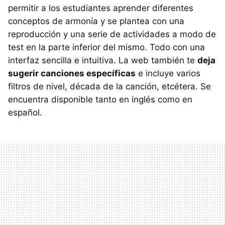
permitir a los estudiantes aprender diferentes
conceptos de armonía y se plantea con una
reproducción y una serie de actividades a modo de
test en la parte inferior del mismo. Todo con una
interfaz sencilla e intuitiva. La web también te
deja
sugerir canciones específicas
e incluye varios
filtros de nivel, década de la canción, etcétera. Se
encuentra disponible tanto en inglés como en
español.