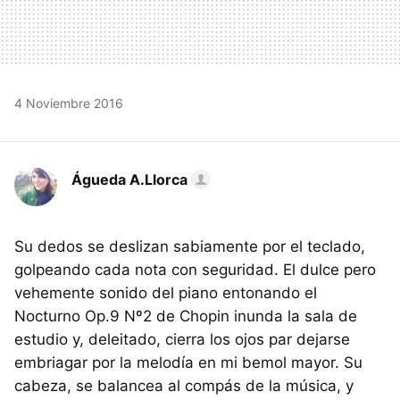
4 Noviembre 2016
Águeda A.Llorca
Su dedos se deslizan sabiamente por el teclado,
golpeando cada nota con seguridad. El dulce pero
vehemente sonido del piano entonando el
Nocturno Op.9 Nº2 de Chopin inunda la sala de
estudio y, deleitado, cierra los ojos par dejarse
embriagar por la melodía en mi bemol mayor. Su
cabeza, se balancea al compás de la música, y