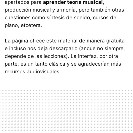
apartados para
aprender teoría musical
,
producción musical y armonía, pero también otras
cuestiones como síntesis de sonido, cursos de
piano, etcétera.
La página ofrece este material de manera gratuita
e incluso nos deja descargarlo (anque no siempre,
depende de las lecciones). La interfaz, por otra
parte, es un tanto clásica y se agradecerían más
recursos audiovisuales.