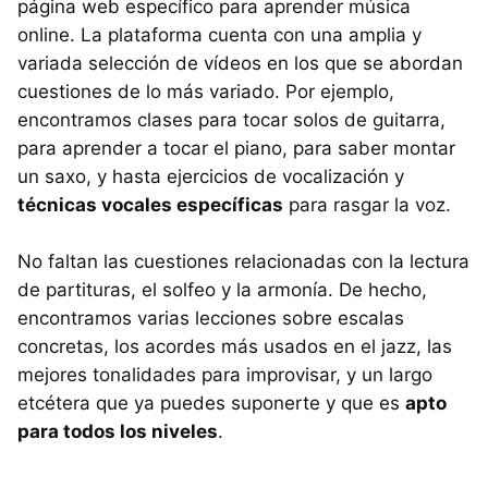
página web específico para aprender música
online. La plataforma cuenta con una amplia y
variada selección de vídeos en los que se abordan
cuestiones de lo más variado. Por ejemplo,
encontramos clases para tocar solos de guitarra,
para aprender a tocar el piano, para saber montar
un saxo, y hasta ejercicios de vocalización y
técnicas vocales específicas
para rasgar la voz.
No faltan las cuestiones relacionadas con la lectura
de partituras, el solfeo y la armonía. De hecho,
encontramos varias lecciones sobre escalas
concretas, los acordes más usados en el jazz, las
mejores tonalidades para improvisar, y un largo
etcétera que ya puedes suponerte y que es
apto
para todos los niveles
.