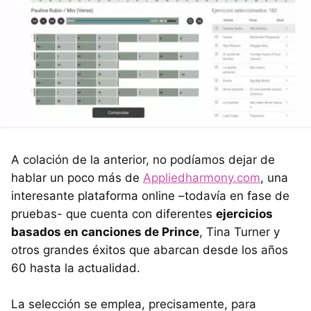
A colación de la anterior, no podíamos dejar de
hablar un poco más de
Appliedharmony.com
, una
interesante plataforma online –todavía en fase de
pruebas- que cuenta con diferentes
ejercicios
basados en canciones de Prince
, Tina Turner y
otros grandes éxitos que abarcan desde los años
60 hasta la actualidad.
La selección se emplea, precisamente, para