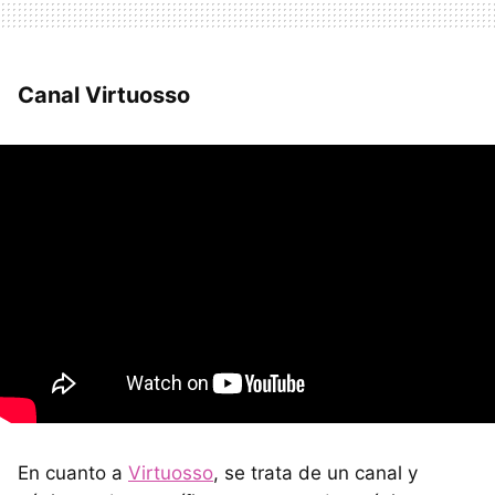
Canal Virtuosso
En cuanto a
Virtuosso
, se trata de un canal y