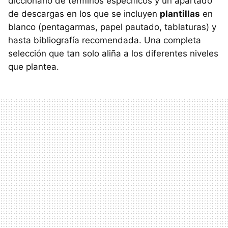
diccionario de términos específicos y un apartado
de descargas en los que se incluyen
plantillas
en
blanco (pentagarmas, papel pautado, tablaturas) y
hasta bibliografía recomendada. Una completa
selección que tan solo aliña a los diferentes niveles
que plantea.