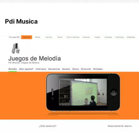
Pdi Musica