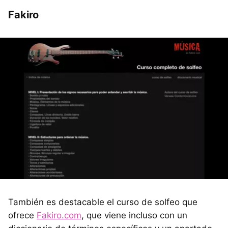
Fakiro
También es destacable el curso de solfeo que
ofrece
Fakiro.com
, que viene incluso con un