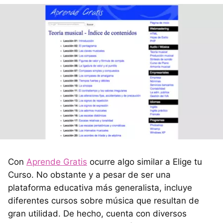
Con
Aprende Gratis
ocurre algo similar a Elige tu
Curso. No obstante y a pesar de ser una
plataforma educativa más generalista, incluye
diferentes cursos sobre música que resultan de
gran utilidad. De hecho, cuenta con diversos