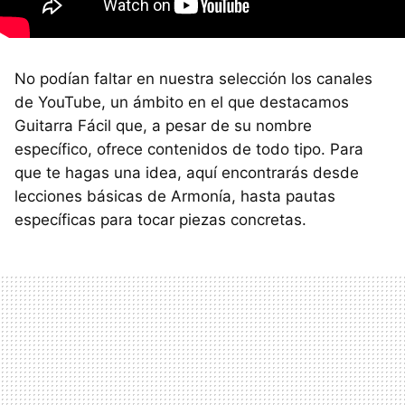
No podían faltar en nuestra selección los canales
de YouTube, un ámbito en el que destacamos
Guitarra Fácil que, a pesar de su nombre
específico, ofrece contenidos de todo tipo. Para
que te hagas una idea, aquí encontrarás desde
lecciones básicas de Armonía, hasta pautas
específicas para tocar piezas concretas.