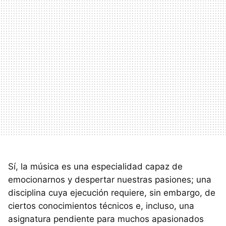
Sí, la música es una especialidad capaz de
emocionarnos y despertar nuestras pasiones; una
disciplina cuya ejecución requiere, sin embargo, de
ciertos conocimientos técnicos e, incluso, una
asignatura pendiente para muchos apasionados