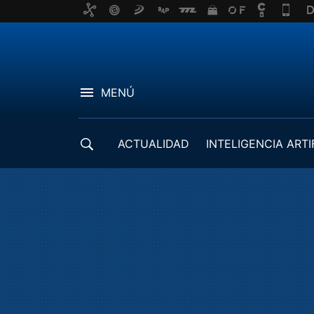
MENÚ
ACTUALIDAD
INTELIGENCIA ARTI
DESARROLLADORES