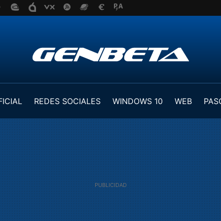
FICIAL
REDES SOCIALES
WINDOWS 10
WEB
PAS