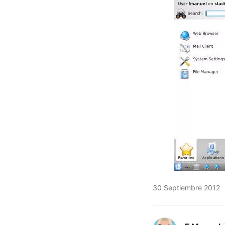
30 Septiembre 2012