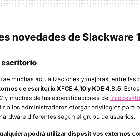
les novedades de Slackware 
escritorio
trae muchas actualizaciones y mejoras, entre las
tornos de escritorio
XFCE
4.10 y
KDE
4.8.5
. Estos
2
y muchas de las especificaciones de
freedeskto
ir a los administradores otorgar privilegios para e
 hardware diferentes según el grupo de usuarios.
ualquiera podrá utilizar dispositivos externos
co