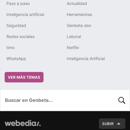
Paso a paso
Actualidad
Inteligencia artificial
Herramientas
Seguridad
Genbeta dev
Redes sociales
Laboral
timo
Netflix
WhatsApp
Inteligencia Artificial
VER MÁS TEMAS
BUSC
SUBIR