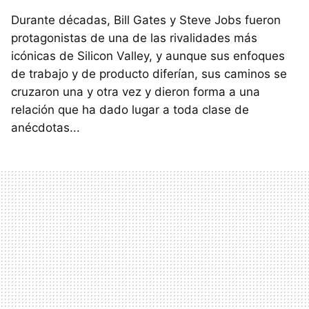
Durante décadas, Bill Gates y Steve Jobs fueron
protagonistas de una de las rivalidades más
icónicas de Silicon Valley, y aunque sus enfoques
de trabajo y de producto diferían, sus caminos se
cruzaron una y otra vez y dieron forma a una
relación que ha dado lugar a toda clase de
anécdotas...