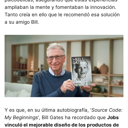
ampliaban la mente y fomentaban la innovación.
Tanto creía en ello que le recomendó esa solución
a su amigo Bill.
Y es que, en su última autobiografía, '
Source Code:
My Beginnings
', Bill Gates ha recordado que
Jobs
vinculó el mejorable diseño de los productos de