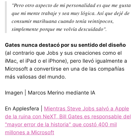
"Pero otro aspecto de mi personalidad es que me gusta
que mi mente trabaje y sea muy lógica. Así que dejé de
consumir marihuana cuando tenía veintipocos,
simplemente porque me volvía descuidado".
Gates nunca destacó por su sentido del diseño
(al contrario que Jobs y sus creaciones como el
iMac, el iPad o el iPhone), pero llevó igualmente a
Microsoft a convertirse en una de las compañías
más valiosas del mundo.
Imagen | Marcos Merino mediante IA
En Applesfera |
Mientras Steve Jobs salvó a Apple
de la ruina con NeXT, Bill Gates es responsable del
"mayor error de la historia" que costó 400 mil
millones a Microsoft