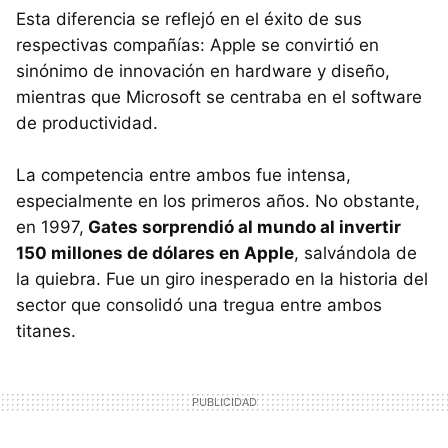
Esta diferencia se reflejó en el éxito de sus
respectivas compañías: Apple se convirtió en
sinónimo de innovación en hardware y diseño,
mientras que Microsoft se centraba en el software
de productividad.
La competencia entre ambos fue intensa,
especialmente en los primeros años. No obstante,
en 1997,
Gates sorprendió al mundo al invertir
150 millones de dólares en Apple
, salvándola de
la quiebra. Fue un giro inesperado en la historia del
sector que consolidó una tregua entre ambos
titanes.