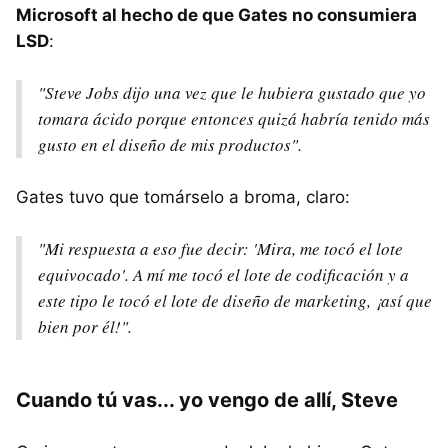
Microsoft al hecho de que Gates no consumiera
LSD
:
"Steve Jobs dijo una vez que le hubiera gustado que yo
tomara ácido porque entonces quizá habría tenido más
gusto en el diseño de mis productos".
Gates tuvo que tomárselo a broma, claro:
"Mi respuesta a eso fue decir: 'Mira, me tocó el lote
equivocado'. A mí me tocó el lote de codificación y a
este tipo le tocó el lote de diseño de marketing, ¡así que
bien por él!".
Cuando tú vas... yo vengo de allí, Steve