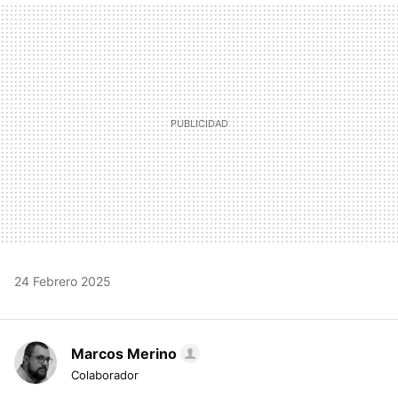
MAIL
24 Febrero 2025
Marcos Merino
Colaborador