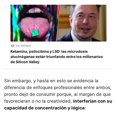
EN XATAKA
Ketamina, psilocibina y LSD: las microdosis
alucinógenas están triunfando entre los millonarios
de Silicon Valley
Sin embargo, y hasta en esto se evidencia la
diferencia de enfoques profesionales entre ambos,
pronto dejó de consumir porque, al margen de que
favorecieran o no la creatividad,
interferían con su
capacidad de concentración y lógica
: