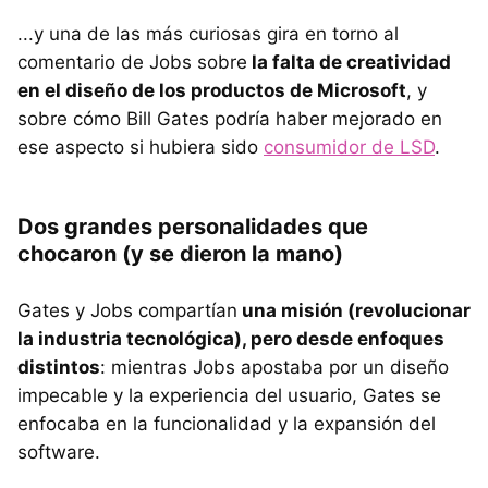
...y una de las más curiosas gira en torno al
comentario de Jobs sobre
la falta de creatividad
en el diseño de los productos de Microsoft
, y
sobre cómo Bill Gates podría haber mejorado en
ese aspecto si hubiera sido
consumidor de LSD
.
Dos grandes personalidades que
chocaron (y se dieron la mano)
Gates y Jobs compartían
una misión (revolucionar
la industria tecnológica), pero desde enfoques
distintos
: mientras Jobs apostaba por un diseño
impecable y la experiencia del usuario, Gates se
enfocaba en la funcionalidad y la expansión del
software.