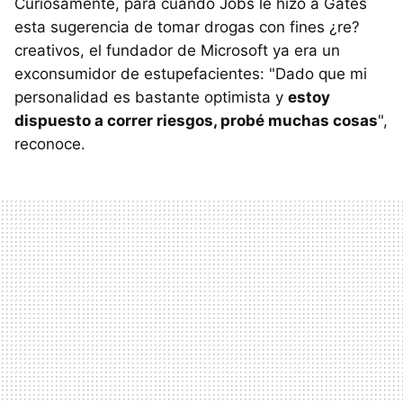
Curiosamente, para cuando Jobs le hizo a Gates
esta sugerencia de tomar drogas con fines ¿re?
creativos, el fundador de Microsoft ya era un
exconsumidor de estupefacientes: "Dado que mi
personalidad es bastante optimista y
estoy
dispuesto a correr riesgos, probé muchas cosas
",
reconoce.