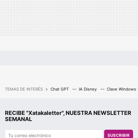
TEMAS DE INTERÉS
Chat GPT
IA Disney
Clave Windows
RECIBE "Xatakaletter", NUESTRA NEWSLETTER
SEMANAL
SUSCRIBIR