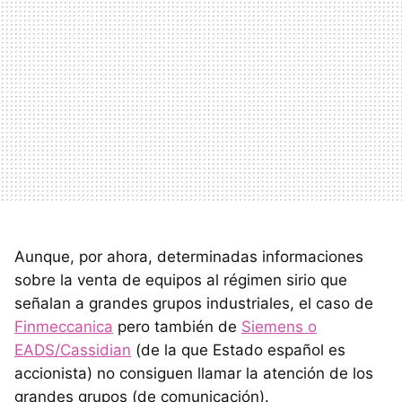
Aunque, por ahora, determinadas informaciones
sobre la venta de equipos al régimen sirio que
señalan a grandes grupos industriales, el caso de
Finmeccanica
pero también de
Siemens o
EADS/Cassidian
(de la que Estado español es
accionista) no consiguen llamar la atención de los
grandes grupos (de comunicación).