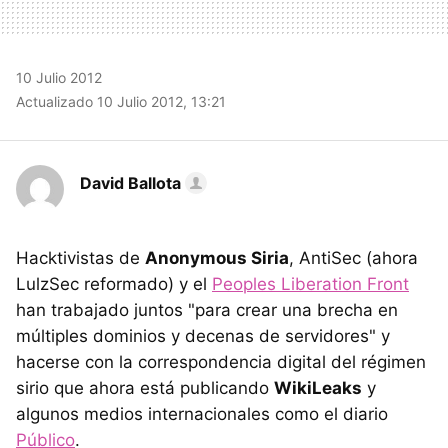
10 Julio 2012
Actualizado 10 Julio 2012, 13:21
David Ballota
Hacktivistas de
Anonymous Siria
, AntiSec (ahora
LulzSec reformado) y el
Peoples Liberation Front
han trabajado juntos "para crear una brecha en
múltiples dominios y decenas de servidores" y
hacerse con la correspondencia digital del régimen
sirio que ahora está publicando
WikiLeaks
y
algunos medios internacionales como el diario
Público
.