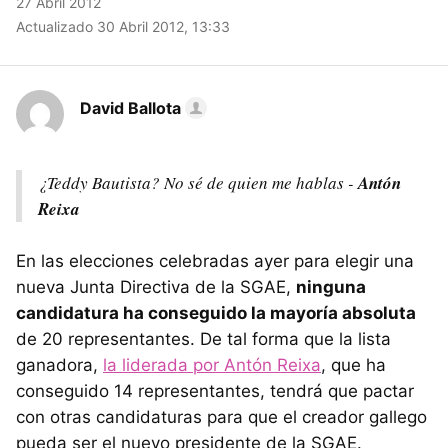
27 Abril 2012
Actualizado 30 Abril 2012, 13:33
David Ballota
¿Teddy Bautista? No sé de quien me hablas -
Antón
Reixa
En las elecciones celebradas ayer para elegir una
nueva Junta Directiva de la SGAE,
ninguna
candidatura ha conseguido la mayoría absoluta
de 20 representantes. De tal forma que la lista
ganadora,
la liderada por Antón Reixa
, que ha
conseguido 14 representantes, tendrá que pactar
con otras candidaturas para que el creador gallego
pueda ser el nuevo presidente de la SGAE.