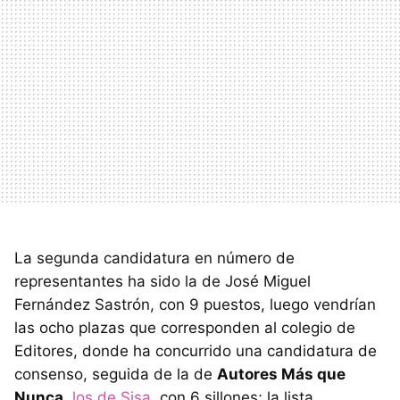
La segunda candidatura en número de
representantes ha sido la de José Miguel
Fernández Sastrón, con 9 puestos, luego vendrían
las ocho plazas que corresponden al colegio de
Editores, donde ha concurrido una candidatura de
consenso, seguida de la de
Autores Más que
Nunca
,
los de Sisa
, con 6 sillones; la lista