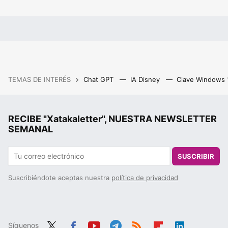
TEMAS DE INTERÉS
Chat GPT
IA Disney
Clave Windows
RECIBE "Xatakaletter", NUESTRA NEWSLETTER
SEMANAL
SUSCRIBIR
Suscribiéndote aceptas nuestra
política de privacidad
Síguenos