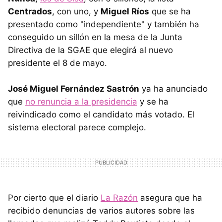
Centrados
, con uno, y
Miguel Ríos
que se ha
presentado como "independiente" y también ha
conseguido un sillón en la mesa de la Junta
Directiva de la SGAE que elegirá al nuevo
presidente el 8 de mayo.
José Miguel Fernández Sastrón
ya ha anunciado
que
no renuncia a la presidencia
y se ha
reivindicado como el candidato más votado. El
sistema electoral parece complejo.
Por cierto que el diario
La Razón
asegura que ha
recibido denuncias de varios autores sobre las