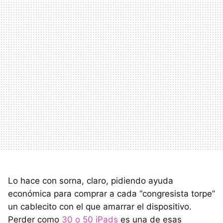
Lo hace con sorna, claro, pidiendo ayuda
económica para comprar a cada “congresista torpe”
un cablecito con el que amarrar el dispositivo.
Perder como
30 o 50 iPads
es una de esas