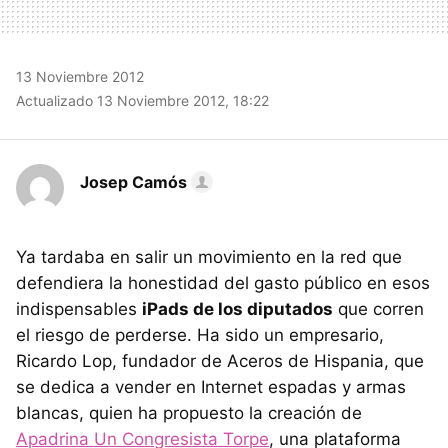
13 Noviembre 2012
Actualizado 13 Noviembre 2012, 18:22
Josep Camós
Ya tardaba en salir un movimiento en la red que
defendiera la honestidad del gasto público en esos
indispensables
iPads de los diputados
que corren
el riesgo de perderse. Ha sido un empresario,
Ricardo Lop, fundador de Aceros de Hispania, que
se dedica a vender en Internet espadas y armas
blancas, quien ha propuesto la creación de
Apadrina Un Congresista Torpe
, una plataforma