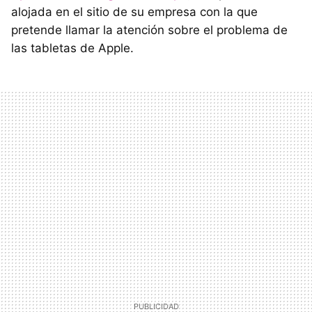
alojada en el sitio de su empresa con la que
pretende llamar la atención sobre el problema de
las tabletas de Apple.