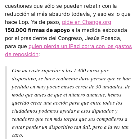
cuestiones que sólo se pueden rebatir con la
reducción al más absurdo todavía, y eso es lo que
hace Lop. Ya de paso,
pide en Change.org
150.000 firmas de apoyo
a la medida esbozada
por el presidente del Congreso, Jesús Posada,
para que
quien pierda un iPad corra con los gastos
de reposición
:
Con un coste superior a los 1.400 euros por
dispositivo, se hace realmente duro pensar que se han
perdido en muy pocos meses cerca de 30 unidades, de
modo que antes de que el número aumente, hemos
querido crear una acción para que entre todos los
ciudadanos podamos ayudar a esos diputados y
senadores que son más torpes que sus compañeros a
evitar perder un dispositivo tan útil, pero a la vez tan
caro.