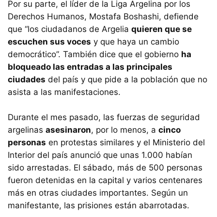
Por su parte, el líder de la Liga Argelina por los
Derechos Humanos, Mostafa Boshashi, defiende
que “los ciudadanos de Argelia
quieren que se
escuchen sus voces
y que haya un cambio
democrático”. También dice que el gobierno
ha
bloqueado las entradas a las principales
ciudades
del país y que pide a la población que no
asista a las manifestaciones.
Durante el mes pasado, las fuerzas de seguridad
argelinas
asesinaron
, por lo menos, a
cinco
personas
en protestas similares y el Ministerio del
Interior del país anunció que unas 1.000 habían
sido arrestadas. El sábado, más de 500 personas
fueron detenidas en la capital y varios centenares
más en otras ciudades importantes. Según un
manifestante, las prisiones están abarrotadas.