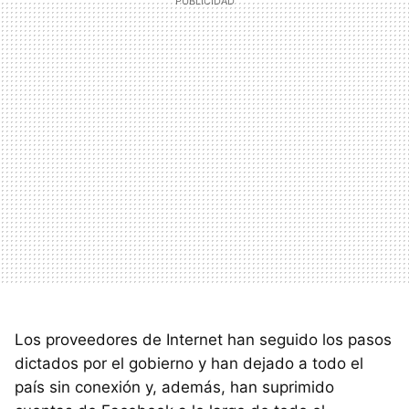
Los proveedores de Internet han seguido los pasos
dictados por el gobierno y han dejado a todo el
país sin conexión y, además, han suprimido