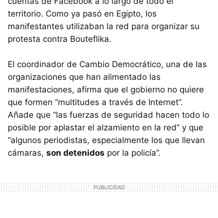
cuentas de Facebook a lo largo de todo el
territorio. Como ya pasó en Egipto, los
manifestantes utilizaban la red para organizar su
protesta contra Bouteflika.
El coordinador de Cambio Democrático, una de las
organizaciones que han alimentado las
manifestaciones, afirma que el gobierno no quiere
que formen “multitudes a través de Internet”.
Añade que “las fuerzas de seguridad hacen todo lo
posible por aplastar el alzamiento en la red” y que
“algunos periodistas, especialmente los que llevan
cámaras,
son detenidos
por la policía”.