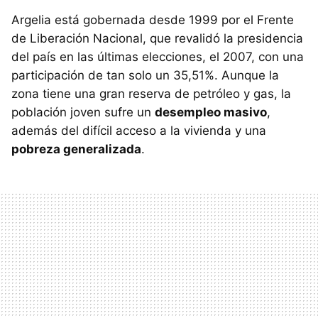
Argelia está gobernada desde 1999 por el Frente
de Liberación Nacional, que revalidó la presidencia
del país en las últimas elecciones, el 2007, con una
participación de tan solo un 35,51%. Aunque la
zona tiene una gran reserva de petróleo y gas, la
población joven sufre un
desempleo masivo
,
además del difícil acceso a la vivienda y una
pobreza generalizada
.