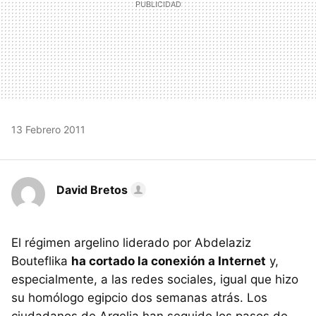
13 Febrero 2011
David Bretos
El régimen argelino liderado por Abdelaziz
Bouteflika
ha cortado la conexión a Internet
y,
especialmente, a las redes sociales, igual que hizo
su homólogo egipcio dos semanas atrás. Los