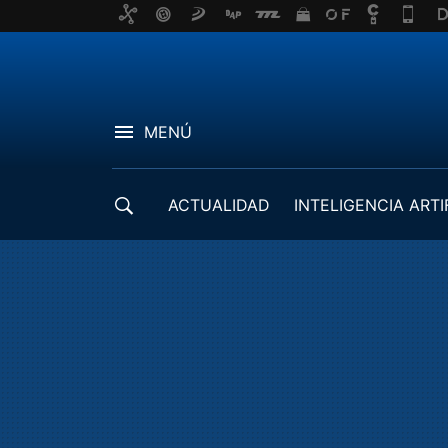
MENÚ
ACTUALIDAD
INTELIGENCIA ARTI
DESARROLLADORES