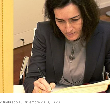
ctualizado 10 Diciembre 2010, 16:28