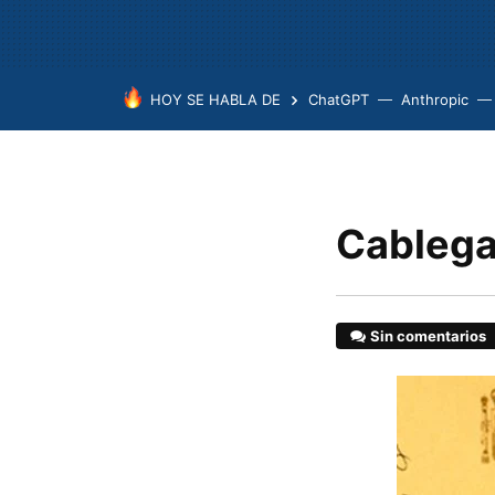
HOY SE HABLA DE
ChatGPT
Anthropic
Cablega
Sin comentarios