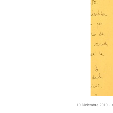
10 Diciembre 2010
A