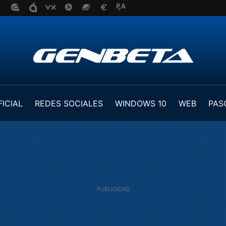
FICIAL
REDES SOCIALES
WINDOWS 10
WEB
PAS